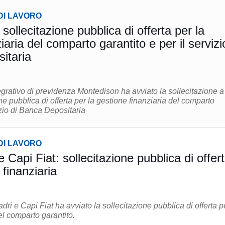
DI LAVORO
ollecitazione pubblica di offerta per la
iaria del comparto garantito e per il servizi
itaria
grativo di previdenza Montedison ha avviato la sollecitazione a
ne pubblica di offerta per la gestione finanziaria del comparto
izio di Banca Depositaria
DI LAVORO
Capi Fiat: sollecitazione pubblica di offer
 finanziaria
ri e Capi Fiat ha avviato la sollecitazione pubblica di offerta p
el comparto garantito.