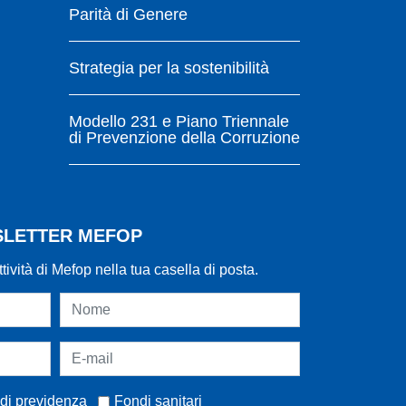
Parità di Genere
Strategia per la sostenibilità
Modello 231 e Piano Triennale
di Prevenzione della Corruzione
WSLETTER MEFOP
ttività di Mefop nella tua casella di posta.
di previdenza
Fondi sanitari