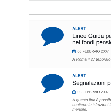
ALERT
Linee Guida pe
nei fondi pens
06 FEBBRAIO 2007
A Roma il 27 febbraio
ALERT
Segnalazioni p
06 FEBBRAIO 2007
A questo link è possi
contiene le istruzioni 
mensile.