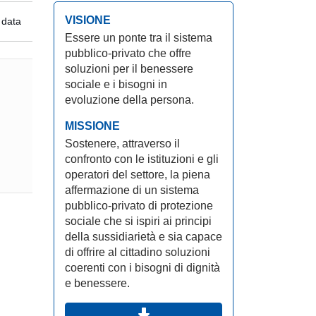
VISIONE
 data
Essere un ponte tra il sistema
pubblico-privato che offre
soluzioni per il benessere
sociale e i bisogni in
evoluzione della persona.
MISSIONE
Sostenere, attraverso il
confronto con le istituzioni e gli
operatori del settore, la piena
affermazione di un sistema
pubblico-privato di protezione
sociale che si ispiri ai principi
della sussidiarietà e sia capace
di offrire al cittadino soluzioni
coerenti con i bisogni di dignità
e benessere.