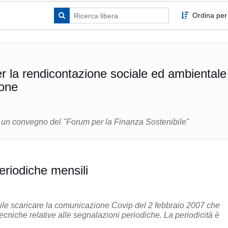
Ordina per
r la rendicontazione sociale ed ambientale
ione
 un convegno del "Forum per la Finanza Sostenibile"
eriodiche mensili
bile scaricare la comunicazione Covip del 2 febbraio 2007 che
tecniche relative alle segnalazioni periodiche. La periodicità è