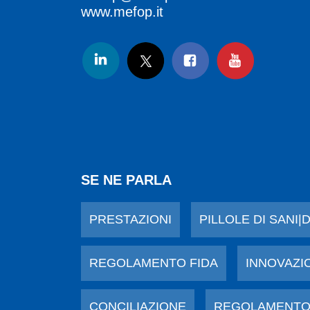
www.mefop.it
SE NE PARLA
PRESTAZIONI
PILLOLE DI SANI|
REGOLAMENTO FIDA
INNOVAZI
CONCILIAZIONE
REGOLAMENTO