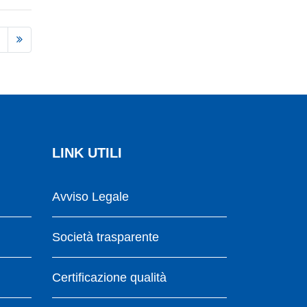
LINK UTILI
Avviso Legale
Società trasparente
Certificazione qualità