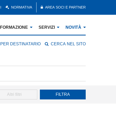
I
NORMATIVA
AREA SOCI E PARTNER
FORMAZIONE
SERVIZI
NOVITÀ
 PER DESTINATARIO
CERCA NEL SITO
Altri filtri
FILTRA