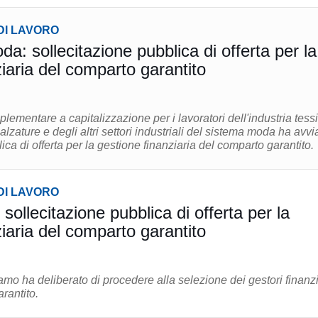
DI LAVORO
: sollecitazione pubblica di offerta per la
iaria del comparto garantito
lementare a capitalizzazione per i lavoratori dell'industria tessi
lzature e degli altri settori industriali del sistema moda ha avvi
ica di offerta per la gestione finanziaria del comparto garantito.
DI LAVORO
ollecitazione pubblica di offerta per la
iaria del comparto garantito
mo ha deliberato di procedere alla selezione dei gestori finanzi
rantito.