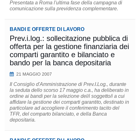
Presentata a Roma l'ultima fase della campagna di
comunicazione sulla previdenza complementare.
BANDI E OFFERTE DI LAVORO
Prev.i.log.: sollecitazione pubblica di
offerta per la gestione finanziaria dei
comparti garantito e bilanciato e
bando per la banca depositaria
21 MAGGIO 2007
Il Consiglio d'Amministrazione di Prev.I.Log., durante
la seduta dello scorso 17 maggio c.a., ha deliberato in
ordine ai bandi per la selezione del/i soggetto/i a cui
affidare la gestione dei comparti garantito, destinato in
particolare ad accogliere il conferimento tacito del
TFR, del comparto bilanciato, e della Banca
depositaria.