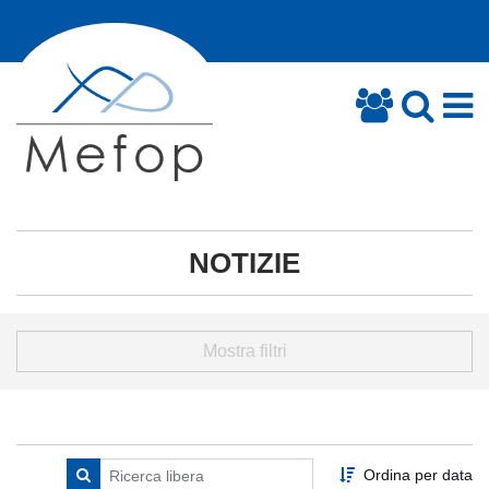
NOTIZIE
Mostra filtri
Ordina per data