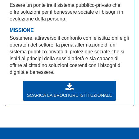
Essere un ponte tra il sistema pubblico-privato che
offre soluzioni per il benessere sociale e i bisogni in
evoluzione della persona.
MISSIONE
Sostenere, attraverso il confronto con le istituzioni e gli
operatori del settore, la piena affermazione di un
sistema pubblico-privato di protezione sociale che si
ispiri ai principi della sussidiarietà e sia capace di
offrire al cittadino soluzioni coerenti con i bisogni di
dignità e benessere.
SCARICA LA BROCHURE ISTITUZIONALE