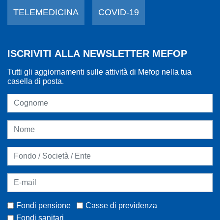
TELEMEDICINA
COVID-19
ISCRIVITI ALLA NEWSLETTER MEFOP
Tutti gli aggiornamenti sulle attività di Mefop nella tua
casella di posta.
Fondi pensione
Casse di previdenza
Fondi sanitari