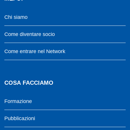
Chi siamo
Come diventare socio
Come entrare nel Network
COSA FACCIAMO
Formazione
Pubblicazioni