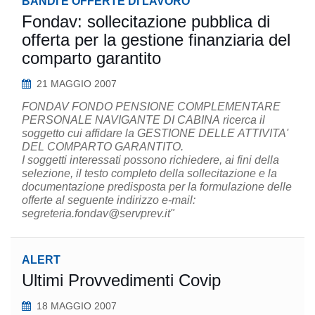
BANDI E OFFERTE DI LAVORO
Fondav: sollecitazione pubblica di
offerta per la gestione finanziaria del
comparto garantito
21 MAGGIO 2007
FONDAV FONDO PENSIONE COMPLEMENTARE
PERSONALE NAVIGANTE DI CABINA ricerca il
soggetto cui affidare la GESTIONE DELLE ATTIVITA'
DEL COMPARTO GARANTITO.
I soggetti interessati possono richiedere, ai fini della
selezione, il testo completo della sollecitazione e la
documentazione predisposta per la formulazione delle
offerte al seguente indirizzo e-mail:
segreteria.fondav@servprev.it"
ALERT
Ultimi Provvedimenti Covip
18 MAGGIO 2007