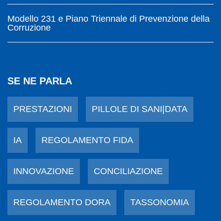
Modello 231 e Piano Triennale di Prevenzione della
Corruzione
SE NE PARLA
PRESTAZIONI
PILLOLE DI SANI|DATA
IA
REGOLAMENTO FIDA
INNOVAZIONE
CONCILIAZIONE
REGOLAMENTO DORA
TASSONOMIA