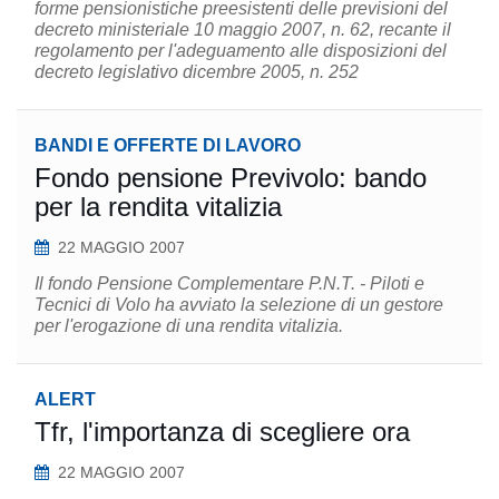
forme pensionistiche preesistenti delle previsioni del
decreto ministeriale 10 maggio 2007, n. 62, recante il
regolamento per l'adeguamento alle disposizioni del
decreto legislativo dicembre 2005, n. 252
BANDI E OFFERTE DI LAVORO
Fondo pensione Previvolo: bando
per la rendita vitalizia
22 MAGGIO 2007
Il fondo Pensione Complementare P.N.T. - Piloti e
Tecnici di Volo ha avviato la selezione di un gestore
per l'erogazione di una rendita vitalizia.
ALERT
Tfr, l'importanza di scegliere ora
22 MAGGIO 2007