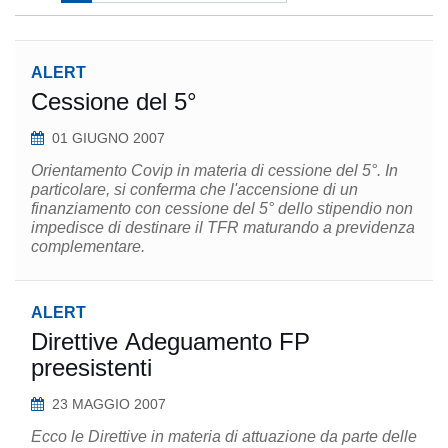
ALERT
Cessione del 5°
01 GIUGNO 2007
Orientamento Covip in materia di cessione del 5°. In
particolare, si conferma che l'accensione di un
finanziamento con cessione del 5° dello stipendio non
impedisce di destinare il TFR maturando a previdenza
complementare.
ALERT
Direttive Adeguamento FP
preesistenti
23 MAGGIO 2007
Ecco le Direttive in materia di attuazione da parte delle