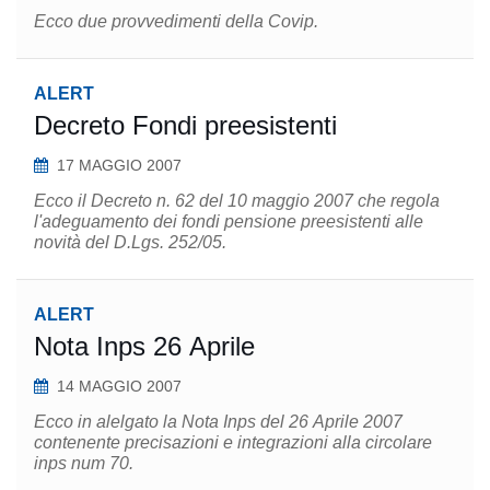
Ecco due provvedimenti della Covip.
ALERT
Decreto Fondi preesistenti
17 MAGGIO 2007
Ecco il Decreto n. 62 del 10 maggio 2007 che regola
l'adeguamento dei fondi pensione preesistenti alle
novità del D.Lgs. 252/05.
ALERT
Nota Inps 26 Aprile
14 MAGGIO 2007
Ecco in alelgato la Nota Inps del 26 Aprile 2007
contenente precisazioni e integrazioni alla circolare
inps num 70.