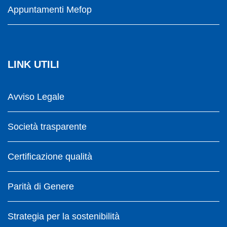
Appuntamenti Mefop
LINK UTILI
Avviso Legale
Società trasparente
Certificazione qualità
Parità di Genere
Strategia per la sostenibilità