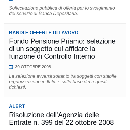
Sollecitazione pubblica di offerta per lo svolgimento
del servizio di Banca Depositaria.
BANDI E OFFERTE DI LAVORO
Fondo Pensione Priamo: selezione
di un soggetto cui affidare la
funzione di Controllo Interno
30 OTTOBRE 2008
La selezione avverrà soltanto tra soggetti con stabile
organizzazione in Italia e sulla base dei requisiti
richiesti.
ALERT
Risoluzione dell'Agenzia delle
Entrate n. 399 del 22 ottobre 2008