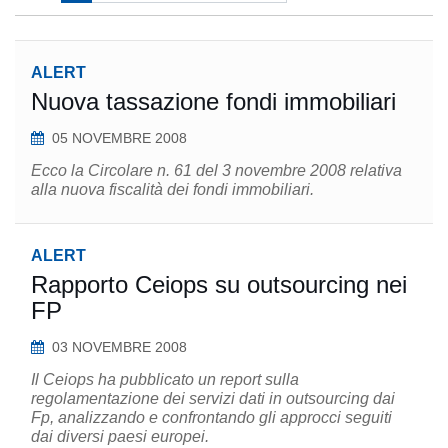
ALERT
Nuova tassazione fondi immobiliari
05 NOVEMBRE 2008
Ecco la Circolare n. 61 del 3 novembre 2008 relativa
alla nuova fiscalità dei fondi immobiliari.
ALERT
Rapporto Ceiops su outsourcing nei
FP
03 NOVEMBRE 2008
Il Ceiops ha pubblicato un report sulla
regolamentazione dei servizi dati in outsourcing dai
Fp, analizzando e confrontando gli approcci seguiti
dai diversi paesi europei.