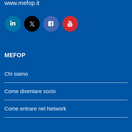
www.mefop.it
MEFOP
Chi siamo
Come diventare socio
Come entrare nel Network