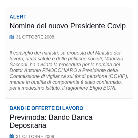
ALERT
Nomina del nuovo Presidente Covip
31 OTTOBRE 2008
Il consiglio dei ministri, su proposta del Ministro del
lavoro, della salute e delle politiche sociali, Maurizio
Sacconi, ha avviato la procedura per la nomina del
Dottor Antonio FINOCCHIARO a Presidente della
Commissione di vigilanza sui fondi pensione (COVIP),
mentre in qualità di componente è stato confermato,
per il medesimo Istituto, il ragioniere Eligio BONI.
BANDI E OFFERTE DI LAVORO
Previmoda: Bando Banca
Depositaria
31 OTTOBRE 2008