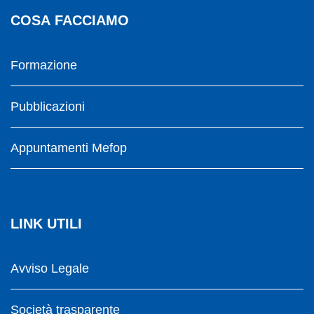
COSA FACCIAMO
Formazione
Pubblicazioni
Appuntamenti Mefop
LINK UTILI
Avviso Legale
Società trasparente