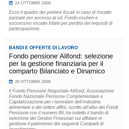
24 OTTOBRE 2008
Ecco il quadro dei prelievi fiscali in caso di riscatto
parziale per accesso al cd. Fondo esuberi e
successivo riscatto totale per perdita dei requisiti di
partecipazione.
BANDI E OFFERTE DI LAVORO
Fondo pensione Alifond: selezione
per la gestione finanziaria per il
comparto Bilanciato e Dinamico
20 OTTOBRE 2008
Il Fondo Pensione Negoziale Alifond, Associazione
Fondo Nazionale Pensione Complementare a
Capitalizzazione per i lavoratori dell'industria
alimentare e dei settori affini, iscritto all'albo dei Fondi
Pensione con il numero 89, ha indetto il bando di
selezione dei Gestori Finanziari cui affidare in
gestione il patrimonio dei seguenti Comparti di