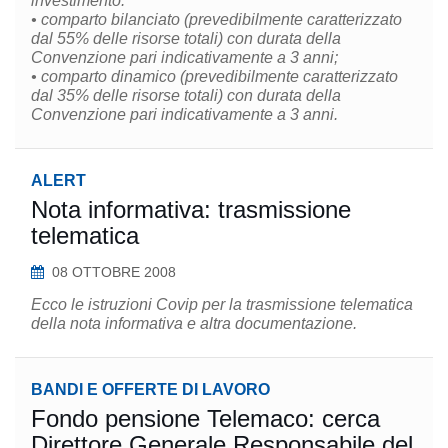
investimento:
• comparto bilanciato (prevedibilmente caratterizzato
dal 55% delle risorse totali) con durata della
Convenzione pari indicativamente a 3 anni;
• comparto dinamico (prevedibilmente caratterizzato
dal 35% delle risorse totali) con durata della
Convenzione pari indicativamente a 3 anni.
ALERT
Nota informativa: trasmissione
telematica
08 OTTOBRE 2008
Ecco le istruzioni Covip per la trasmissione telematica
della nota informativa e altra documentazione.
BANDI E OFFERTE DI LAVORO
Fondo pensione Telemaco: cerca
Direttore Generale Responsabile del