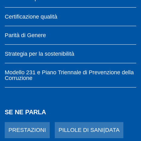
Certificazione qualità
Parità di Genere
Strategia per la sostenibilità
Modello 231 e Piano Triennale di Prevenzione della
Corruzione
SE NE PARLA
PRESTAZIONI
PILLOLE DI SANI|DATA