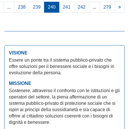
...
238
239
240
241
242
...
279
VISIONE
Essere un ponte tra il sistema pubblico-privato che
offre soluzioni per il benessere sociale e i bisogni in
evoluzione della persona.
MISSIONE
Sostenere, attraverso il confronto con le istituzioni e gli
operatori del settore, la piena affermazione di un
sistema pubblico-privato di protezione sociale che si
ispiri ai principi della sussidiarietà e sia capace di
offrire al cittadino soluzioni coerenti con i bisogni di
dignità e benessere.