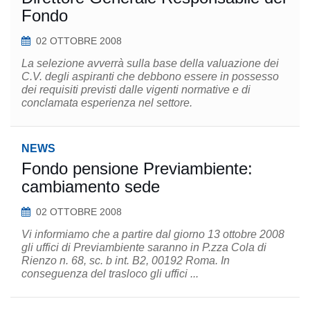
Fondo
02 OTTOBRE 2008
La selezione avverrà sulla base della valuazione dei
C.V. degli aspiranti che debbono essere in possesso
dei requisiti previsti dalle vigenti normative e di
conclamata esperienza nel settore.
NEWS
Fondo pensione Previambiente:
cambiamento sede
02 OTTOBRE 2008
Vi informiamo che a partire dal giorno 13 ottobre 2008
gli uffici di Previambiente saranno in P.zza Cola di
Rienzo n. 68, sc. b int. B2, 00192 Roma. In
conseguenza del trasloco gli uffici ...