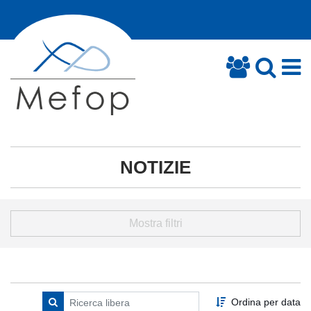
NOTIZIE
Mostra filtri
Ordina per data