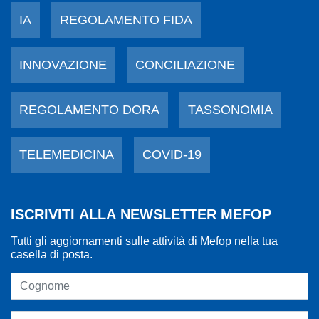
IA
REGOLAMENTO FIDA
INNOVAZIONE
CONCILIAZIONE
REGOLAMENTO DORA
TASSONOMIA
TELEMEDICINA
COVID-19
ISCRIVITI ALLA NEWSLETTER MEFOP
Tutti gli aggiornamenti sulle attività di Mefop nella tua
casella di posta.