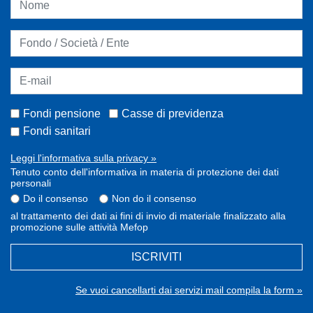
Fondi pensione
Casse di previdenza
Fondi sanitari
Leggi l'informativa sulla privacy »
Tenuto conto dell'informativa in materia di protezione dei dati
personali
Do il consenso
Non do il consenso
al trattamento dei dati ai fini di invio di materiale finalizzato alla
promozione sulle attività Mefop
ISCRIVITI
Se vuoi cancellarti dai servizi mail compila la form »