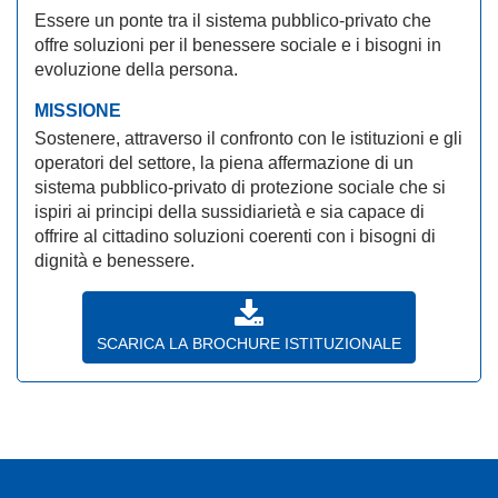
Essere un ponte tra il sistema pubblico-privato che
offre soluzioni per il benessere sociale e i bisogni in
evoluzione della persona.
MISSIONE
Sostenere, attraverso il confronto con le istituzioni e gli
operatori del settore, la piena affermazione di un
sistema pubblico-privato di protezione sociale che si
ispiri ai principi della sussidiarietà e sia capace di
offrire al cittadino soluzioni coerenti con i bisogni di
dignità e benessere.
SCARICA LA BROCHURE ISTITUZIONALE