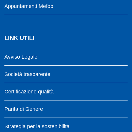
Appuntamenti Mefop
LINK UTILI
Avviso Legale
Società trasparente
Certificazione qualità
Parità di Genere
Strategia per la sostenibilità