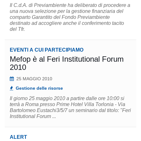
Il C.d.A. di Previambiente ha deliberato di procedere a
una nuova selezione per la gestione finanziaria del
comparto Garantito del Fondo Previambiente
destinato ad accogliere anche il conferimento tacito
del Tfr.
EVENTI A CUI PARTECIPIAMO
Mefop è al Feri Institutional Forum
2010
25 MAGGIO 2010
Gestione delle risorse
Il giorno 25 maggio 2010 a partire dalle ore 10:00 si
terrà a Roma presso Prime Hotel Villa Torlonia - Via
Bartolomeo Eustachi3/5/7 un seminario dal titolo: "Feri
Institutional Forum ...
ALERT