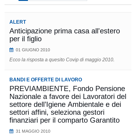
ALERT
Anticipazione prima casa all'estero
per il figlio
01 GIUGNO 2010
Ecco la risposta a quesito Covip di maggio 2010.
BANDI E OFFERTE DI LAVORO
PREVIAMBIENTE, Fondo Pensione
Nazionale a favore dei Lavoratori del
settore dell’Igiene Ambientale e dei
settori affini, seleziona gestori
finanziari per il comparto Garantito
31 MAGGIO 2010