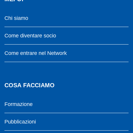
Chi siamo
Come diventare socio
Come entrare nel Network
COSA FACCIAMO
Formazione
Pubblicazioni