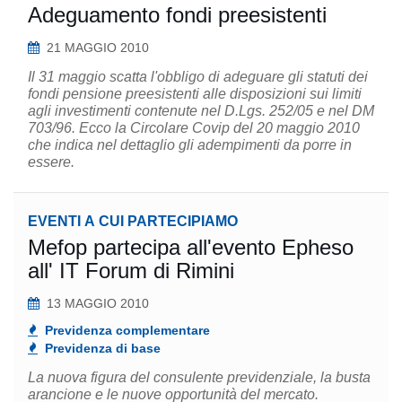
Adeguamento fondi preesistenti
21 MAGGIO 2010
Il 31 maggio scatta l'obbligo di adeguare gli statuti dei
fondi pensione preesistenti alle disposizioni sui limiti
agli investimenti contenute nel D.Lgs. 252/05 e nel DM
703/96. Ecco la Circolare Covip del 20 maggio 2010
che indica nel dettaglio gli adempimenti da porre in
essere.
EVENTI A CUI PARTECIPIAMO
Mefop partecipa all'evento Epheso
all' IT Forum di Rimini
13 MAGGIO 2010
Previdenza complementare
Previdenza di base
La nuova figura del consulente previdenziale, la busta
arancione e le nuove opportunità del mercato.