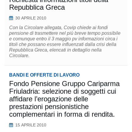
Repubblica Greca
30 APRILE 2010
Con la Circolare allegata, Covip chiede ai fondi
pensione di trasmettere nel più breve tempo possibile
e comunque entro il 3 maggio pv informazioni circa i
titoli che possano essere influenzati dalla crisi della
Repubblica Greca, elencati in dettaglio nella
Circolare.
BANDI E OFFERTE DI LAVORO
Fondo Pensione Gruppo Cariparma
Friuladria: selezione di soggetti cui
affidare l’erogazione delle
prestazioni pensionistiche
complementari in forma di rendita.
15 APRILE 2010