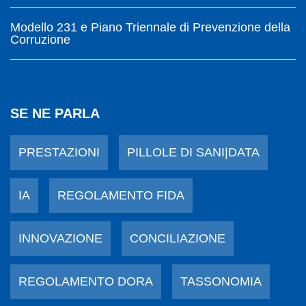
Modello 231 e Piano Triennale di Prevenzione della
Corruzione
SE NE PARLA
PRESTAZIONI
PILLOLE DI SANI|DATA
IA
REGOLAMENTO FIDA
INNOVAZIONE
CONCILIAZIONE
REGOLAMENTO DORA
TASSONOMIA