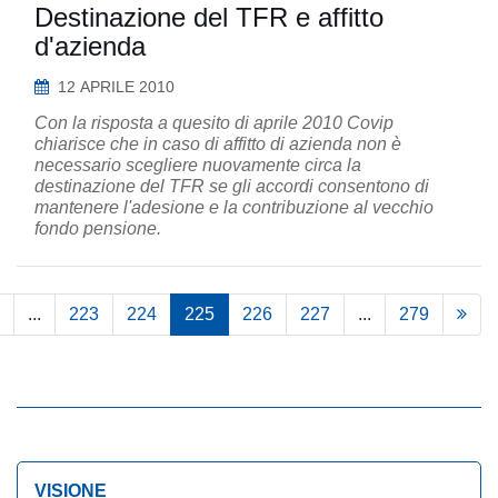
Destinazione del TFR e affitto
d'azienda
12 APRILE 2010
Con la risposta a quesito di aprile 2010 Covip
chiarisce che in caso di affitto di azienda non è
necessario scegliere nuovamente circa la
destinazione del TFR se gli accordi consentono di
mantenere l'adesione e la contribuzione al vecchio
fondo pensione.
...
223
224
225
226
227
...
279
VISIONE