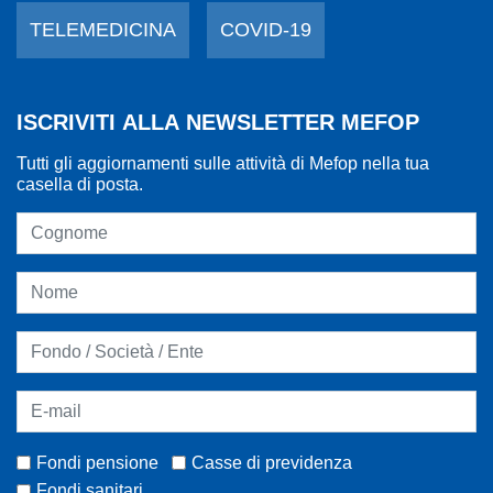
TELEMEDICINA
COVID-19
ISCRIVITI ALLA NEWSLETTER MEFOP
Tutti gli aggiornamenti sulle attività di Mefop nella tua
casella di posta.
Fondi pensione
Casse di previdenza
Fondi sanitari