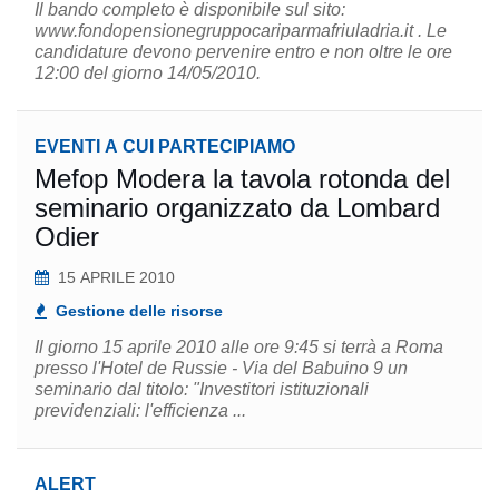
Il bando completo è disponibile sul sito:
www.fondopensionegruppocariparmafriuladria.it . Le
candidature devono pervenire entro e non oltre le ore
12:00 del giorno 14/05/2010.
EVENTI A CUI PARTECIPIAMO
Mefop Modera la tavola rotonda del
seminario organizzato da Lombard
Odier
15 APRILE 2010
Gestione delle risorse
Il giorno 15 aprile 2010 alle ore 9:45 si terrà a Roma
presso l'Hotel de Russie - Via del Babuino 9 un
seminario dal titolo: "Investitori istituzionali
previdenziali: l'efficienza ...
ALERT