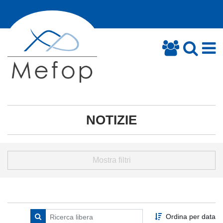
NOTIZIE
Mostra filtri
Ordina per data