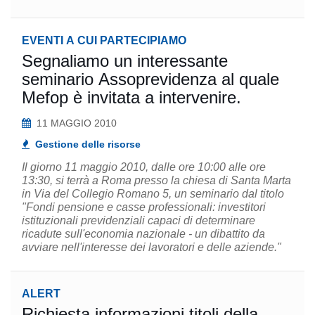
EVENTI A CUI PARTECIPIAMO
Segnaliamo un interessante
seminario Assoprevidenza al quale
Mefop è invitata a intervenire.
11 MAGGIO 2010
Gestione delle risorse
Il giorno 11 maggio 2010, dalle ore 10:00 alle ore
13:30, si terrà a Roma presso la chiesa di Santa Marta
in Via del Collegio Romano 5, un seminario dal titolo
"Fondi pensione e casse professionali: investitori
istituzionali previdenziali capaci di determinare
ricadute sull'economia nazionale - un dibattito da
avviare nell'interesse dei lavoratori e delle aziende."
ALERT
Richiesta informazioni titoli della