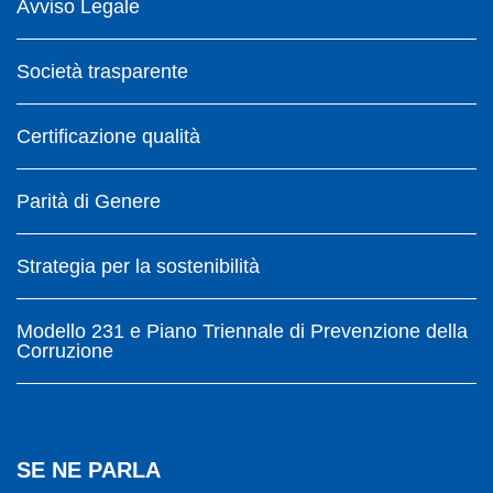
Avviso Legale
Società trasparente
Certificazione qualità
Parità di Genere
Strategia per la sostenibilità
Modello 231 e Piano Triennale di Prevenzione della
Corruzione
SE NE PARLA