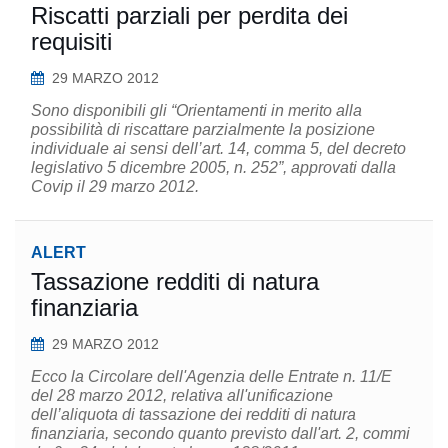
Riscatti parziali per perdita dei
requisiti
29 MARZO 2012
Sono disponibili gli “Orientamenti in merito alla
possibilità di riscattare parzialmente la posizione
individuale ai sensi dell’art. 14, comma 5, del decreto
legislativo 5 dicembre 2005, n. 252”, approvati dalla
Covip il 29 marzo 2012.
ALERT
Tassazione redditi di natura
finanziaria
29 MARZO 2012
Ecco la Circolare dell'Agenzia delle Entrate n. 11/E
del 28 marzo 2012, relativa all'unificazione
dell’aliquota di tassazione dei redditi di natura
finanziaria, secondo quanto previsto dall'art. 2, commi