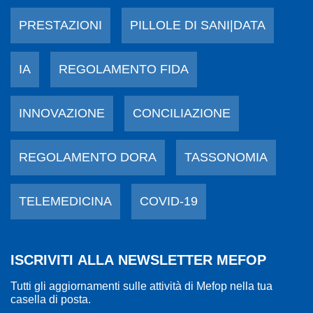
PRESTAZIONI
PILLOLE DI SANI|DATA
IA
REGOLAMENTO FIDA
INNOVAZIONE
CONCILIAZIONE
REGOLAMENTO DORA
TASSONOMIA
TELEMEDICINA
COVID-19
ISCRIVITI ALLA NEWSLETTER MEFOP
Tutti gli aggiornamenti sulle attività di Mefop nella tua
casella di posta.