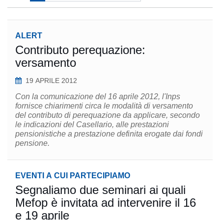
ALERT
Contributo perequazione:
versamento
19 APRILE 2012
Con la comunicazione del 16 aprile 2012, l'Inps
fornisce chiarimenti circa le modalità di versamento
del contributo di perequazione da applicare, secondo
le indicazioni del Casellario, alle prestazioni
pensionistiche a prestazione definita erogate dai fondi
pensione.
EVENTI A CUI PARTECIPIAMO
Segnaliamo due seminari ai quali
Mefop è invitata ad intervenire il 16
e 19 aprile