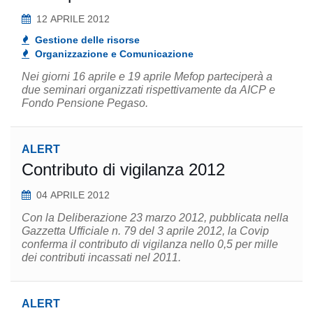
12 APRILE 2012
Gestione delle risorse
Organizzazione e Comunicazione
Nei giorni 16 aprile e 19 aprile Mefop parteciperà a
due seminari organizzati rispettivamente da AICP e
Fondo Pensione Pegaso.
ALERT
Contributo di vigilanza 2012
04 APRILE 2012
Con la Deliberazione 23 marzo 2012, pubblicata nella
Gazzetta Ufficiale n. 79 del 3 aprile 2012, la Covip
conferma il contributo di vigilanza nello 0,5 per mille
dei contributi incassati nel 2011.
ALERT