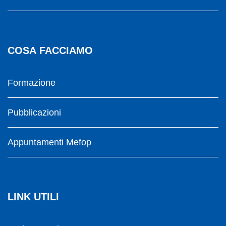
COSA FACCIAMO
Formazione
Pubblicazioni
Appuntamenti Mefop
LINK UTILI