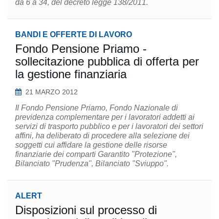
da 6 a 34, del decreto legge 138/2011.
BANDI E OFFERTE DI LAVORO
Fondo Pensione Priamo -
sollecitazione pubblica di offerta per
la gestione finanziaria
21 MARZO 2012
Il Fondo Pensione Priamo, Fondo Nazionale di
previdenza complementare per i lavoratori addetti ai
servizi di trasporto pubblico e per i lavoratori dei settori
affini, ha deliberato di procedere alla selezione dei
soggetti cui affidare la gestione delle risorse
finanziarie dei comparti Garantito "Protezione",
Bilanciato "Prudenza", Bilanciato "Sviuppo".
ALERT
Disposizioni sul processo di