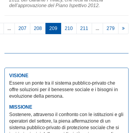
dell'approvazione del Piano Ispettivo 2012.
...
207
208
209
210
211
...
279
VISIONE
Essere un ponte tra il sistema pubblico-privato che
offre soluzioni per il benessere sociale e i bisogni in
evoluzione della persona.
MISSIONE
Sostenere, attraverso il confronto con le istituzioni e gli
operatori del settore, la piena affermazione di un
sistema pubblico-privato di protezione sociale che si