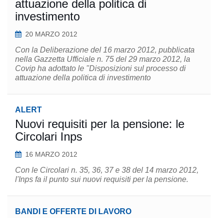
attuazione della politica di
investimento
20 MARZO 2012
Con la Deliberazione del 16 marzo 2012, pubblicata
nella Gazzetta Ufficiale n. 75 del 29 marzo 2012, la
Covip ha adottato le "Disposizioni sul processo di
attuazione della politica di investimento
ALERT
Nuovi requisiti per la pensione: le
Circolari Inps
16 MARZO 2012
Con le Circolari n. 35, 36, 37 e 38 del 14 marzo 2012,
l'Inps fa il punto sui nuovi requisiti per la pensione.
BANDI E OFFERTE DI LAVORO