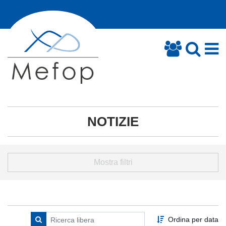
NOTIZIE
Mostra filtri
Ordina per data