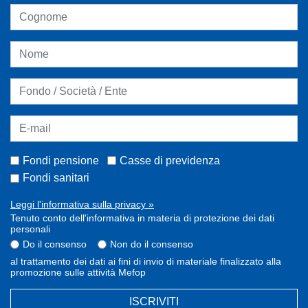
Fondi pensione
Casse di previdenza
Fondi sanitari
Leggi l'informativa sulla privacy »
Tenuto conto dell'informativa in materia di protezione dei dati
personali
Do il consenso
Non do il consenso
al trattamento dei dati ai fini di invio di materiale finalizzato alla
promozione sulle attività Mefop
ISCRIVITI