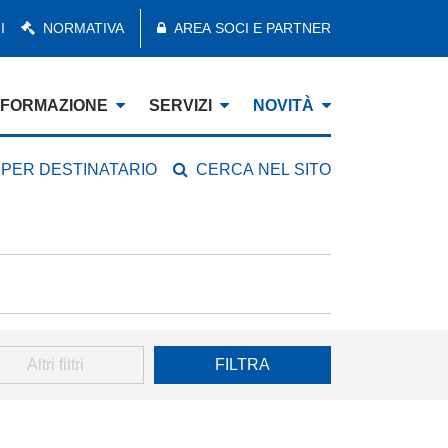
I
NORMATIVA
AREA SOCI E PARTNER
FORMAZIONE
SERVIZI
NOVITÀ
 PER DESTINATARIO
CERCA NEL SITO
Altri filtri
FILTRA