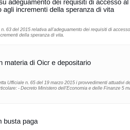
 su adeguamento dei requisiti di accesso al
agli incrementi della speranza di vita
 n. 63 del 2015 relativa all'adeguamento dei requisiti di accesso
crementi della speranza di vita.
 materia di Oicr e depositario
tta Ufficiale n. 65 del 19 marzo 2015 i provvedimenti attuativi de
rticolare: - Decreto Ministero dell'Economia e delle Finanze 5 m
n busta paga