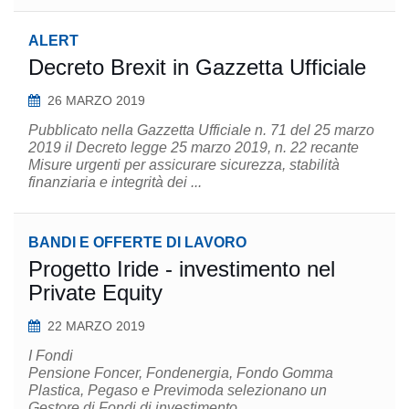
ALERT
Decreto Brexit in Gazzetta Ufficiale
26 MARZO 2019
Pubblicato nella Gazzetta Ufficiale n. 71 del 25 marzo
2019 il Decreto legge 25 marzo 2019, n. 22 recante
Misure urgenti per assicurare sicurezza, stabilità
finanziaria e integrità dei ...
BANDI E OFFERTE DI LAVORO
Progetto Iride - investimento nel
Private Equity
22 MARZO 2019
I Fondi
Pensione Foncer, Fondenergia, Fondo Gomma
Plastica, Pegaso e Previmoda selezionano un
Gestore di Fondi di investimento