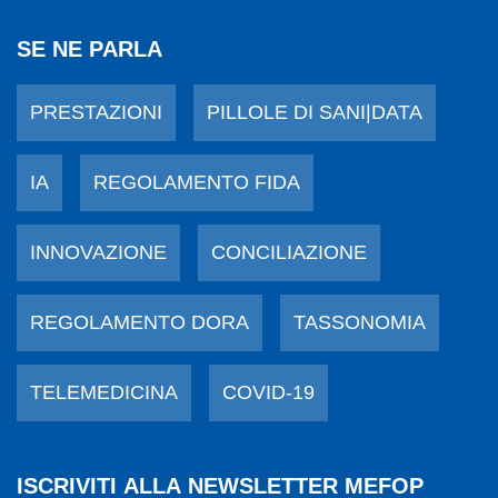
SE NE PARLA
PRESTAZIONI
PILLOLE DI SANI|DATA
IA
REGOLAMENTO FIDA
INNOVAZIONE
CONCILIAZIONE
REGOLAMENTO DORA
TASSONOMIA
TELEMEDICINA
COVID-19
ISCRIVITI ALLA NEWSLETTER MEFOP