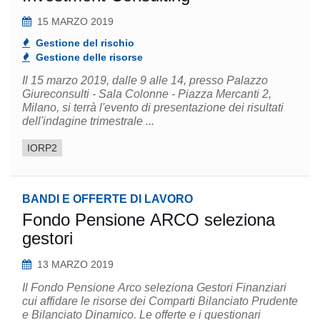
15 MARZO 2019
Gestione del rischio
Gestione delle risorse
Il 15 marzo 2019, dalle 9 alle 14, presso Palazzo
Giureconsulti - Sala Colonne - Piazza Mercanti 2,
Milano, si terrà l'evento di presentazione dei risultati
dell'indagine trimestrale ...
IORP2
BANDI E OFFERTE DI LAVORO
Fondo Pensione ARCO seleziona
gestori
13 MARZO 2019
Il Fondo Pensione Arco seleziona Gestori Finanziari
cui affidare le risorse dei Comparti Bilanciato Prudente
e Bilanciato Dinamico. Le offerte e i questionari