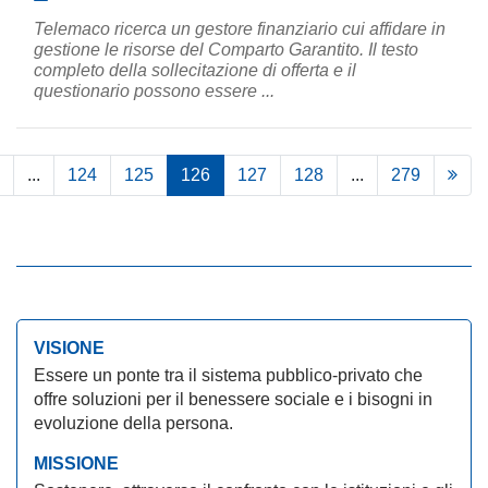
Telemaco ricerca un gestore finanziario cui affidare in
gestione le risorse del Comparto Garantito. Il testo
completo della sollecitazione di offerta e il
questionario possono essere ...
...
124
125
126
127
128
...
279
VISIONE
Essere un ponte tra il sistema pubblico-privato che
offre soluzioni per il benessere sociale e i bisogni in
evoluzione della persona.
MISSIONE