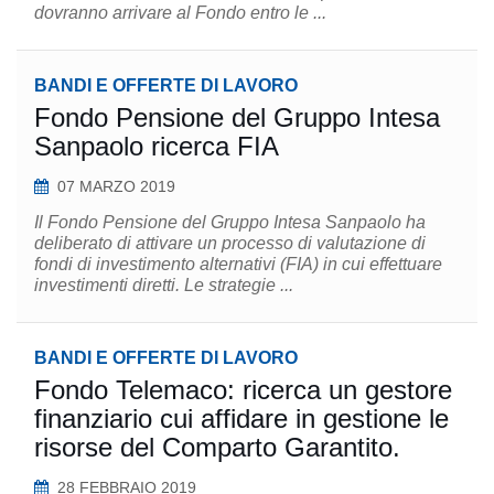
dovranno arrivare al Fondo entro le ...
BANDI E OFFERTE DI LAVORO
Fondo Pensione del Gruppo Intesa
Sanpaolo ricerca FIA
07 MARZO 2019
Il Fondo Pensione del Gruppo Intesa Sanpaolo ha
deliberato di attivare un processo di valutazione di
fondi di investimento alternativi (FIA) in cui effettuare
investimenti diretti. Le strategie ...
BANDI E OFFERTE DI LAVORO
Fondo Telemaco: ricerca un gestore
finanziario cui affidare in gestione le
risorse del Comparto Garantito.
28 FEBBRAIO 2019