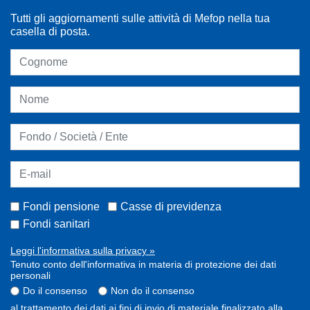
Tutti gli aggiornamenti sulle attività di Mefop nella tua
casella di posta.
Fondi pensione
Casse di previdenza
Fondi sanitari
Leggi l'informativa sulla privacy »
Tenuto conto dell'informativa in materia di protezione dei dati
personali
Do il consenso
Non do il consenso
al trattamento dei dati ai fini di invio di materiale finalizzato alla