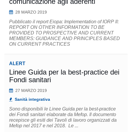
comunicazione agli aderenti
28 MARZO 2019
Pubblicato il report Eiopa: Implementation of IORP II:
REPORT ON OTHER INFORMATION TO BE
PROVIDED TO PROSPECTIVE AND CURRENT
MEMBERS: GUIDANCE AND PRINCIPLES BASED
ON CURRENT PRACTICES
ALERT
Linee Guida per la best-practice dei
Fondi sanitari
27 MARZO 2019
Sanità integrativa
Sono disponibili le Linee Guida per la best-practice
dei Fondi sanitari elaborate da Mefop. Il documento
recepisce gli esiti dei Tavoli di lavoro organizzati da
Mefop nel 2017 e nel 2018. Le ...