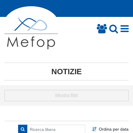
NOTIZIE
Mostra filtri
Ordina per data