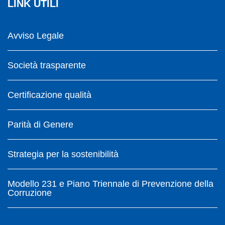
LINK UTILI
Avviso Legale
Società trasparente
Certificazione qualità
Parità di Genere
Strategia per la sostenibilità
Modello 231 e Piano Triennale di Prevenzione della
Corruzione