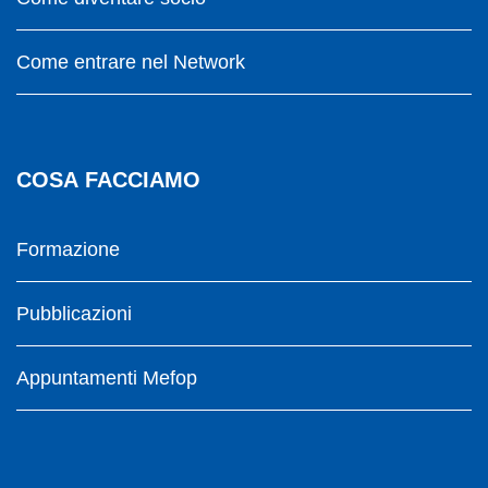
Come entrare nel Network
COSA FACCIAMO
Formazione
Pubblicazioni
Appuntamenti Mefop