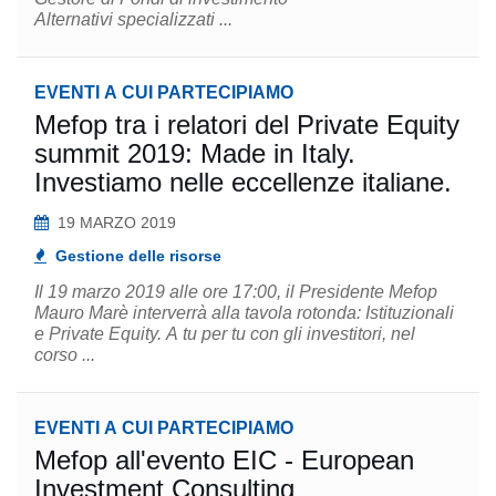
Alternativi specializzati ...
EVENTI A CUI PARTECIPIAMO
Mefop tra i relatori del Private Equity
summit 2019: Made in Italy.
Investiamo nelle eccellenze italiane.
19 MARZO 2019
Gestione delle risorse
Il 19 marzo 2019 alle ore 17:00, il Presidente Mefop
Mauro Marè interverrà alla tavola rotonda: Istituzionali
e Private Equity. A tu per tu con gli investitori, nel
corso ...
EVENTI A CUI PARTECIPIAMO
Mefop all'evento EIC - European
Investment Consulting