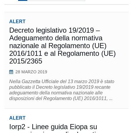
ALERT
Decreto legislativo 19/2019 –
Adeguamento della normativa
nazionale al Regolamento (UE)
2016/1011 e al Regolamento (UE)
2015/2365
28 MARZO 2019
Nella Gazzetta Ufficiale del 13 marzo 2019 è stato
pubblicato il Decreto legislativo 19/2019 recante
adeguamento della normativa nazionale alle
disposizioni del Regolamento (UE) 2016/1011, ...
ALERT
Iorp2 - Linee guida Eiopa su