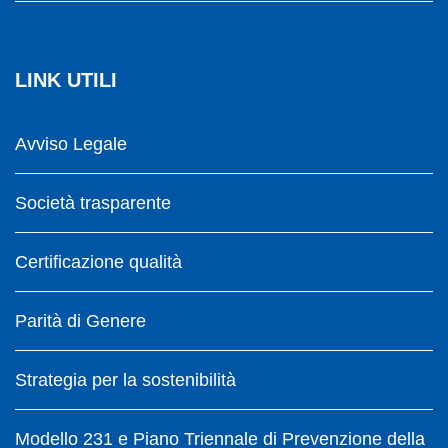
LINK UTILI
Avviso Legale
Società trasparente
Certificazione qualità
Parità di Genere
Strategia per la sostenibilità
Modello 231 e Piano Triennale di Prevenzione della