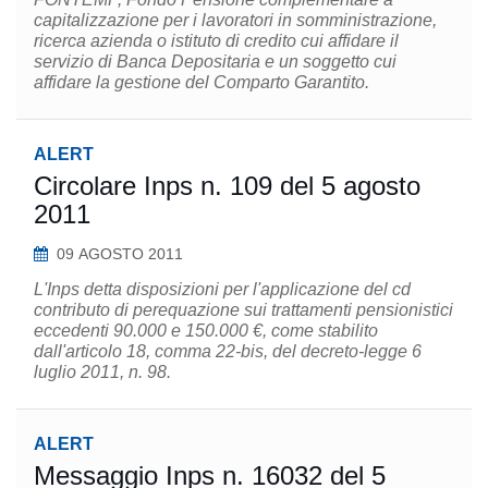
capitalizzazione per i lavoratori in somministrazione,
ricerca azienda o istituto di credito cui affidare il
servizio di Banca Depositaria e un soggetto cui
affidare la gestione del Comparto Garantito.
ALERT
Circolare Inps n. 109 del 5 agosto
2011
09 AGOSTO 2011
L'Inps detta disposizioni per l'applicazione del cd
contributo di perequazione sui trattamenti pensionistici
eccedenti 90.000 e 150.000 €, come stabilito
dall'articolo 18, comma 22-bis, del decreto-legge 6
luglio 2011, n. 98.
ALERT
Messaggio Inps n. 16032 del 5