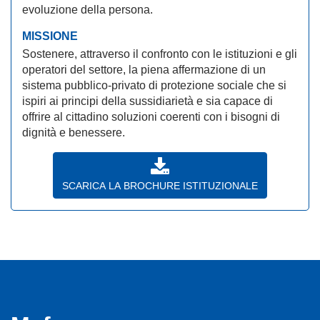
evoluzione della persona.
MISSIONE
Sostenere, attraverso il confronto con le istituzioni e gli
operatori del settore, la piena affermazione di un
sistema pubblico-privato di protezione sociale che si
ispiri ai principi della sussidiarietà e sia capace di
offrire al cittadino soluzioni coerenti con i bisogni di
dignità e benessere.
SCARICA LA BROCHURE ISTITUZIONALE