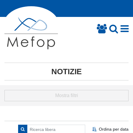
NOTIZIE
Mostra filtri
Ordina per data