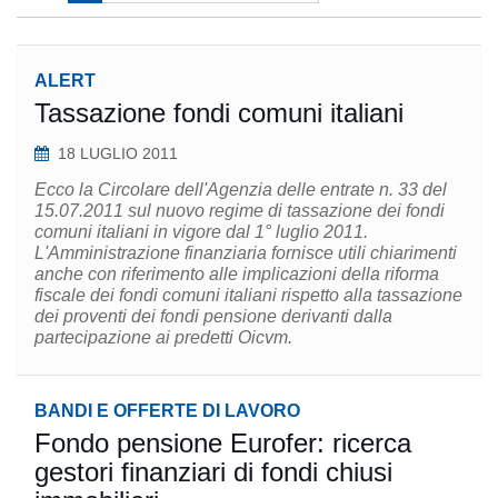
ALERT
Tassazione fondi comuni italiani
18 LUGLIO 2011
Ecco la Circolare dell'Agenzia delle entrate n. 33 del
15.07.2011 sul nuovo regime di tassazione dei fondi
comuni italiani in vigore dal 1° luglio 2011.
L'Amministrazione finanziaria fornisce utili chiarimenti
anche con riferimento alle implicazioni della riforma
fiscale dei fondi comuni italiani rispetto alla tassazione
dei proventi dei fondi pensione derivanti dalla
partecipazione ai predetti Oicvm.
BANDI E OFFERTE DI LAVORO
Fondo pensione Eurofer: ricerca
gestori finanziari di fondi chiusi