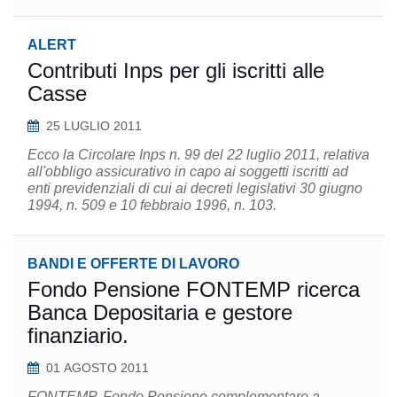
ALERT
Contributi Inps per gli iscritti alle
Casse
25 LUGLIO 2011
Ecco la Circolare Inps n. 99 del 22 luglio 2011, relativa
all'obbligo assicurativo in capo ai soggetti iscritti ad
enti previdenziali di cui ai decreti legislativi 30 giugno
1994, n. 509 e 10 febbraio 1996, n. 103.
BANDI E OFFERTE DI LAVORO
Fondo Pensione FONTEMP ricerca
Banca Depositaria e gestore
finanziario.
01 AGOSTO 2011
FONTEMP, Fondo Pensione complementare a