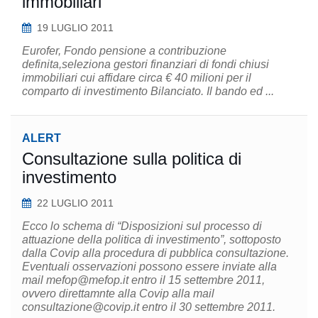
immobiliari
19 LUGLIO 2011
Eurofer, Fondo pensione a contribuzione
definita,seleziona gestori finanziari di fondi chiusi
immobiliari cui affidare circa € 40 milioni per il
comparto di investimento Bilanciato. Il bando ed ...
ALERT
Consultazione sulla politica di
investimento
22 LUGLIO 2011
Ecco lo schema di “Disposizioni sul processo di
attuazione della politica di investimento”, sottoposto
dalla Covip alla procedura di pubblica consultazione.
Eventuali osservazioni possono essere inviate alla
mail mefop@mefop.it entro il 15 settembre 2011,
ovvero direttamnte alla Covip alla mail
consultazione@covip.it entro il 30 settembre 2011.