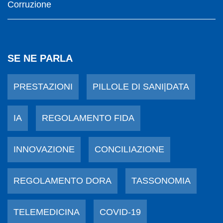
Corruzione
SE NE PARLA
PRESTAZIONI
PILLOLE DI SANI|DATA
IA
REGOLAMENTO FIDA
INNOVAZIONE
CONCILIAZIONE
REGOLAMENTO DORA
TASSONOMIA
TELEMEDICINA
COVID-19