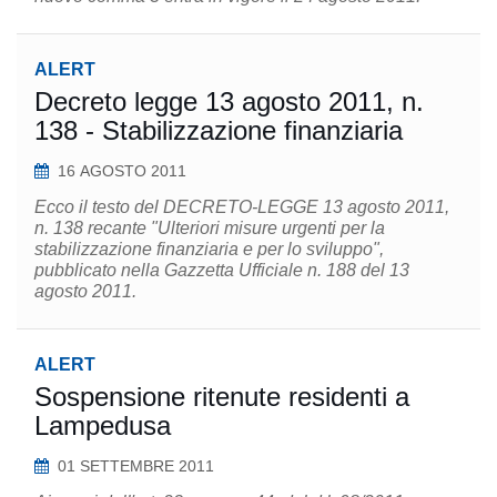
ALERT
Decreto legge 13 agosto 2011, n.
138 - Stabilizzazione finanziaria
16 AGOSTO 2011
Ecco il testo del DECRETO-LEGGE 13 agosto 2011,
n. 138 recante "Ulteriori misure urgenti per la
stabilizzazione finanziaria e per lo sviluppo",
pubblicato nella Gazzetta Ufficiale n. 188 del 13
agosto 2011.
ALERT
Sospensione ritenute residenti a
Lampedusa
01 SETTEMBRE 2011