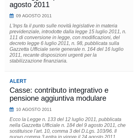
agosto 2011
09 AGOSTO 2011
L'Inps fa il punto sulle novità legislative in materia
previdenziale, introdotte dalla legge 15 luglio 2011, n.
111 di conversione in legge, con modificazioni, del
decreto legge 6 luglio 2011, n. 98, pubblicata sulla
Gazzetta Ufficiale serie generale n. 164 del 16 luglio
2011, recante disposizioni urgenti per la
stabilizzazione finanziaria.
ALERT
Casse: contributo integrativo e
pensione aggiuntiva modulare
10 AGOSTO 2011
Ecco la Legge n. 133 del 12 luglio 2011, pubblicata
nella Gazzetta Ufficiale n. 184 del 9 agosto 2011, che
sostituisce l'art. 10, comma 3 del D.Lgs. 103/96. Il
nuovo comma 3 entra in vigore il 24 agosto 2011.