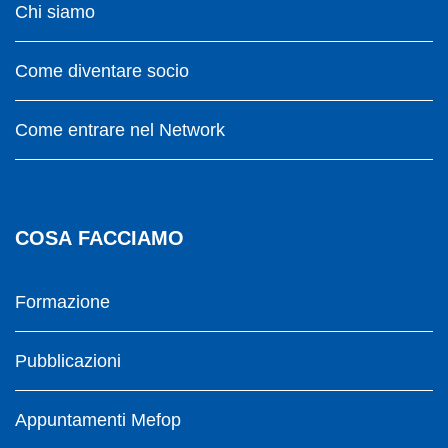
Chi siamo
Come diventare socio
Come entrare nel Network
COSA FACCIAMO
Formazione
Pubblicazioni
Appuntamenti Mefop