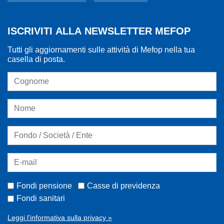
ISCRIVITI ALLA NEWSLETTER MEFOP
Tutti gli aggiornamenti sulle attività di Mefop nella tua
casella di posta.
Fondi pensione
Casse di previdenza
Fondi sanitari
Leggi l'informativa sulla privacy »