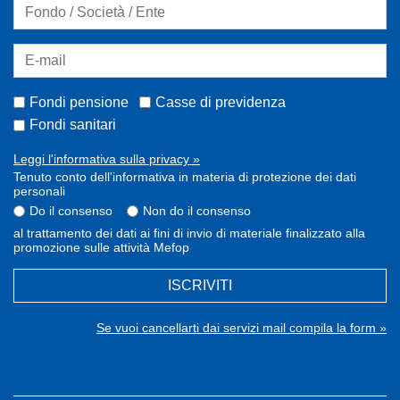
Fondi pensione
Casse di previdenza
Fondi sanitari
Leggi l'informativa sulla privacy »
Tenuto conto dell'informativa in materia di protezione dei dati
personali
Do il consenso
Non do il consenso
al trattamento dei dati ai fini di invio di materiale finalizzato alla
promozione sulle attività Mefop
ISCRIVITI
Se vuoi cancellarti dai servizi mail compila la form »