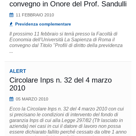
convegno in Onore del Prof. Sandulli
11 FEBBRAIO 2010
Previdenza complementare
Il prossimo 11 febbraio si terrà presso la Facoltà di
Economia dell'Università La Sapienza di Roma il
convegno dal Titolo "Profili di diritto della previdenza
...
ALERT
Circolare Inps n. 32 del 4 marzo
2010
05 MARZO 2010
Ecco la Circolare Inps n. 32 del 4 marzo 2010 con cui
si precisano le condizioni di intervento del fondo di
garanzia Inps di cui alla Legge 297/82 (Tfr lasciato in
azienda) nei casi in cui il datore di lavoro non possa
essere dichiarato fallito perché cessato da oltre 1 anno