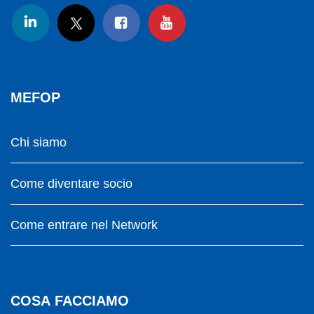
MEFOP
Chi siamo
Come diventare socio
Come entrare nel Network
COSA FACCIAMO