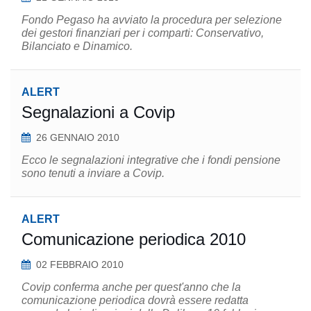
Fondo Pegaso ha avviato la procedura per selezione
dei gestori finanziari per i comparti: Conservativo,
Bilanciato e Dinamico.
ALERT
Segnalazioni a Covip
26 GENNAIO 2010
Ecco le segnalazioni integrative che i fondi pensione
sono tenuti a inviare a Covip.
ALERT
Comunicazione periodica 2010
02 FEBBRAIO 2010
Covip conferma anche per quest'anno che la
comunicazione periodica dovrà essere redatta