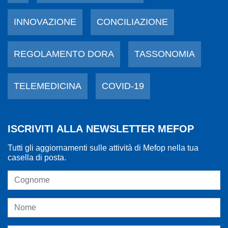
INNOVAZIONE
CONCILIAZIONE
REGOLAMENTO DORA
TASSONOMIA
TELEMEDICINA
COVID-19
ISCRIVITI ALLA NEWSLETTER MEFOP
Tutti gli aggiornamenti sulle attività di Mefop nella tua
casella di posta.