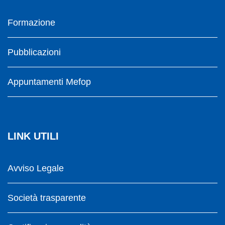
Formazione
Pubblicazioni
Appuntamenti Mefop
LINK UTILI
Avviso Legale
Società trasparente