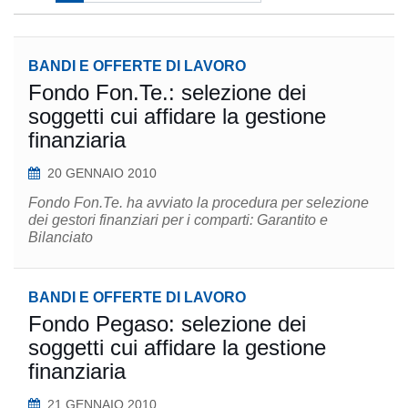
BANDI E OFFERTE DI LAVORO
Fondo Fon.Te.: selezione dei
soggetti cui affidare la gestione
finanziaria
20 GENNAIO 2010
Fondo Fon.Te. ha avviato la procedura per selezione
dei gestori finanziari per i comparti: Garantito e
Bilanciato
BANDI E OFFERTE DI LAVORO
Fondo Pegaso: selezione dei
soggetti cui affidare la gestione
finanziaria
21 GENNAIO 2010