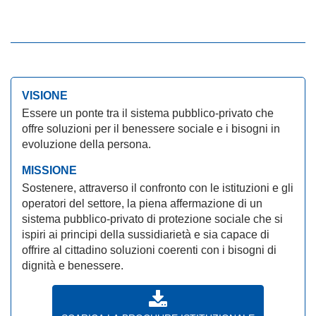
VISIONE
Essere un ponte tra il sistema pubblico-privato che
offre soluzioni per il benessere sociale e i bisogni in
evoluzione della persona.
MISSIONE
Sostenere, attraverso il confronto con le istituzioni e gli
operatori del settore, la piena affermazione di un
sistema pubblico-privato di protezione sociale che si
ispiri ai principi della sussidiarietà e sia capace di
offrire al cittadino soluzioni coerenti con i bisogni di
dignità e benessere.