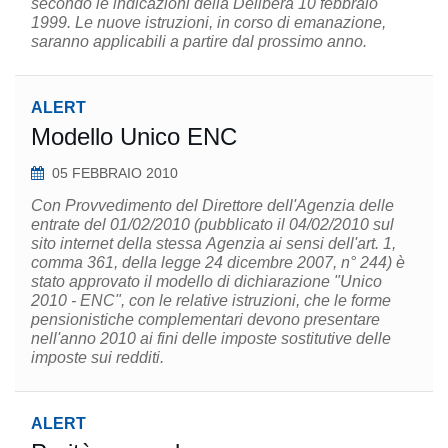
secondo le indicazioni della Delibera 10 febbraio
1999. Le nuove istruzioni, in corso di emanazione,
saranno applicabili a partire dal prossimo anno.
ALERT
Modello Unico ENC
05 FEBBRAIO 2010
Con Provvedimento del Direttore dell'Agenzia delle
entrate del 01/02/2010 (pubblicato il 04/02/2010 sul
sito internet della stessa Agenzia ai sensi dell'art. 1,
comma 361, della legge 24 dicembre 2007, n° 244) è
stato approvato il modello di dichiarazione "Unico
2010 - ENC", con le relative istruzioni, che le forme
pensionistiche complementari devono presentare
nell'anno 2010 ai fini delle imposte sostitutive delle
imposte sui redditi.
ALERT