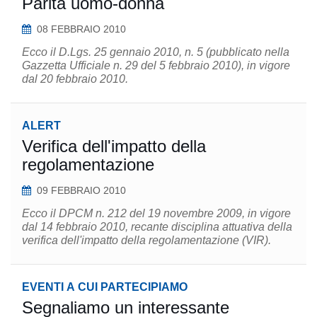
Parità uomo-donna
08 FEBBRAIO 2010
Ecco il D.Lgs. 25 gennaio 2010, n. 5 (pubblicato nella
Gazzetta Ufficiale n. 29 del 5 febbraio 2010), in vigore
dal 20 febbraio 2010.
ALERT
Verifica dell'impatto della
regolamentazione
09 FEBBRAIO 2010
Ecco il DPCM n. 212 del 19 novembre 2009, in vigore
dal 14 febbraio 2010, recante disciplina attuativa della
verifica dell'impatto della regolamentazione (VIR).
EVENTI A CUI PARTECIPIAMO
Segnaliamo un interessante