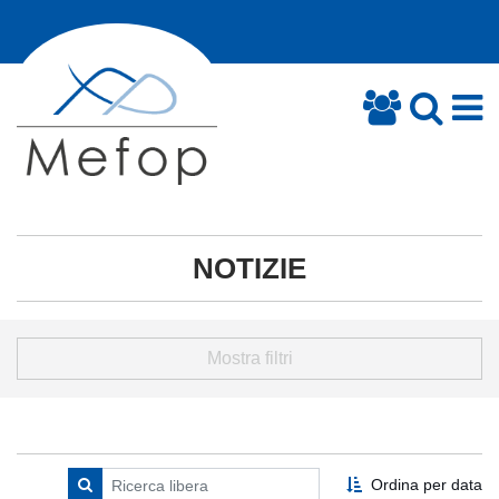
NOTIZIE
Mostra filtri
Ordina per data