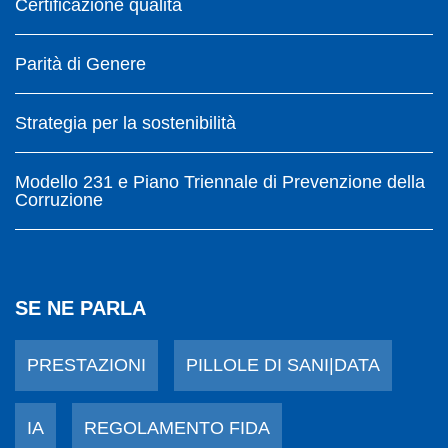
Certificazione qualità
Parità di Genere
Strategia per la sostenibilità
Modello 231 e Piano Triennale di Prevenzione della
Corruzione
SE NE PARLA
PRESTAZIONI
PILLOLE DI SANI|DATA
IA
REGOLAMENTO FIDA