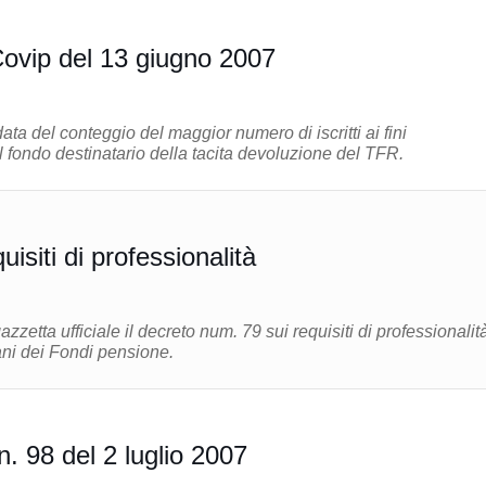
ovip del 13 giugno 2007
ata del conteggio del maggior numero di iscritti ai fini
l fondo destinatario della tacita devoluzione del TFR.
uisiti di professionalità
azzetta ufficiale il decreto num. 79 sui requisiti di professionalit
ni dei Fondi pensione.
n. 98 del 2 luglio 2007