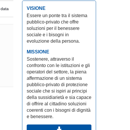
VISIONE
 data
Essere un ponte tra il sistema
pubblico-privato che offre
soluzioni per il benessere
sociale e i bisogni in
evoluzione della persona.
MISSIONE
Sostenere, attraverso il
confronto con le istituzioni e gli
operatori del settore, la piena
affermazione di un sistema
pubblico-privato di protezione
sociale che si ispiri ai principi
della sussidiarietà e sia capace
di offrire al cittadino soluzioni
coerenti con i bisogni di dignità
e benessere.