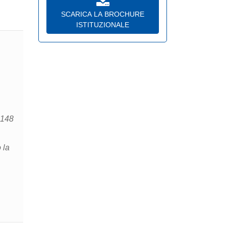
SCARICA LA BROCHURE
ISTITUZIONALE
. 148
 la