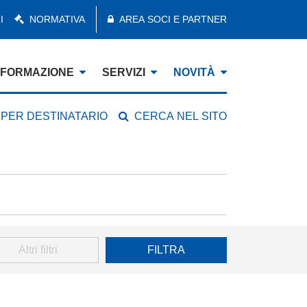
I
NORMATIVA
AREA SOCI E PARTNER
FORMAZIONE
SERVIZI
NOVITÀ
 PER DESTINATARIO
CERCA NEL SITO
Altri filtri
FILTRA