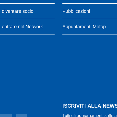
diventare socio
Pubblicazioni
entrare nel Network
Appuntamenti Mefop
ISCRIVITI ALLA NE
Tutti gli aggiornamenti sulle a