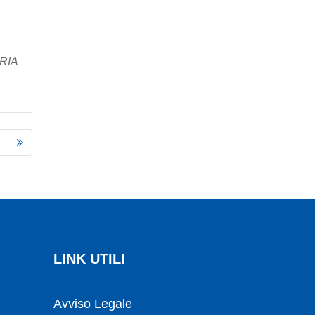
ARIA
LINK UTILI
Avviso Legale