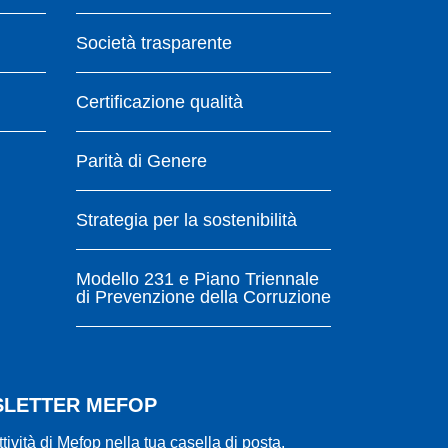
Società trasparente
Certificazione qualità
Parità di Genere
Strategia per la sostenibilità
Modello 231 e Piano Triennale
di Prevenzione della Corruzione
WSLETTER MEFOP
ttività di Mefop nella tua casella di posta.