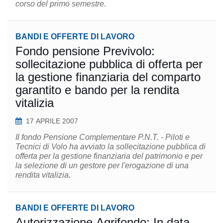
corso del primo semestre.
BANDI E OFFERTE DI LAVORO
Fondo pensione Previvolo:
sollecitazione pubblica di offerta per
la gestione finanziaria del comparto
garantito e bando per la rendita
vitalizia
17 APRILE 2007
Il fondo Pensione Complementare P.N.T. - Piloti e
Tecnici di Volo ha avviato la sollecitazione pubblica di
offerta per la gestione finanziaria del patrimonio e per
la selezione di un gestore per l'erogazione di una
rendita vitalizia.
BANDI E OFFERTE DI LAVORO
Autorizzazione Agrifondo: In data