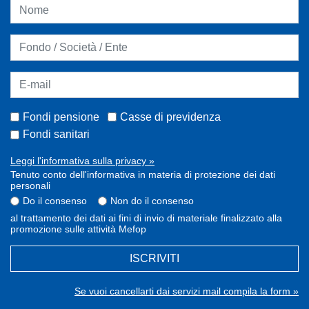
Fondi pensione
Casse di previdenza
Fondi sanitari
Leggi l'informativa sulla privacy »
Tenuto conto dell'informativa in materia di protezione dei dati
personali
Do il consenso
Non do il consenso
al trattamento dei dati ai fini di invio di materiale finalizzato alla
promozione sulle attività Mefop
ISCRIVITI
Se vuoi cancellarti dai servizi mail compila la form »