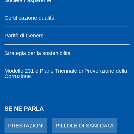
Società trasparente
Certificazione qualità
Parità di Genere
Strategia per la sostenibilità
Modello 231 e Piano Triennale di Prevenzione della
Corruzione
SE NE PARLA
PRESTAZIONI
PILLOLE DI SANI|DATA