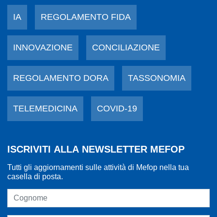
IA
REGOLAMENTO FIDA
INNOVAZIONE
CONCILIAZIONE
REGOLAMENTO DORA
TASSONOMIA
TELEMEDICINA
COVID-19
ISCRIVITI ALLA NEWSLETTER MEFOP
Tutti gli aggiornamenti sulle attività di Mefop nella tua
casella di posta.