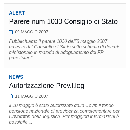
ALERT
Parere num 1030 Consiglio di Stato
09 MAGGIO 2007
Pubblichiamo il parere 1030 dell'8 maggio 2007
emesso dal Consiglio di Stato sullo schema di decreto
ministeriale in materia di adeguamento dei FP
preesistenti.
NEWS
Autorizzazione Prev.i.log
11 MAGGIO 2007
Il 10 maggio è stato autorizzato dalla Covip il fondo
pensione nazionale di previdenza complementare per
i lavoratori della logistica. Per maggiori informazioni è
possibile ...