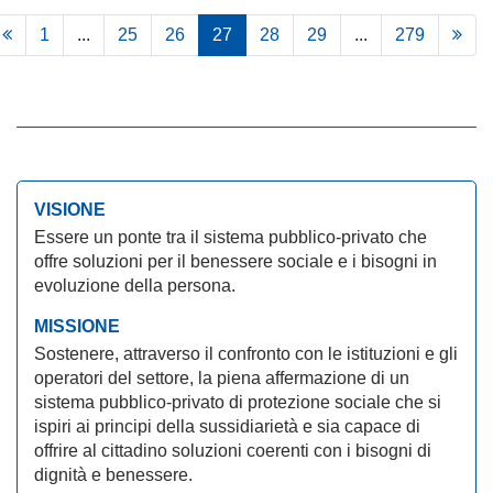
1
...
25
26
27
28
29
...
279
VISIONE
Essere un ponte tra il sistema pubblico-privato che
offre soluzioni per il benessere sociale e i bisogni in
evoluzione della persona.
MISSIONE
Sostenere, attraverso il confronto con le istituzioni e gli
operatori del settore, la piena affermazione di un
sistema pubblico-privato di protezione sociale che si
ispiri ai principi della sussidiarietà e sia capace di
offrire al cittadino soluzioni coerenti con i bisogni di
dignità e benessere.