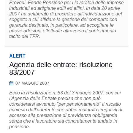
Prevedi, Fondo Pensione per i lavoratori delle imprese
industriali ed artigiane edili ed affini, in data 20 aprile
2007 ha deliberato di procedere all'individuazione del
soggetto a cui affidare la gestione del comparto con
garanzia destinato, in particolare, ad accogliere le
nuove adesioni effettuate attraverso il conferimento
tacito del TFR.
ALERT
Agenzia delle entrate: risoluzione
83/2007
07 MAGGIO 2007
Ecco la Risoluzione n. 83 del 3 maggio 2007, con cui
l'Agenzia delle Entrate precisa che non può
considerarsi avvenuto "per pensionamento" il riscatto
richiesto dall'aderente che abbia maturato i requisiti di
accesso alla prestazione di previdenza obbligatoria
senza che il lavoratore sia concretamente andato in
pensione.