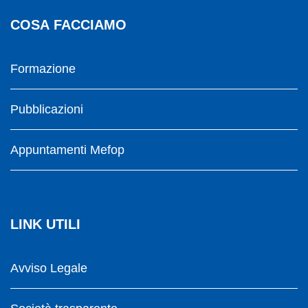
COSA FACCIAMO
Formazione
Pubblicazioni
Appuntamenti Mefop
LINK UTILI
Avviso Legale