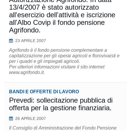
13/4/2007 è stato autorizzato
all'esercizio dell'attività e iscrizione
all'Albo Covip il fondo pensione
Agrifondo.
23 APRILE 2007
Agrifondo è il fondo pensione complementare a
capitalizzazione per gli operai agricoli e florovivaisti e
per i quadri e gli impiegati agricoli.
Per ulteriori informazioni visitare il sito internet
www.agrifondo.it.
BANDI E OFFERTE DI LAVORO
Prevedi: sollecitazione pubblica di
offerta per la gestione finanziaria.
26 APRILE 2007
Il Consiglio di Amministrazione del Fondo Pensione