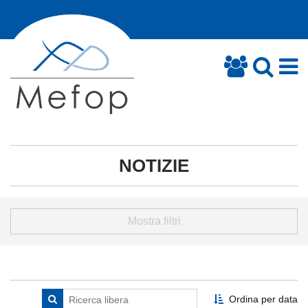
NOTIZIE
Mostra filtri
Ordina per data