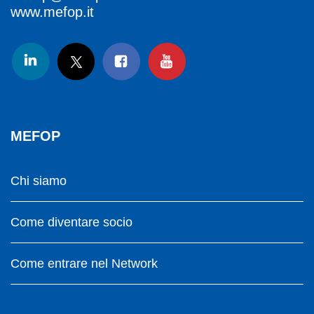
www.mefop.it
MEFOP
Chi siamo
Come diventare socio
Come entrare nel Network