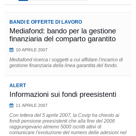
BANDI E OFFERTE DI LAVORO
Mediafond: bando per la gestione
finanziaria del comparto garantito
10 APRILE 2007
Mediafond ricerca i soggetti a cui affidare l'incarico di
gestione finanziaria della linea garantita del fondo.
ALERT
Informazioni sui fondi preesistenti
11 APRILE 2007
Con lettera del 5 aprile 2007, la Covip ha chiesto ai
fondi pensione preesistenti che alla fine del 2006
raggiungevano almeno 5000 iscritti attivi di
comunicare l'evoluzione del numero delle adesioni nel