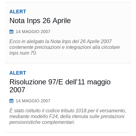
ALERT
Nota Inps 26 Aprile
14 MAGGIO 2007
Ecco in alelgato la Nota Inps del 26 Aprile 2007
contenente precisazioni e integrazioni alla circolare
inps num 70.
ALERT
Risoluzione 97/E dell'11 maggio
2007
14 MAGGIO 2007
È stato istituito il codice tributo 1018 per il versamento,
mediante modello F24, della ritenuta sulle prestazioni
pensionistiche complementari.