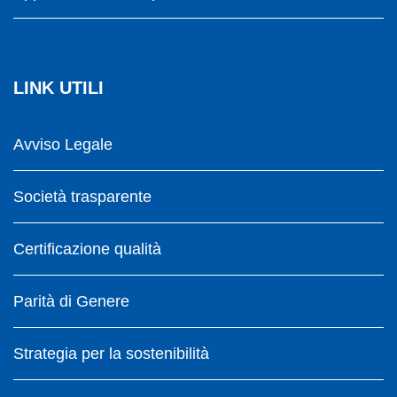
LINK UTILI
Avviso Legale
Società trasparente
Certificazione qualità
Parità di Genere
Strategia per la sostenibilità