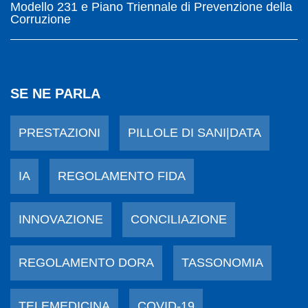
Modello 231 e Piano Triennale di Prevenzione della
Corruzione
SE NE PARLA
PRESTAZIONI
PILLOLE DI SANI|DATA
IA
REGOLAMENTO FIDA
INNOVAZIONE
CONCILIAZIONE
REGOLAMENTO DORA
TASSONOMIA
TELEMEDICINA
COVID-19