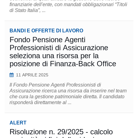
finanziarie dell'ente, con mandati obbligazionari “Titoli
di Stato Italia”, ...
BANDI E OFFERTE DI LAVORO
Fondo Pensione Agenti
Professionisti di Assicurazione
seleziona una risorsa per la
posizione di Finanza-Back Office
11 APRILE 2025
Il Fondo Pensione Agenti Professionisti di
Assicurazione ricerca una risorsa da inserire nel team
che cura la gestione patrimoniale diretta. Il candidato
risponderà direttamente al ...
ALERT
Risoluzione n. 29/2025 - calcolo