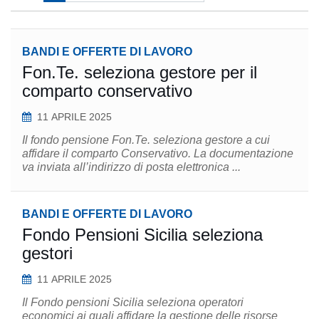
BANDI E OFFERTE DI LAVORO
Fon.Te. seleziona gestore per il
comparto conservativo
11 APRILE 2025
Il fondo pensione Fon.Te. seleziona gestore a cui
affidare il comparto Conservativo. La documentazione
va inviata all’indirizzo di posta elettronica ...
BANDI E OFFERTE DI LAVORO
Fondo Pensioni Sicilia seleziona
gestori
11 APRILE 2025
Il Fondo pensioni Sicilia seleziona operatori
economici ai quali affidare la gestione delle risorse