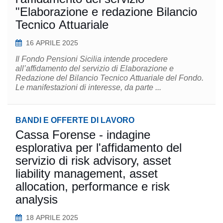
"Elaborazione e redazione Bilancio
Tecnico Attuariale
16 APRILE 2025
Il Fondo Pensioni Sicilia intende procedere
all’affidamento del servizio di Elaborazione e
Redazione del Bilancio Tecnico Attuariale del Fondo.
Le manifestazioni di interesse, da parte ...
BANDI E OFFERTE DI LAVORO
Cassa Forense - indagine
esplorativa per l'affidamento del
servizio di risk advisory, asset
liability management, asset
allocation, performance e risk
analysis
18 APRILE 2025