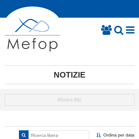
NOTIZIE
Mostra filtri
Ordina per data