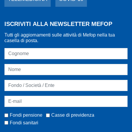
ISCRIVITI ALLA NEWSLETTER MEFOP
Tutti gli aggiornamenti sulle attività di Mefop nella tua
casella di posta.
Fondi pensione
Casse di previdenza
Fondi sanitari