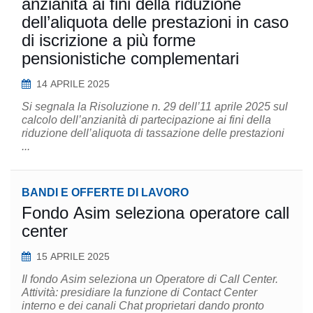
anzianità ai fini della riduzione
dell’aliquota delle prestazioni in caso
di iscrizione a più forme
pensionistiche complementari
14 APRILE 2025
Si segnala la Risoluzione n. 29 dell’11 aprile 2025 sul
calcolo dell’anzianità di partecipazione ai fini della
riduzione dell’aliquota di tassazione delle prestazioni
...
BANDI E OFFERTE DI LAVORO
Fondo Asim seleziona operatore call
center
15 APRILE 2025
Il fondo Asim seleziona un Operatore di Call Center.
Attività: presidiare la funzione di Contact Center
interno e dei canali Chat proprietari dando pronto