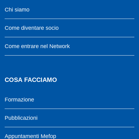
Chi siamo
Come diventare socio
Come entrare nel Network
COSA FACCIAMO
Formazione
Pubblicazioni
Appuntamenti Mefop