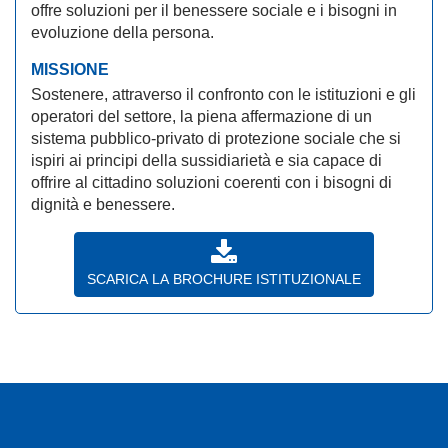
offre soluzioni per il benessere sociale e i bisogni in
evoluzione della persona.
MISSIONE
Sostenere, attraverso il confronto con le istituzioni e gli
operatori del settore, la piena affermazione di un
sistema pubblico-privato di protezione sociale che si
ispiri ai principi della sussidiarietà e sia capace di
offrire al cittadino soluzioni coerenti con i bisogni di
dignità e benessere.
SCARICA LA BROCHURE ISTITUZIONALE