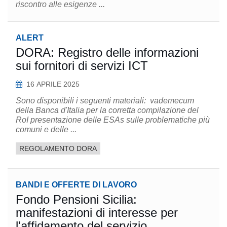
riscontro alle esigenze ...
ALERT
DORA: Registro delle informazioni
sui fornitori di servizi ICT
16 APRILE 2025
Sono disponibili i seguenti materiali: vademecum
della Banca d'Italia per la corretta compilazione del
RoI presentazione delle ESAs sulle problematiche più
comuni e delle ...
REGOLAMENTO DORA
BANDI E OFFERTE DI LAVORO
Fondo Pensioni Sicilia:
manifestazioni di interesse per
l'affidamento del servizio