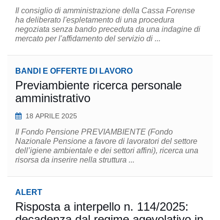
Il consiglio di amministrazione della Cassa Forense
ha deliberato l'espletamento di una procedura
negoziata senza bando preceduta da una indagine di
mercato per l'affidamento del servizio di ...
BANDI E OFFERTE DI LAVORO
Previambiente ricerca personale
amministrativo
18 APRILE 2025
Il Fondo Pensione PREVIAMBIENTE (Fondo
Nazionale Pensione a favore di lavoratori del settore
dell’igiene ambientale e dei settori affini), ricerca una
risorsa da inserire nella struttura ...
ALERT
Risposta a interpello n. 114/2025:
decadenza dal regime agevolativo in