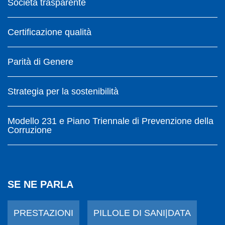
Società trasparente
Certificazione qualità
Parità di Genere
Strategia per la sostenibilità
Modello 231 e Piano Triennale di Prevenzione della
Corruzione
SE NE PARLA
PRESTAZIONI
PILLOLE DI SANI|DATA