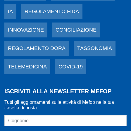
IA
REGOLAMENTO FIDA
INNOVAZIONE
CONCILIAZIONE
REGOLAMENTO DORA
TASSONOMIA
TELEMEDICINA
COVID-19
ISCRIVITI ALLA NEWSLETTER MEFOP
Tutti gli aggiornamenti sulle attività di Mefop nella tua
casella di posta.