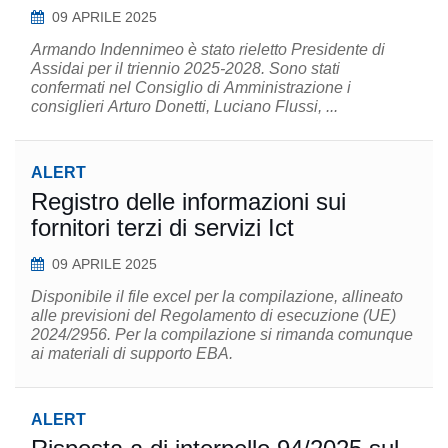
09 APRILE 2025
Armando Indennimeo è stato rieletto Presidente di
Assidai per il triennio 2025-2028. Sono stati
confermati nel Consiglio di Amministrazione i
consiglieri Arturo Donetti, Luciano Flussi, ...
ALERT
Registro delle informazioni sui
fornitori terzi di servizi Ict
09 APRILE 2025
Disponibile il file excel per la compilazione, allineato
alle previsioni del Regolamento di esecuzione (UE)
2024/2956. Per la compilazione si rimanda comunque
ai materiali di supporto EBA.
ALERT