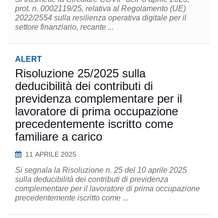
prot. n. 0002119/25, relativa al Regolamento (UE)
2022/2554 sulla resilienza operativa digitale per il
settore finanziario, recante ...
ALERT
Risoluzione 25/2025 sulla
deducibilità dei contributi di
previdenza complementare per il
lavoratore di prima occupazione
precedentemente iscritto come
familiare a carico
11 APRILE 2025
Si segnala la Risoluzione n. 25 del 10 aprile 2025
sulla deducibilità dei contributi di previdenza
complementare per il lavoratore di prima occupazione
precedentemente iscritto come ...