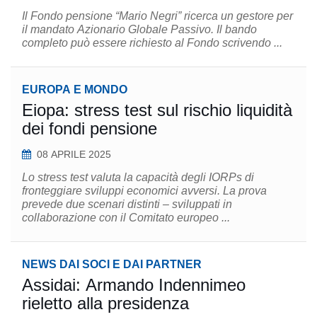
Il Fondo pensione “Mario Negri” ricerca un gestore per
il mandato Azionario Globale Passivo. Il bando
completo può essere richiesto al Fondo scrivendo ...
EUROPA E MONDO
Eiopa: stress test sul rischio liquidità
dei fondi pensione
08 APRILE 2025
Lo stress test valuta la capacità degli IORPs di
fronteggiare sviluppi economici avversi. La prova
prevede due scenari distinti – sviluppati in
collaborazione con il Comitato europeo ...
NEWS DAI SOCI E DAI PARTNER
Assidai: Armando Indennimeo
rieletto alla presidenza