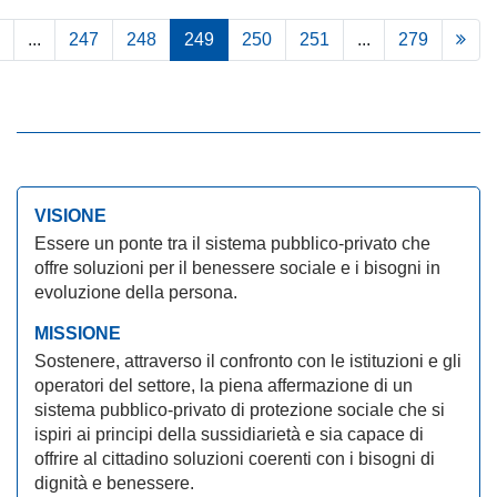
...
247
248
249
250
251
...
279
VISIONE
Essere un ponte tra il sistema pubblico-privato che
offre soluzioni per il benessere sociale e i bisogni in
evoluzione della persona.
MISSIONE
Sostenere, attraverso il confronto con le istituzioni e gli
operatori del settore, la piena affermazione di un
sistema pubblico-privato di protezione sociale che si
ispiri ai principi della sussidiarietà e sia capace di
offrire al cittadino soluzioni coerenti con i bisogni di
dignità e benessere.