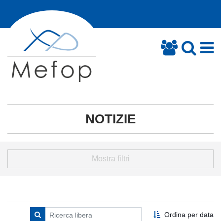
NOTIZIE
Mostra filtri
Ordina per data