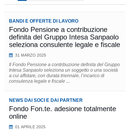
BANDI E OFFERTE DI LAVORO
Fondo Pensione a contribuzione
definita del Gruppo Intesa Sanpaolo
seleziona consulente legale e fiscale
31 MARZO 2025
Il Fondo Pensione a contribuzione definita del Gruppo
Intesa Sanpaolo seleziona un soggetto o una società
a cui affidare, con durata triennale, l’incarico di
consulenza legale e fiscale ...
NEWS DAI SOCI E DAI PARTNER
Fondo Fon.te. adesione totalmente
online
01 APRILE 2025