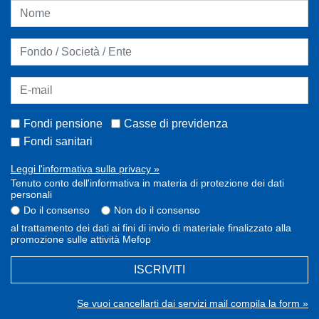
Fondi pensione
Casse di previdenza
Fondi sanitari
Leggi l'informativa sulla privacy »
Tenuto conto dell'informativa in materia di protezione dei dati
personali
Do il consenso
Non do il consenso
al trattamento dei dati ai fini di invio di materiale finalizzato alla
promozione sulle attività Mefop
ISCRIVITI
Se vuoi cancellarti dai servizi mail compila la form »