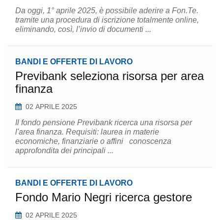
Da oggi, 1° aprile 2025, è possibile aderire a Fon.Te.
tramite una procedura di iscrizione totalmente online,
eliminando, così, l’invio di documenti ...
BANDI E OFFERTE DI LAVORO
Previbank seleziona risorsa per area
finanza
02 APRILE 2025
Il fondo pensione Previbank ricerca una risorsa per
l'area finanza. Requisiti: laurea in materie
economiche, finanziarie o affini conoscenza
approfondita dei principali ...
BANDI E OFFERTE DI LAVORO
Fondo Mario Negri ricerca gestore
02 APRILE 2025