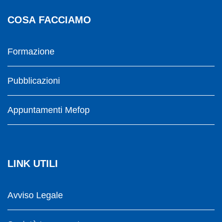
COSA FACCIAMO
Formazione
Pubblicazioni
Appuntamenti Mefop
LINK UTILI
Avviso Legale