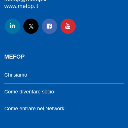
www.mefop.it
MEFOP
Chi siamo
Come diventare socio
Come entrare nel Network