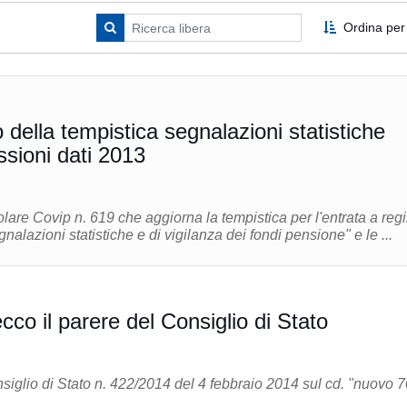
Ordina per
della tempistica segnalazioni statistiche
ssioni dati 2013
olare Covip n. 619 che aggiorna la tempistica per l'entrata a reg
alazioni statistiche e di vigilanza dei fondi pensione" e le ...
co il parere del Consiglio di Stato
siglio di Stato n. 422/2014 del 4 febbraio 2014 sul cd. "nuovo 