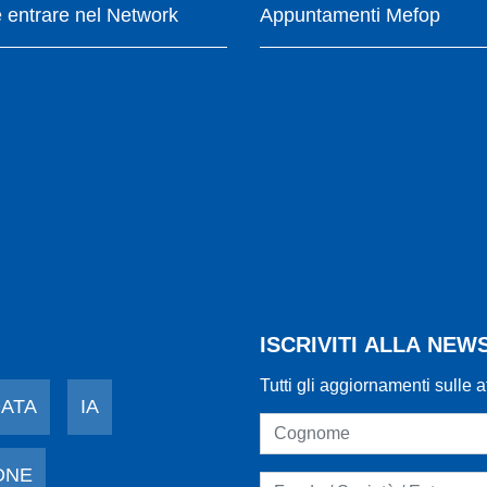
entrare nel Network
Appuntamenti Mefop
ISCRIVITI ALLA NE
Tutti gli aggiornamenti sulle a
DATA
IA
ONE