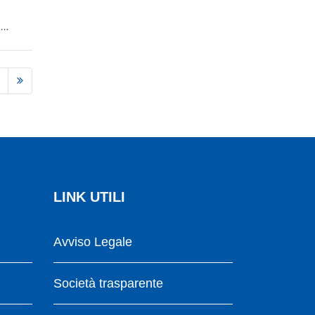
..
LINK UTILI
Avviso Legale
Società trasparente