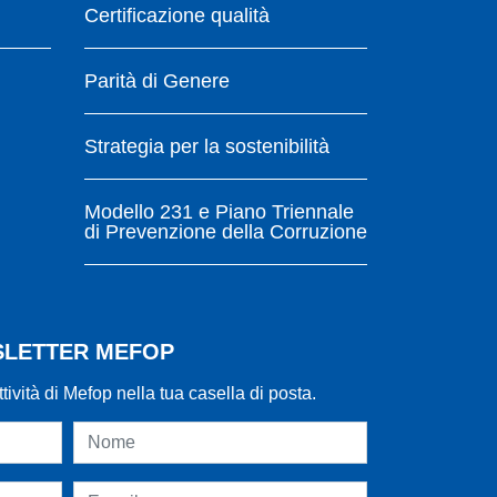
Certificazione qualità
Parità di Genere
Strategia per la sostenibilità
Modello 231 e Piano Triennale
di Prevenzione della Corruzione
WSLETTER MEFOP
ttività di Mefop nella tua casella di posta.