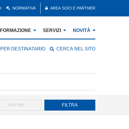
I
NORMATIVA
AREA SOCI E PARTNER
FORMAZIONE
SERVIZI
NOVITÀ
 PER DESTINATARIO
CERCA NEL SITO
Altri filtri
FILTRA