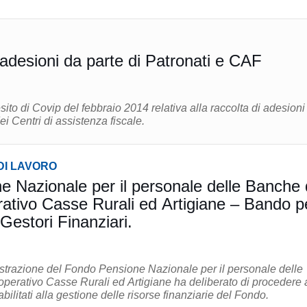
 adesioni da parte di Patronati e CAF
sito di Covip del febbraio 2014 relativa alla raccolta di adesioni
ei Centri di assistenza fiscale.
DI LAVORO
 Nazionale per il personale delle Banche 
ativo Casse Rurali ed Artigiane – Bando p
 Gestori Finanziari.
istrazione del Fondo Pensione Nazionale per il personale delle
perativo Casse Rurali ed Artigiane ha deliberato di procedere 
bilitati alla gestione delle risorse finanziarie del Fondo.