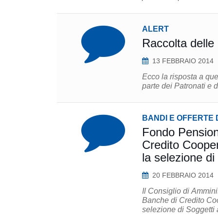
ALERT
Raccolta delle
13 FEBBRAIO 2014
Ecco la risposta a que
parte dei Patronati e d
BANDI E OFFERTE 
Fondo Pensione
Credito Cooper
la selezione di
20 FEBBRAIO 2014
Il Consiglio di Ammin
Banche di Credito Coo
selezione di Soggetti a