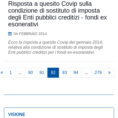
Risposta a quesito Covip sulla
condizione di sostituto di imposta
degli Enti pubblici creditizi - fondi ex
esonerativi
04 FEBBRAIO 2014
Ecco la risposta a quesito Covip del gennaio 2014,
relativa alla condizione di sostituto di imposta degli
Enti pubblici creditizi per i fondi ex-esonerativi.
1
...
90
91
92
93
94
...
279
VISIONE