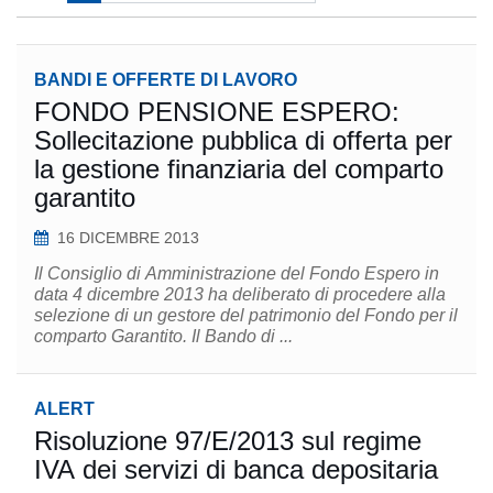
BANDI E OFFERTE DI LAVORO
FONDO PENSIONE ESPERO:
Sollecitazione pubblica di offerta per
la gestione finanziaria del comparto
garantito
16 DICEMBRE 2013
Il Consiglio di Amministrazione del Fondo Espero in
data 4 dicembre 2013 ha deliberato di procedere alla
selezione di un gestore del patrimonio del Fondo per il
comparto Garantito. Il Bando di ...
ALERT
Risoluzione 97/E/2013 sul regime
IVA dei servizi di banca depositaria