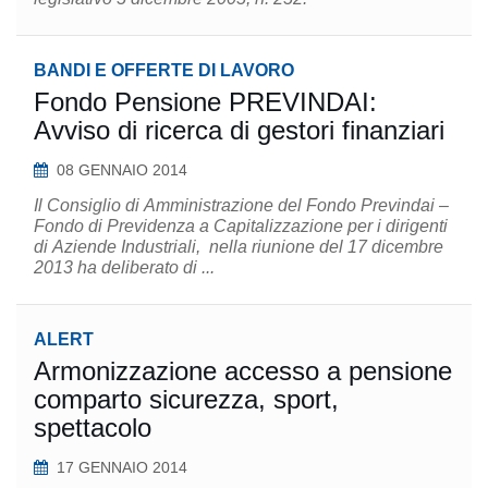
BANDI E OFFERTE DI LAVORO
Fondo Pensione PREVINDAI:
Avviso di ricerca di gestori finanziari
08 GENNAIO 2014
Il Consiglio di Amministrazione del Fondo Previndai –
Fondo di Previdenza a Capitalizzazione per i dirigenti
di Aziende Industriali, nella riunione del 17 dicembre
2013 ha deliberato di ...
ALERT
Armonizzazione accesso a pensione
comparto sicurezza, sport,
spettacolo
17 GENNAIO 2014