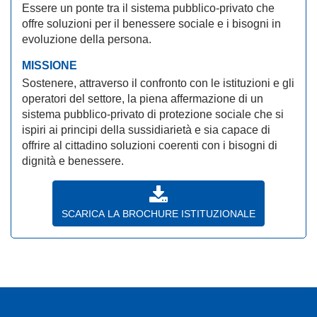
Essere un ponte tra il sistema pubblico-privato che
offre soluzioni per il benessere sociale e i bisogni in
evoluzione della persona.
MISSIONE
Sostenere, attraverso il confronto con le istituzioni e gli
operatori del settore, la piena affermazione di un
sistema pubblico-privato di protezione sociale che si
ispiri ai principi della sussidiarietà e sia capace di
offrire al cittadino soluzioni coerenti con i bisogni di
dignità e benessere.
SCARICA LA BROCHURE ISTITUZIONALE