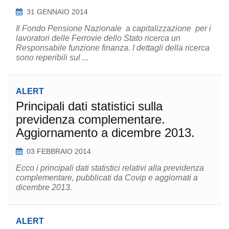
31 GENNAIO 2014
Il Fondo Pensione Nazionale a capitalizzazione per i
lavoratori delle Ferrovie dello Stato ricerca un
Responsabile funzione finanza. I dettagli della ricerca
sono reperibili sul ...
ALERT
Principali dati statistici sulla
previdenza complementare.
Aggiornamento a dicembre 2013.
03 FEBBRAIO 2014
Ecco i principali dati statistici relativi alla previdenza
complementare, pubblicati da Covip e aggiornati a
dicembre 2013.
ALERT