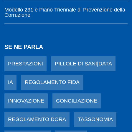
Modello 231 e Piano Triennale di Prevenzione della
Corruzione
SE NE PARLA
PRESTAZIONI
PILLOLE DI SANI|DATA
IA
REGOLAMENTO FIDA
INNOVAZIONE
CONCILIAZIONE
REGOLAMENTO DORA
TASSONOMIA