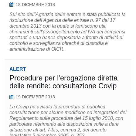
18 DICEMBRE 2013
Sul sito dell'Agenzia delle entrate è stata pubblicata la
risoluzione dell'Agenzia delle entrate n. 97 del 17
dicembre 2013 con la quale si forniscono utili
chiarimenti sull'assoggettamento ad IVA dei compensi
spettanti a una banca depositaria a fronte di attività di
controllo e sorveglianza oltreché di custodia e
amministrazione di OICR.
ALERT
Procedure per l'erogazione diretta
delle rendite: consultazione Covip
19 DICEMBRE 2013
La Covip ha avviato la procedura di pubblica
consultazione per alcune modifiche ed integrazioni del
Regolamento sulle procedure del 15 luglio 2010, con
particolare riferimento alle disposizioni volte a dare
attuazione all’art. 7-bis, comma 2, del decreto
legislativo 5 dicembre 2005, n. 252.