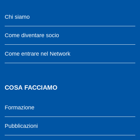
Chi siamo
Come diventare socio
Come entrare nel Network
COSA FACCIAMO
Formazione
Pubblicazioni