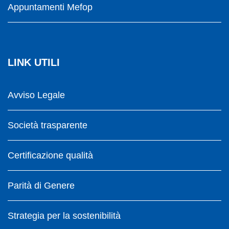
Appuntamenti Mefop
LINK UTILI
Avviso Legale
Società trasparente
Certificazione qualità
Parità di Genere
Strategia per la sostenibilità