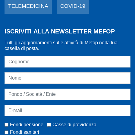
TELEMEDICINA
COVID-19
ISCRIVITI ALLA NEWSLETTER MEFOP
Tutti gli aggiornamenti sulle attività di Mefop nella tua
casella di posta.
Fondi pensione
Casse di previdenza
Fondi sanitari