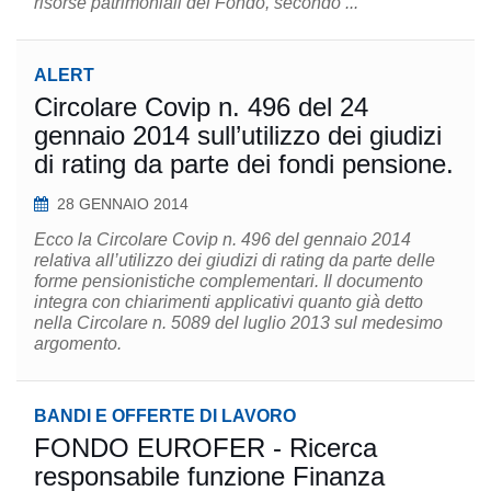
risorse patrimoniali del Fondo, secondo ...
ALERT
Circolare Covip n. 496 del 24
gennaio 2014 sull’utilizzo dei giudizi
di rating da parte dei fondi pensione.
28 GENNAIO 2014
Ecco la Circolare Covip n. 496 del gennaio 2014
relativa all’utilizzo dei giudizi di rating da parte delle
forme pensionistiche complementari. Il documento
integra con chiarimenti applicativi quanto già detto
nella Circolare n. 5089 del luglio 2013 sul medesimo
argomento.
BANDI E OFFERTE DI LAVORO
FONDO EUROFER - Ricerca
responsabile funzione Finanza