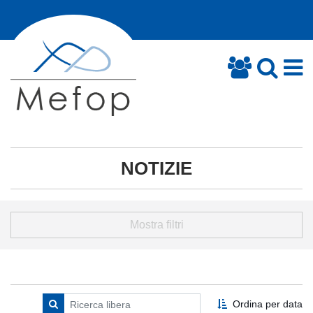
NOTIZIE
Mostra filtri
Ordina per data