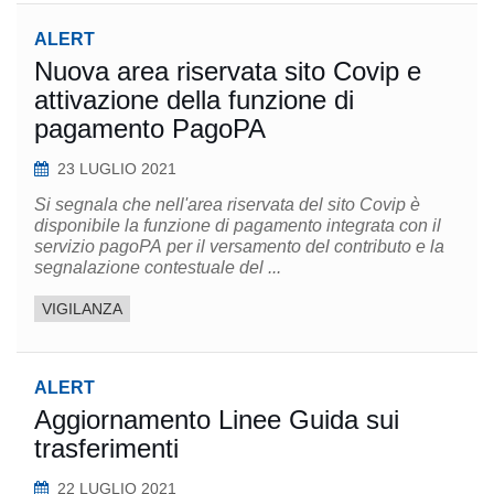
ALERT
Nuova area riservata sito Covip e
attivazione della funzione di
pagamento PagoPA
23 LUGLIO 2021
Si segnala che nell'area riservata del sito Covip è
disponibile la funzione di pagamento integrata con il
servizio pagoPA per il versamento del contributo e la
segnalazione contestuale del ...
VIGILANZA
ALERT
Aggiornamento Linee Guida sui
trasferimenti
22 LUGLIO 2021