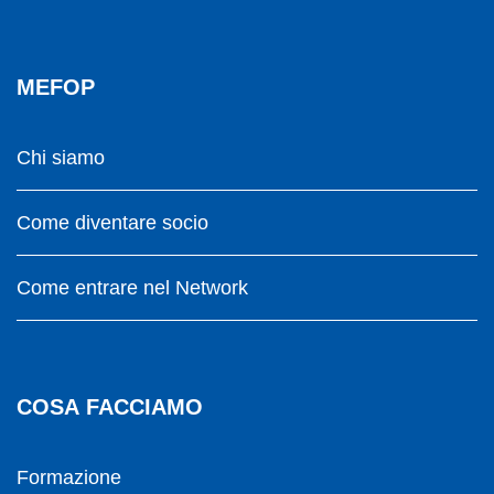
MEFOP
Chi siamo
Come diventare socio
Come entrare nel Network
COSA FACCIAMO
Formazione