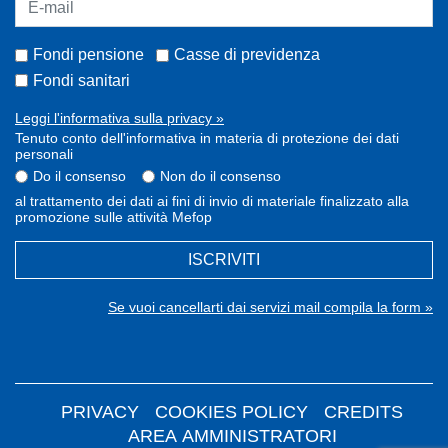
Fondi pensione
Casse di previdenza
Fondi sanitari
Leggi l'informativa sulla privacy »
Tenuto conto dell'informativa in materia di protezione dei dati
personali
Do il consenso
Non do il consenso
al trattamento dei dati ai fini di invio di materiale finalizzato alla
promozione sulle attività Mefop
ISCRIVITI
Se vuoi cancellarti dai servizi mail compila la form »
PRIVACY
COOKIES POLICY
CREDITS
AREA AMMINISTRATORI