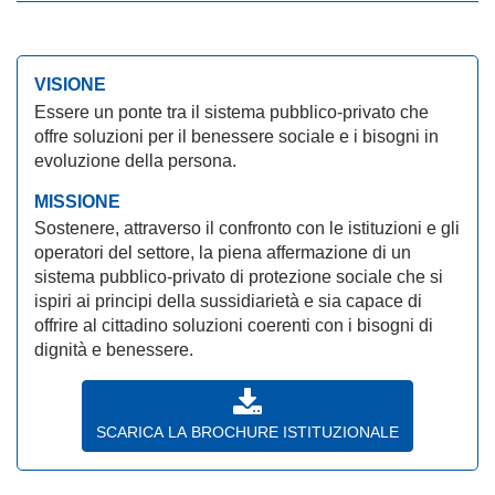
VISIONE
Essere un ponte tra il sistema pubblico-privato che
offre soluzioni per il benessere sociale e i bisogni in
evoluzione della persona.
MISSIONE
Sostenere, attraverso il confronto con le istituzioni e gli
operatori del settore, la piena affermazione di un
sistema pubblico-privato di protezione sociale che si
ispiri ai principi della sussidiarietà e sia capace di
offrire al cittadino soluzioni coerenti con i bisogni di
dignità e benessere.
SCARICA LA BROCHURE ISTITUZIONALE