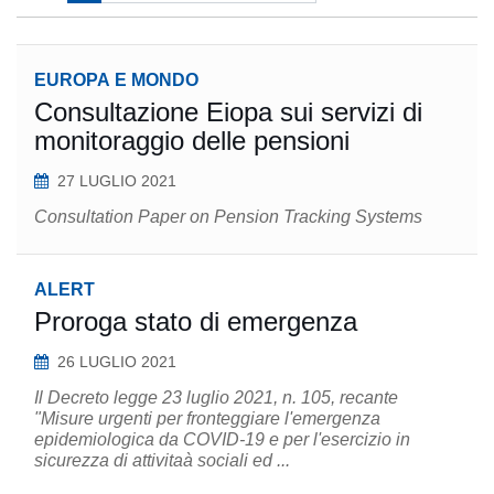
EUROPA E MONDO
Consultazione Eiopa sui servizi di
monitoraggio delle pensioni
27 LUGLIO 2021
Consultation Paper on Pension Tracking Systems
ALERT
Proroga stato di emergenza
26 LUGLIO 2021
Il Decreto legge 23 luglio 2021, n. 105, recante
"Misure urgenti per fronteggiare l'emergenza
epidemiologica da COVID-19 e per l'esercizio in
sicurezza di attivitaà sociali ed ...