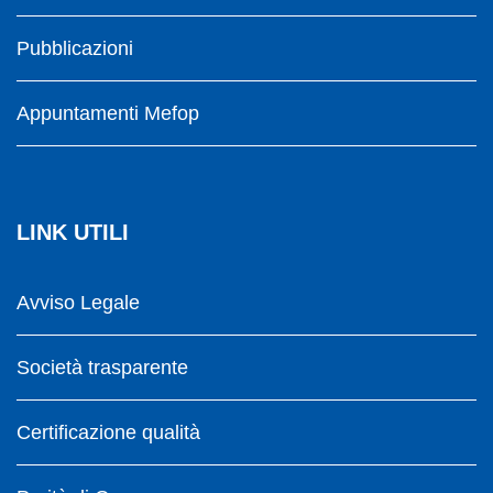
Pubblicazioni
Appuntamenti Mefop
LINK UTILI
Avviso Legale
Società trasparente
Certificazione qualità