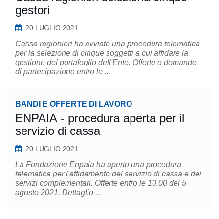
gestori
20 LUGLIO 2021
Cassa ragionieri ha avviato una procedura telematica
per la selezione di cinque soggetti a cui affidare la
gestione del portafoglio dell'Ente. Offerte o domande
di partecipazione entro le ...
BANDI E OFFERTE DI LAVORO
ENPAIA - procedura aperta per il
servizio di cassa
20 LUGLIO 2021
La Fondazione Enpaia ha aperto una procedura
telematica per l'affidamento del servizio di cassa e dei
servizi complementari. Offerte entro le 10.00 del 5
agosto 2021. Dettaglio ...