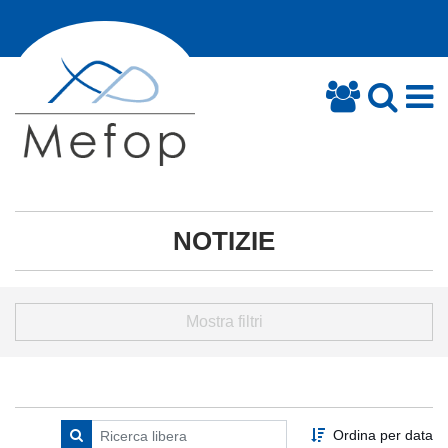
NOTIZIE
Mostra filtri
Ordina per data