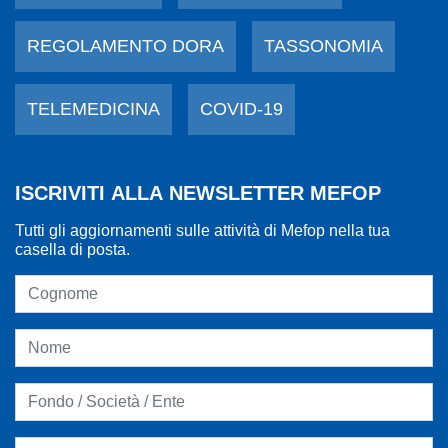
REGOLAMENTO DORA
TASSONOMIA
TELEMEDICINA
COVID-19
ISCRIVITI ALLA NEWSLETTER MEFOP
Tutti gli aggiornamenti sulle attività di Mefop nella tua
casella di posta.