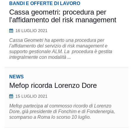
BANDI E OFFERTE DI LAVORO
Cassa geometri: procedura per
l'affidamento del risk management
16 LUGLIO 2021
Cassa Geometri ha aperto una procedura per
l'affidamento del servizio di risk management e
supporto gestionale ALM. La procedura è gestita
integralmente con modalità ...
NEWS
Mefop ricorda Lorenzo Dore
15 LUGLIO 2021
Mefop partecipa al commosso ricordo di Lorenzo
Dore, già presidente di Fonchim e di Fondenergia,
scomparso a Roma lo scorso 10 luglio.