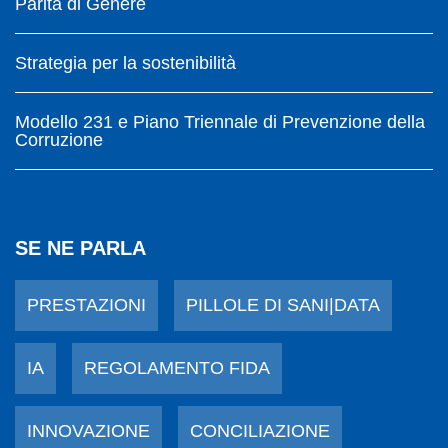
Parità di Genere
Strategia per la sostenibilità
Modello 231 e Piano Triennale di Prevenzione della
Corruzione
SE NE PARLA
PRESTAZIONI
PILLOLE DI SANI|DATA
IA
REGOLAMENTO FIDA
INNOVAZIONE
CONCILIAZIONE