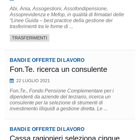
Abi, Ania, Assogestioni, Assofondipensione,
Assoprevidenza e Mefop, in qualità di firmatari delle
“Linee Guida – best practice della gestione dei
trasferimenti tra le forme di ...
TRASFERIMENTI
BANDI E OFFERTE DI LAVORO
Fon.Te. ricerca un consulente
22 LUGLIO 2021
Fon.Te., Fondo Pensione Complementare per i
dipendenti da aziende del terziario, ricerca un
consulente per la selezione di strumenti di
investimento illiquidi a gestione diretta. Le ...
BANDI E OFFERTE DI LAVORO
Cassa ragionieri seleziona cinque