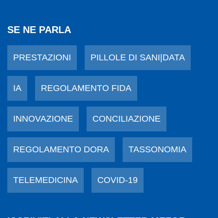
SE NE PARLA
PRESTAZIONI
PILLOLE DI SANI|DATA
IA
REGOLAMENTO FIDA
INNOVAZIONE
CONCILIAZIONE
REGOLAMENTO DORA
TASSONOMIA
TELEMEDICINA
COVID-19