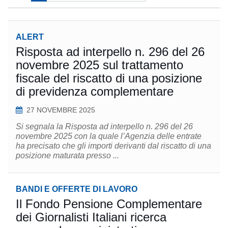
ALERT
Risposta ad interpello n. 296 del 26
novembre 2025 sul trattamento
fiscale del riscatto di una posizione
di previdenza complementare
27 NOVEMBRE 2025
Si segnala la Risposta ad interpello n. 296 del 26
novembre 2025 con la quale l’Agenzia delle entrate
ha precisato che gli importi derivanti dal riscatto di una
posizione maturata presso ...
BANDI E OFFERTE DI LAVORO
Il Fondo Pensione Complementare
dei Giornalisti Italiani ricerca