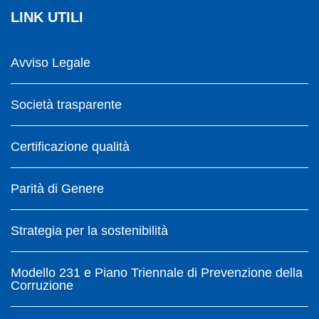
LINK UTILI
Avviso Legale
Società trasparente
Certificazione qualità
Parità di Genere
Strategia per la sostenibilità
Modello 231 e Piano Triennale di Prevenzione della
Corruzione