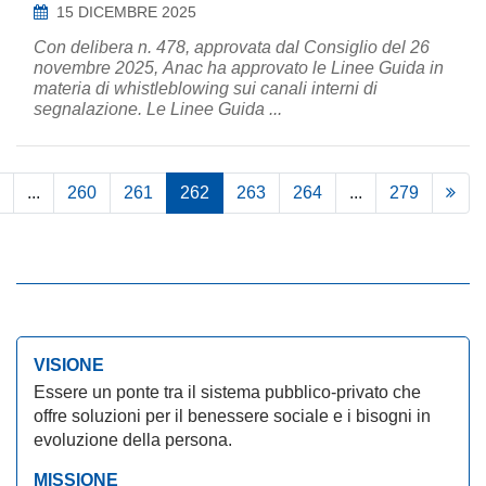
15 DICEMBRE 2025
Con delibera n. 478, approvata dal Consiglio del 26
novembre 2025, Anac ha approvato le Linee Guida in
materia di whistleblowing sui canali interni di
segnalazione. Le Linee Guida ...
...
260
261
262
263
264
...
279
VISIONE
Essere un ponte tra il sistema pubblico-privato che
offre soluzioni per il benessere sociale e i bisogni in
evoluzione della persona.
MISSIONE