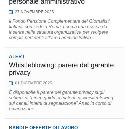
personale amministrativo
27 NOVEMBRE 2025
Il Fondo Pensione Complementare dei Giornalisti
Italiani, con sede a Roma, ricerca una risorsa da
inserire nella struttura organizzativa per svolgere
compiti pertinenti all’area amministrativa ...
ALERT
Whistleblowing: parere del garante
privacy
01 DICEMBRE 2025
È disponibile il parere del garante privacy sugli
schemi di “Linee guida in materia di whistleblowing
sui canali interni di segnalazione” Anac in corso di
emanazione.
BANDI E OFFERTE DI LAVORO