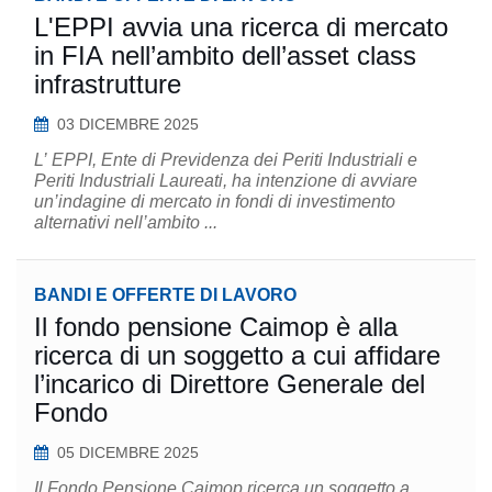
L'EPPI avvia una ricerca di mercato
in FIA nell’ambito dell’asset class
infrastrutture
03 DICEMBRE 2025
L’ EPPI, Ente di Previdenza dei Periti Industriali e
Periti Industriali Laureati, ha intenzione di avviare
un’indagine di mercato in fondi di investimento
alternativi nell’ambito ...
BANDI E OFFERTE DI LAVORO
Il fondo pensione Caimop è alla
ricerca di un soggetto a cui affidare
l’incarico di Direttore Generale del
Fondo
05 DICEMBRE 2025
Il Fondo Pensione Caimop ricerca un soggetto a