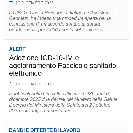
10 DICEMBRE 2025
Il CIPAG, Cassa Previdenza Italiana e Assistenza
Geometri, ha indetto una procedura aperta per la
conclusione di un accordo quadro di durata
quadriennale per l’affidamento del servizio di ...
ALERT
Adozione ICD-10-IM e
aggiornamento Fascicolo sanitario
elettronico
12 DICEMBRE 2025
Pubblicati nella Gazzetta Ufficiale n. 286 del 10
dicembre 2025 due decreti del Minitero della Salute.
Decreto del Ministero della Salute del 23 ottobre
2025 sull' aggiornamento dei ...
BANDI E OFFERTE DI LAVORO