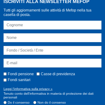
ISCRIVITI ALLA NEWSLETTER MEFOP
Tutti gli aggiornamenti sulle attività di Mefop nella tua
casella di posta.
Fondi pensione
Casse di previdenza
Fondi sanitari
Leggi l'informativa sulla privacy »
Tenuto conto dell'informativa in materia di protezione dei dati
personali
Do il consenso
Non do il consenso