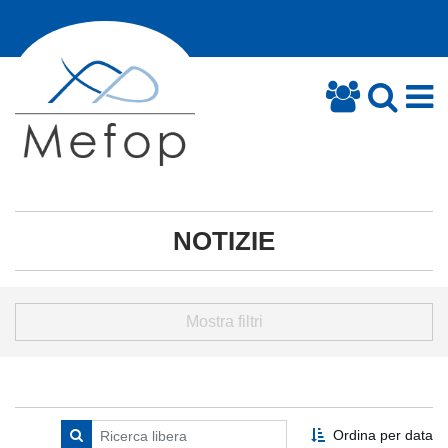
NOTIZIE
Mostra filtri
Ordina per data