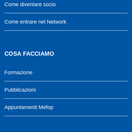
Come diventare socio
Come entrare nel Network
COSA FACCIAMO
Formazione
Pubblicazioni
Appuntamenti Mefop