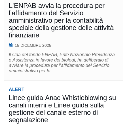
L'ENPAB avvia la procedura per
l’affidamento del Servizio
amministrativo per la contabilità
speciale della gestione delle attività
finanziarie
15 DICEMBRE 2025
Il Cda del fondo ENPAB, Ente Nazionale Previdenza
e Assistenza in favore dei biologi, ha deliberato di
avviare la procedura per l’affidamento del Servizio
amministrativo per la ...
ALERT
Linee guida Anac Whistleblowing su
canali interni e Linee guida sulla
gestione del canale esterno di
segnalazione