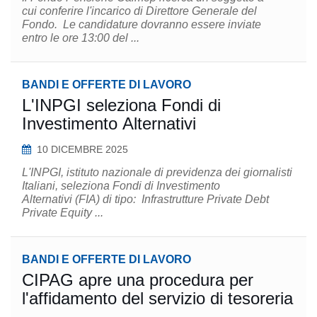
cui conferire l'incarico di Direttore Generale del
Fondo. Le candidature dovranno essere inviate
entro le ore 13:00 del ...
BANDI E OFFERTE DI LAVORO
L'INPGI seleziona Fondi di
Investimento Alternativi
10 DICEMBRE 2025
L'INPGI, istituto nazionale di previdenza dei giornalisti
Italiani, seleziona Fondi di Investimento
Alternativi (FIA) di tipo: Infrastrutture Private Debt
Private Equity ...
BANDI E OFFERTE DI LAVORO
CIPAG apre una procedura per
l'affidamento del servizio di tesoreria