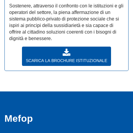
Sostenere, attraverso il confronto con le istituzioni e gli
operatori del settore, la piena affermazione di un
sistema pubblico-privato di protezione sociale che si
ispiri ai principi della sussidiarietà e sia capace di
offrire al cittadino soluzioni coerenti con i bisogni di
dignità e benessere.
SCARICA LA BROCHURE ISTITUZIONALE
Mefop