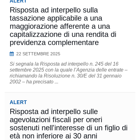
ALERT
Risposta ad interpello sulla
tassazione applicabile a una
maggiorazione afferente a una
capitalizzazione di una rendita di
previdenza complementare
22 SETTEMBRE 2025
Si segnala la Risposta ad interpello n. 245 del 16
settembre 2025 con la quale l’Agenzia delle entrate –
richiamando la Risoluzione n. 30/E del 31 gennaio
2002 – ha precisato ...
ALERT
Risposta ad interpello sulle
agevolazioni fiscali per oneri
sostenuti nell'interesse di un figlio di
età non inferiore ai 30 anni