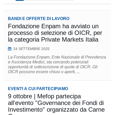
BANDI E OFFERTE DI LAVORO
Fondazione Enpam ha avviato un
processo di selezione di OICR, per
la categoria Private Markets Italia
24 SETTEMBRE 2025
La Fondazione Enpam, Ente Nazionale di Previdenza
e Assistenza Medici, sta cercando potenziali
opportunità di sottoscrizione di quote di OICR. Gli
OICR possono essere chiusi o aperti, ...
EVENTI A CUI PARTECIPIAMO
9 ottobre | Mefop partecipa
all'evento "Governance dei Fondi di
Investimento" organizzato da Carne