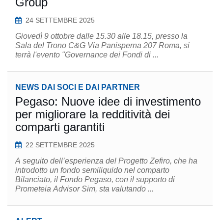
Group
24 SETTEMBRE 2025
Giovedì 9 ottobre dalle 15.30 alle 18.15, presso la
Sala del Trono C&G Via Panisperna 207 Roma, si
terrà l'evento "Governance dei Fondi di ...
NEWS DAI SOCI E DAI PARTNER
Pegaso: Nuove idee di investimento
per migliorare la redditività dei
comparti garantiti
22 SETTEMBRE 2025
A seguito dell’esperienza del Progetto Zefiro, che ha
introdotto un fondo semiliquido nel comparto
Bilanciato, il Fondo Pegaso, con il supporto di
Prometeia Advisor Sim, sta valutando ...