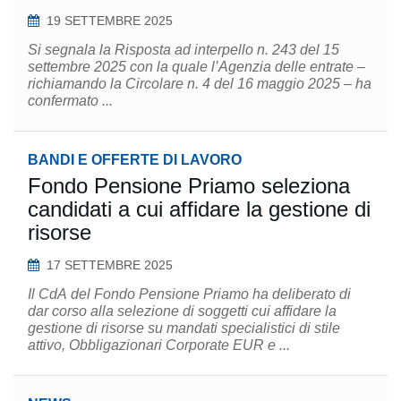
19 SETTEMBRE 2025
Si segnala la Risposta ad interpello n. 243 del 15
settembre 2025 con la quale l’Agenzia delle entrate –
richiamando la Circolare n. 4 del 16 maggio 2025 – ha
confermato ...
BANDI E OFFERTE DI LAVORO
Fondo Pensione Priamo seleziona
candidati a cui affidare la gestione di
risorse
17 SETTEMBRE 2025
Il CdA del Fondo Pensione Priamo ha deliberato di
dar corso alla selezione di soggetti cui affidare la
gestione di risorse su mandati specialistici di stile
attivo, Obbligazionari Corporate EUR e ...