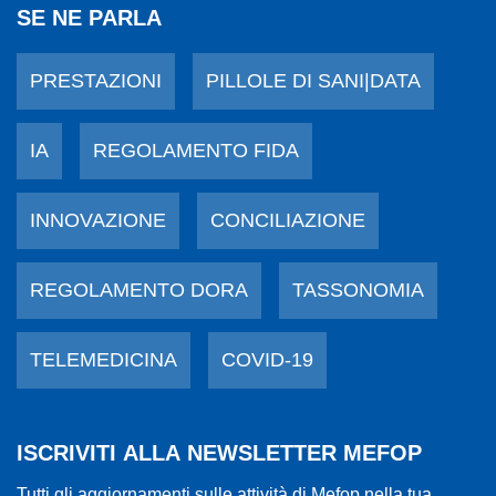
SE NE PARLA
PRESTAZIONI
PILLOLE DI SANI|DATA
IA
REGOLAMENTO FIDA
INNOVAZIONE
CONCILIAZIONE
REGOLAMENTO DORA
TASSONOMIA
TELEMEDICINA
COVID-19
ISCRIVITI ALLA NEWSLETTER MEFOP
Tutti gli aggiornamenti sulle attività di Mefop nella tua