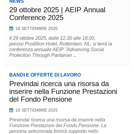
NEWS
29 ottobre 2025 | AEIP Annual
Conference 2025
16 SETTEMBRE 2025
Il 29 ottobre 2025, dalle 12.30 alle 18.00,
presso Postillion Hotel, Rotterdam, NL, si terrà la
conferenza annuale AEIP "Advancing Social
Protection Through Paritarian ...
BANDI E OFFERTE DI LAVORO
Previndai ricerca una risorsa da
inserire nella Funzione Prestazioni
del Fondo Pensione
16 SETTEMBRE 2025
Previndai ricerca una risorsa da inserire nella
Funzione Prestazioni del Fondo Pensione. La
persona selezionata fornirà supporto nello