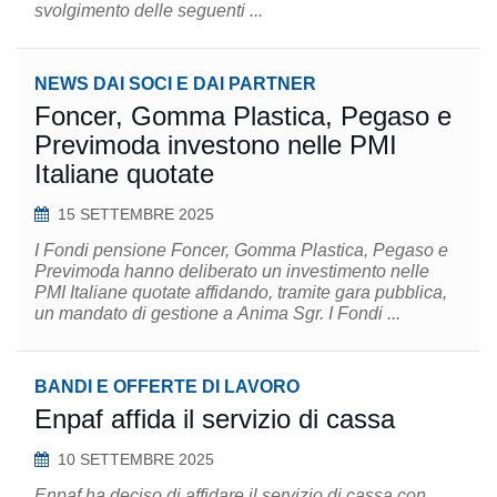
svolgimento delle seguenti ...
NEWS DAI SOCI E DAI PARTNER
Foncer, Gomma Plastica, Pegaso e
Previmoda investono nelle PMI
Italiane quotate
15 SETTEMBRE 2025
I Fondi pensione Foncer, Gomma Plastica, Pegaso e
Previmoda hanno deliberato un investimento nelle
PMI Italiane quotate affidando, tramite gara pubblica,
un mandato di gestione a Anima Sgr. I Fondi ...
BANDI E OFFERTE DI LAVORO
Enpaf affida il servizio di cassa
10 SETTEMBRE 2025
Enpaf ha deciso di affidare il servizio di cassa con