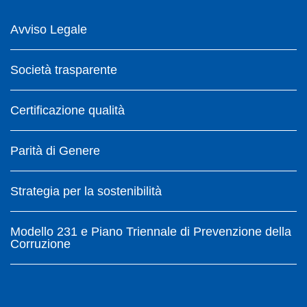
Avviso Legale
Società trasparente
Certificazione qualità
Parità di Genere
Strategia per la sostenibilità
Modello 231 e Piano Triennale di Prevenzione della
Corruzione