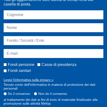
casella di posta.
Fondi pensione
Casse di previdenza
Fondi sanitari
Leggi l'informativa sulla privacy »
Tenuto conto dell'informativa in materia di protezione dei dati
personali
Do il consenso
Non do il consenso
al trattamento dei dati ai fini di invio di materiale finalizzato alla
promozione sulle attività Mefop