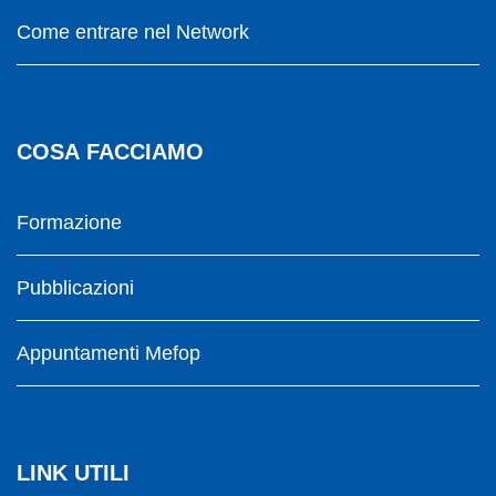
Come entrare nel Network
COSA FACCIAMO
Formazione
Pubblicazioni
Appuntamenti Mefop
LINK UTILI