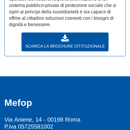
sistema pubblico-privato di protezione sociale che si
ispiri ai principi della sussidiarietà e sia capace di
offrire al cittadino soluzioni coerenti con i bisogni di
dignità e benessere.
SCARICA LA BROCHURE ISTITUZIONALE
Mefop
Via Aniene, 14 - 00198 Roma
P.iva 05725581002