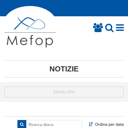
NOTIZIE
Mostra filtri
Ordina per data