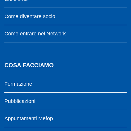
Come diventare socio
Come entrare nel Network
COSA FACCIAMO
Formazione
Pubblicazioni
Appuntamenti Mefop