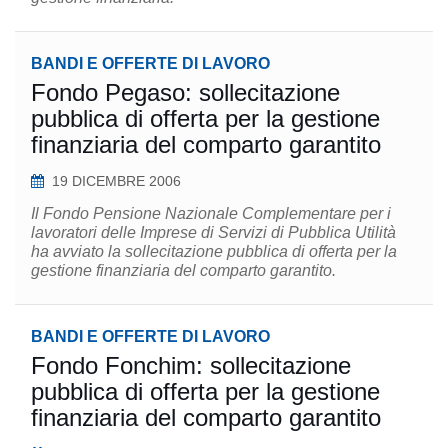
BANDI E OFFERTE DI LAVORO
Fondo Pegaso: sollecitazione
pubblica di offerta per la gestione
finanziaria del comparto garantito
19 DICEMBRE 2006
Il Fondo Pensione Nazionale Complementare per i
lavoratori delle Imprese di Servizi di Pubblica Utilità
ha avviato la sollecitazione pubblica di offerta per la
gestione finanziaria del comparto garantito.
BANDI E OFFERTE DI LAVORO
Fondo Fonchim: sollecitazione
pubblica di offerta per la gestione
finanziaria del comparto garantito