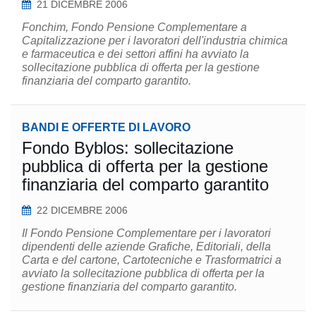
21 DICEMBRE 2006
Fonchim, Fondo Pensione Complementare a
Capitalizzazione per i lavoratori dell'industria chimica
e farmaceutica e dei settori affini ha avviato la
sollecitazione pubblica di offerta per la gestione
finanziaria del comparto garantito.
BANDI E OFFERTE DI LAVORO
Fondo Byblos: sollecitazione
pubblica di offerta per la gestione
finanziaria del comparto garantito
22 DICEMBRE 2006
Il Fondo Pensione Complementare per i lavoratori
dipendenti delle aziende Grafiche, Editoriali, della
Carta e del cartone, Cartotecniche e Trasformatrici a
avviato la sollecitazione pubblica di offerta per la
gestione finanziaria del comparto garantito.