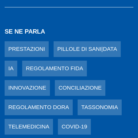
SE NE PARLA
PRESTAZIONI
PILLOLE DI SANI|DATA
IA
REGOLAMENTO FIDA
INNOVAZIONE
CONCILIAZIONE
REGOLAMENTO DORA
TASSONOMIA
TELEMEDICINA
COVID-19