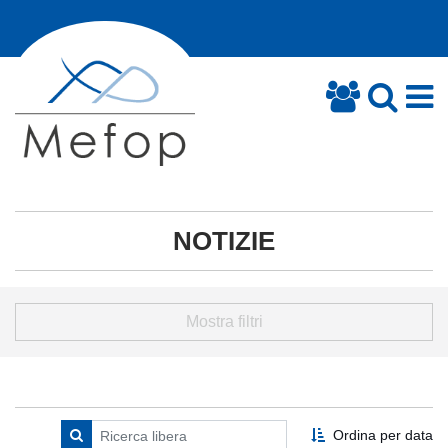
NOTIZIE
Mostra filtri
Ordina per data