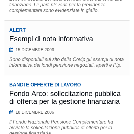
finanziaria. Le parti rilevanti per la previdenza
complementare sono evidenziate in giallo.
ALERT
Esempi di nota informativa
15 DICEMBRE 2006
Sono disponibili sul sito della Covip gli esempi di nota
informativa dei fondi pensione negoziali, aperti e Pip.
BANDI E OFFERTE DI LAVORO
Fondo Arco: sollecitazione pubblica
di offerta per la gestione finanziaria
18 DICEMBRE 2006
Il Fondo Nazionale Pensione Complementare ha
avviato la sollecitazione pubblica di offerta per la
gestione finanziaria.