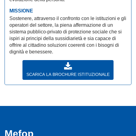
MISSIONE
Sostenere, attraverso il confronto con le istituzioni e gli
operatori del settore, la piena affermazione di un
sistema pubblico-privato di protezione sociale che si
ispiri ai principi della sussidiarietà e sia capace di
offrire al cittadino soluzioni coerenti con i bisogni di
dignità e benessere.
SCARICA LA BROCHURE ISTITUZIONALE
Mefop