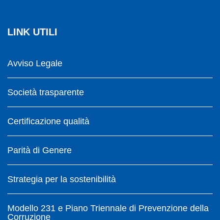
LINK UTILI
Avviso Legale
Società trasparente
Certificazione qualità
Parità di Genere
Strategia per la sostenibilità
Modello 231 e Piano Triennale di Prevenzione della
Corruzione