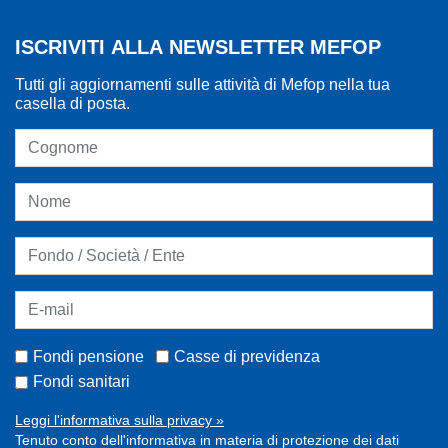
ISCRIVITI ALLA NEWSLETTER MEFOP
Tutti gli aggiornamenti sulle attività di Mefop nella tua
casella di posta.
Fondi pensione
Casse di previdenza
Fondi sanitari
Leggi l'informativa sulla privacy »
Tenuto conto dell'informativa in materia di protezione dei dati