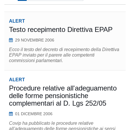
ALERT
Testo recepimento Direttiva EPAP
29 NOVEMBRE 2006
Ecco il testo del decreto di recepimento della Direttiva
EPAP inviato per il parere alle competenti
commissioni parlamentari.
ALERT
Procedure relative all'adeguamento
delle forme pensionistiche
complementari al D. Lgs 252/05
01 DICEMBRE 2006
Covip ha pubblicato le procedure relative
all'adeguamento delle forme pensionistiche ai sensi