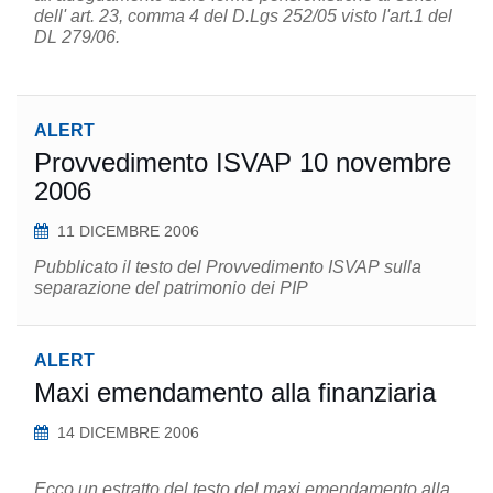
dell' art. 23, comma 4 del D.Lgs 252/05 visto l'art.1 del
DL 279/06.
ALERT
Provvedimento ISVAP 10 novembre
2006
11 DICEMBRE 2006
Pubblicato il testo del Provvedimento ISVAP sulla
separazione del patrimonio dei PIP
ALERT
Maxi emendamento alla finanziaria
14 DICEMBRE 2006
Ecco un estratto del testo del maxi emendamento alla