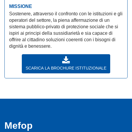
MISSIONE
Sostenere, attraverso il confronto con le istituzioni e gli
operatori del settore, la piena affermazione di un
sistema pubblico-privato di protezione sociale che si
ispiri ai principi della sussidiarietà e sia capace di
offrire al cittadino soluzioni coerenti con i bisogni di
dignità e benessere.
SCARICA LA BROCHURE ISTITUZIONALE
Mefop