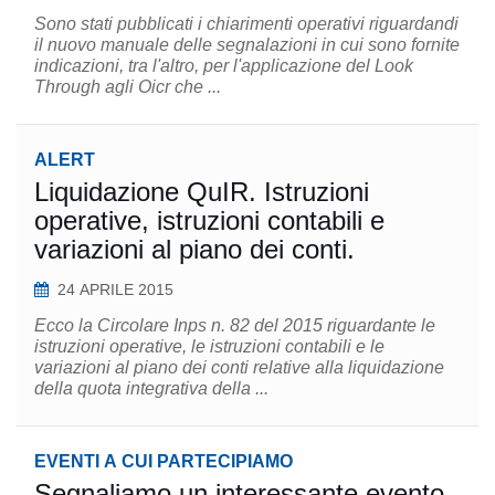
Sono stati pubblicati i chiarimenti operativi riguardandi
il nuovo manuale delle segnalazioni in cui sono fornite
indicazioni, tra l'altro, per l'applicazione del Look
Through agli Oicr che ...
ALERT
Liquidazione QuIR. Istruzioni
operative, istruzioni contabili e
variazioni al piano dei conti.
24 APRILE 2015
Ecco la Circolare Inps n. 82 del 2015 riguardante le
istruzioni operative, le istruzioni contabili e le
variazioni al piano dei conti relative alla liquidazione
della quota integrativa della ...
EVENTI A CUI PARTECIPIAMO
Segnaliamo un interessante evento