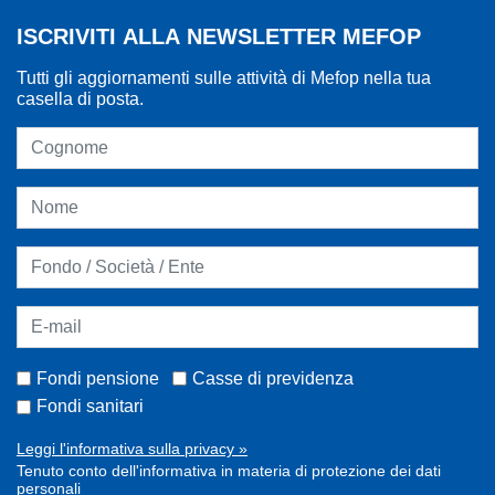
ISCRIVITI ALLA NEWSLETTER MEFOP
Tutti gli aggiornamenti sulle attività di Mefop nella tua
casella di posta.
Fondi pensione
Casse di previdenza
Fondi sanitari
Leggi l'informativa sulla privacy »
Tenuto conto dell'informativa in materia di protezione dei dati
personali