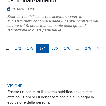
per il finanziamento
25 MARZO 2015
Sono disponibili i testi dell'accordo quadro tra
Ministero dell’Economia e delle Finanze, Ministero del
Lavoro e ABI per il finanziamento della quota di
retribuzione in busta paga per le ...
...
172
173
174
175
176
...
279
VISIONE
Essere un ponte tra il sistema pubblico-privato che
offre soluzioni per il benessere sociale e i bisogni in
evoluzione della persona.