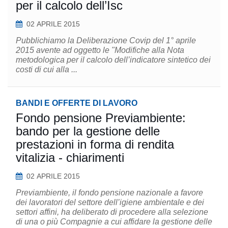
per il calcolo dell’Isc
02 APRILE 2015
Pubblichiamo la Deliberazione Covip del 1° aprile
2015 avente ad oggetto le "Modifiche alla Nota
metodologica per il calcolo dell’indicatore sintetico dei
costi di cui alla ...
BANDI E OFFERTE DI LAVORO
Fondo pensione Previambiente:
bando per la gestione delle
prestazioni in forma di rendita
vitalizia - chiarimenti
02 APRILE 2015
Previambiente, il fondo pensione nazionale a favore
dei lavoratori del settore dell’igiene ambientale e dei
settori affini, ha deliberato di procedere alla selezione
di una o più Compagnie a cui affidare la gestione delle