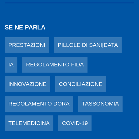
SE NE PARLA
PRESTAZIONI
PILLOLE DI SANI|DATA
IA
REGOLAMENTO FIDA
INNOVAZIONE
CONCILIAZIONE
REGOLAMENTO DORA
TASSONOMIA
TELEMEDICINA
COVID-19