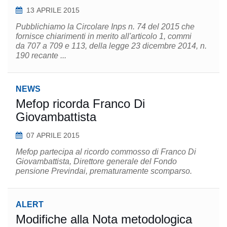
13 APRILE 2015
Pubblichiamo la Circolare Inps n. 74 del 2015 che
fornisce chiarimenti in merito all'articolo 1, commi
da 707 a 709 e 113, della legge 23 dicembre 2014, n.
190 recante ...
NEWS
Mefop ricorda Franco Di
Giovambattista
07 APRILE 2015
Mefop partecipa al ricordo commosso di Franco Di
Giovambattista, Direttore generale del Fondo
pensione Previndai, prematuramente scomparso.
ALERT
Modifiche alla Nota metodologica