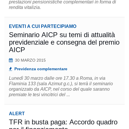
prestazioni pensionistiche complementari in forma di
rendita vitalizia.
EVENTI A CUI PARTECIPIAMO
Seminario AICP su temi di attualità
previdenziale e consegna del premio
AICP
30 MARZO 2015
Previdenza complementare
Lunedì 30 marzo dalle ore 17.30 a Roma, in via
Flaminia 133 (sala Azimut g.c.), si terrà il seminario
organizzato da AICP, nel corso del quale saranno
premiate le tesi vincitrici del ...
ALERT
TFR in busta paga: Accordo quadro