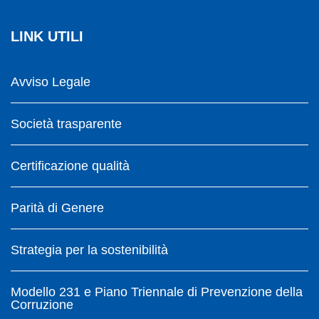
LINK UTILI
Avviso Legale
Società trasparente
Certificazione qualità
Parità di Genere
Strategia per la sostenibilità
Modello 231 e Piano Triennale di Prevenzione della
Corruzione