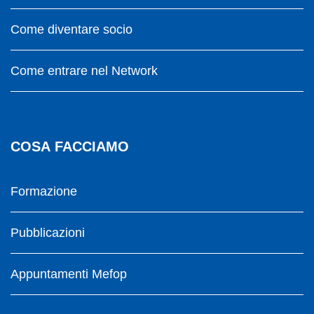
Come diventare socio
Come entrare nel Network
COSA FACCIAMO
Formazione
Pubblicazioni
Appuntamenti Mefop