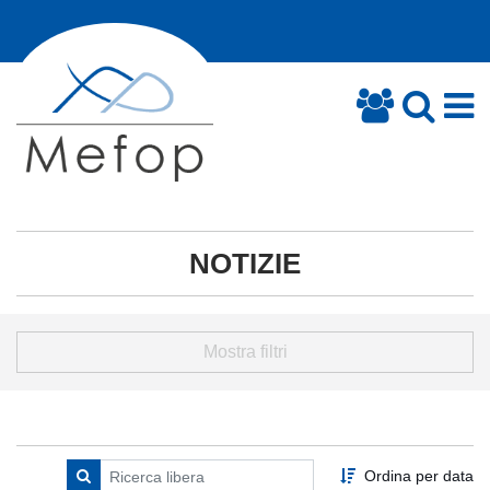
NOTIZIE
Mostra filtri
Ordina per data