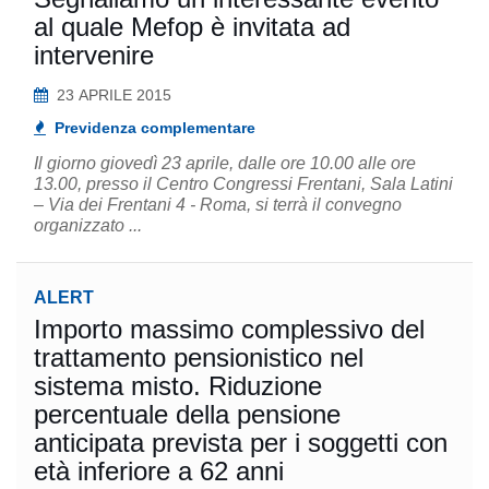
al quale Mefop è invitata ad
intervenire
23 APRILE 2015
Previdenza complementare
Il giorno giovedì 23 aprile, dalle ore 10.00 alle ore
13.00, presso il Centro Congressi Frentani, Sala Latini
– Via dei Frentani 4 - Roma, si terrà il convegno
organizzato ...
ALERT
Importo massimo complessivo del
trattamento pensionistico nel
sistema misto. Riduzione
percentuale della pensione
anticipata prevista per i soggetti con
età inferiore a 62 anni