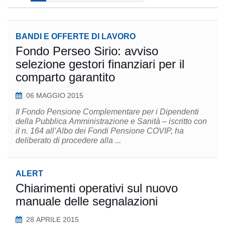
BANDI E OFFERTE DI LAVORO
Fondo Perseo Sirio: avviso
selezione gestori finanziari per il
comparto garantito
06 MAGGIO 2015
Il Fondo Pensione Complementare per i Dipendenti
della Pubblica Amministrazione e Sanità – iscritto con
il n. 164 all’Albo dei Fondi Pensione COVIP, ha
deliberato di procedere alla ...
ALERT
Chiarimenti operativi sul nuovo
manuale delle segnalazioni
28 APRILE 2015