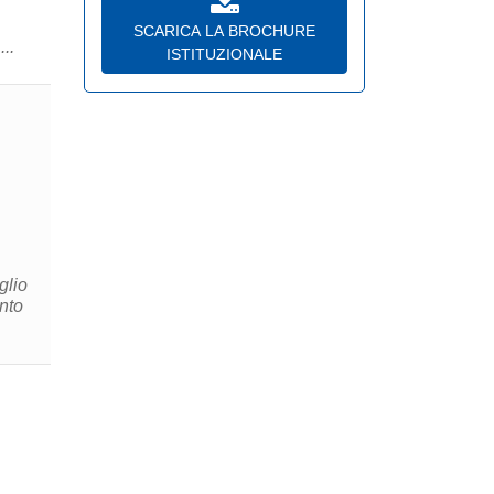
SCARICA LA BROCHURE
..
ISTITUZIONALE
glio
nto