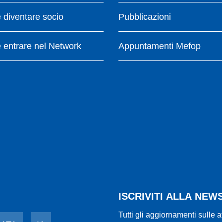
diventare socio
Pubblicazioni
entrare nel Network
Appuntamenti Mefop
ISCRIVITI ALLA NE
Tutti gli aggiornamenti sulle a