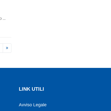
 ...
LINK UTILI
Avviso Legale