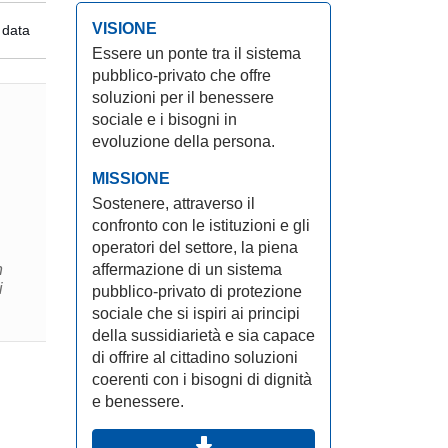
VISIONE
 data
Essere un ponte tra il sistema
pubblico-privato che offre
soluzioni per il benessere
sociale e i bisogni in
evoluzione della persona.
MISSIONE
Sostenere, attraverso il
confronto con le istituzioni e gli
operatori del settore, la piena
affermazione di un sistema
n
pubblico-privato di protezione
sociale che si ispiri ai principi
della sussidiarietà e sia capace
di offrire al cittadino soluzioni
coerenti con i bisogni di dignità
e benessere.