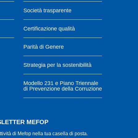
Società trasparente
Certificazione qualità
Parità di Genere
Strategia per la sostenibilità
Modello 231 e Piano Triennale
di Prevenzione della Corruzione
WSLETTER MEFOP
ttività di Mefop nella tua casella di posta.