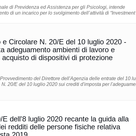
le di Previdenza ed Assistenza per gli Psicologi, intende
to di un incarico per lo svolgimento dell’attività di “Investment .
e Circolare N. 20/E del 10 luglio 2020 -
sta adeguamento ambienti di lavoro e
 acquisto di dispositivi di protezione
l Provvedimento del Direttore dell'Agenzia delle entrate del 10 lu
 N. 20/E del 10 luglio 2020 sui crediti d'imposta per l'adeguame
/E dell'8 luglio 2020 recante la guida alla
ei redditi delle persone fisiche relativa
osta 2019