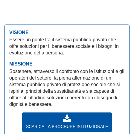
VISIONE
Essere un ponte tra il sistema pubblico-privato che
offre soluzioni per il benessere sociale e i bisogni in
evoluzione della persona.
MISSIONE
Sostenere, attraverso il confronto con le istituzioni e gli
operatori del settore, la piena affermazione di un
sistema pubblico-privato di protezione sociale che si
ispiri ai principi della sussidiarietà e sia capace di
offrire al cittadino soluzioni coerenti con i bisogni di
dignità e benessere.
SCARICA LA BROCHURE ISTITUZIONALE