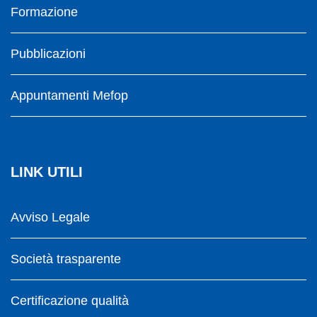
Formazione
Pubblicazioni
Appuntamenti Mefop
LINK UTILI
Avviso Legale
Società trasparente
Certificazione qualità