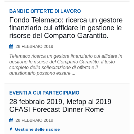
BANDI E OFFERTE DI LAVORO
Fondo Telemaco: ricerca un gestore
finanziario cui affidare in gestione le
risorse del Comparto Garantito.
28 FEBBRAIO 2019
Telemaco ricerca un gestore finanziario cui affidare in
gestione le risorse del Comparto Garantito. Il testo
completo della sollecitazione di offerta e il
questionario possono essere ...
EVENTI A CUI PARTECIPIAMO
28 febbraio 2019, Mefop al 2019
CFASI Forecast Dinner Rome
28 FEBBRAIO 2019
Gestione delle risorse