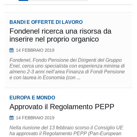
BANDI E OFFERTE DI LAVORO
Fondenel ricerca una risorsa da
inserire nel proprio organico
14 FEBBRAIO 2019
Fondenel, Fondo Pensione dei Dirigenti del Gruppo
Enel, cerca uno specialista con esperienza minima di
almeno 2-3 anni nell’area Finanza di Fondi Pensione
e con laurea in Economia (con ...
EUROPA E MONDO
Approvato il Regolamento PEPP
14 FEBBRAIO 2019
Nella riunione del 13 febbraio scorso il Consiglio UE
ha approvato il Regolamento PEPP (Pan-European