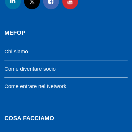
MEFOP
Chi siamo
Come diventare socio
Come entrare nel Network
COSA FACCIAMO