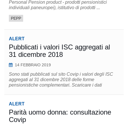
Personal Pension product - prodotti pensionistici
individuali paneuropei), istitutivo di prodotti ...
PEPP
ALERT
Pubblicati i valori ISC aggregati al
31 dicembre 2018
14 FEBBRAIO 2019
Sono stati pubblicati sul sito Covip i valori degli ISC
aggregati al 31 dicembre 2018 delle forme
pensionistiche complementari. Scaricare i dati
ALERT
Parità uomo donna: consultazione
Covip