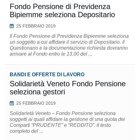
Fondo Pensione di Previdenza
Bipiemme seleziona Depositario
25 FEBBRAIO 2019
Il Fondo Pensione di Previdenza Bipiemme seleziona
un soggetto a cui affidare il servizio di Depositario. Il
Questionario e la documentazione richiesta dovranno
arrivare al Fondo entro le 13.00 del ...
BANDI E OFFERTE DI LAVORO
Solidarietà Veneto Fondo Pensione
seleziona gestori
25 FEBBRAIO 2019
Solidarietà Veneto – Fondo Pensione seleziona
soggetti ai quali affidare la gestione di una quota dei
Comparti “PRUDENTE” e “REDDITO”. Il testo
completo del ...