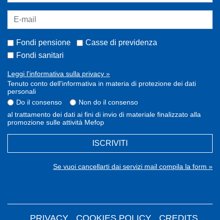
Fondi pensione
Casse di previdenza
Fondi sanitari
Leggi l'informativa sulla privacy »
Tenuto conto dell'informativa in materia di protezione dei dati
personali
Do il consenso
Non do il consenso
al trattamento dei dati ai fini di invio di materiale finalizzato alla
promozione sulle attività Mefop
ISCRIVITI
Se vuoi cancellarti dai servizi mail compila la form »
PRIVACY
COOKIES POLICY
CREDITS