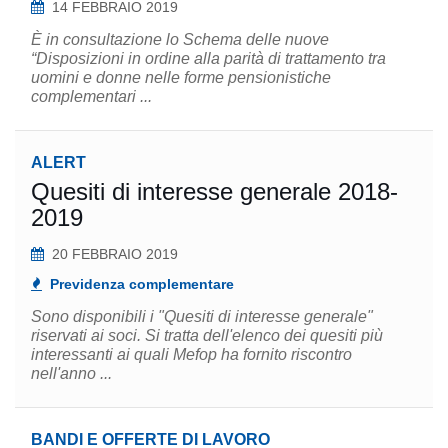
14 FEBBRAIO 2019
È in consultazione lo Schema delle nuove
“Disposizioni in ordine alla parità di trattamento tra
uomini e donne nelle forme pensionistiche
complementari ...
ALERT
Quesiti di interesse generale 2018-
2019
20 FEBBRAIO 2019
Previdenza complementare
Sono disponibili i "Quesiti di interesse generale"
riservati ai soci. Si tratta dell'elenco dei quesiti più
interessanti ai quali Mefop ha fornito riscontro
nell'anno ...
BANDI E OFFERTE DI LAVORO