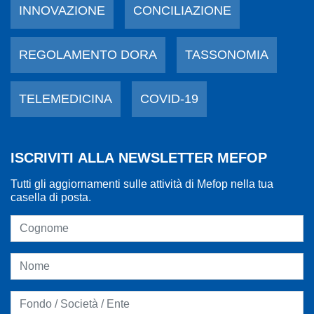
INNOVAZIONE
CONCILIAZIONE
REGOLAMENTO DORA
TASSONOMIA
TELEMEDICINA
COVID-19
ISCRIVITI ALLA NEWSLETTER MEFOP
Tutti gli aggiornamenti sulle attività di Mefop nella tua
casella di posta.