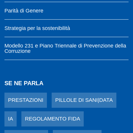
Parità di Genere
Strategia per la sostenibilità
Modello 231 e Piano Triennale di Prevenzione della
Corruzione
SE NE PARLA
PRESTAZIONI
PILLOLE DI SANI|DATA
IA
REGOLAMENTO FIDA