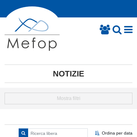
NOTIZIE
Mostra filtri
Ordina per data