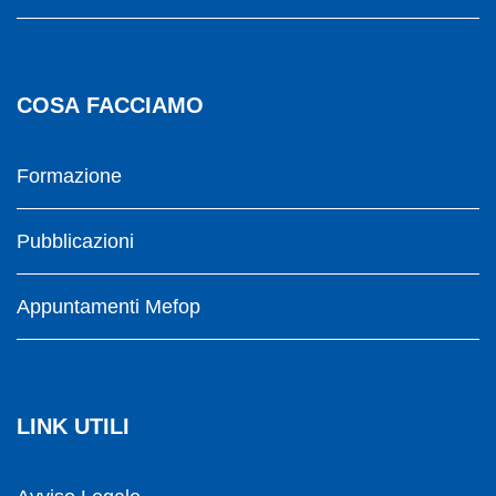
COSA FACCIAMO
Formazione
Pubblicazioni
Appuntamenti Mefop
LINK UTILI