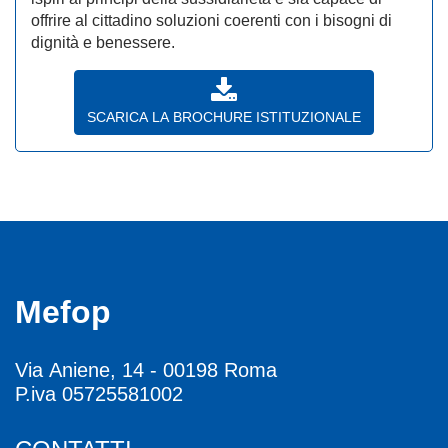
offrire al cittadino soluzioni coerenti con i bisogni di
dignità e benessere.
SCARICA LA BROCHURE ISTITUZIONALE
Mefop
Via Aniene, 14 - 00198 Roma
P.iva 05725581002