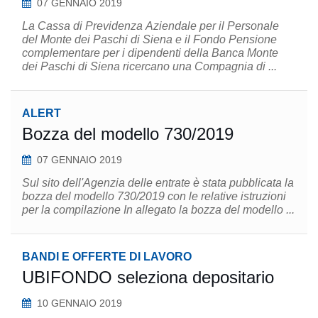
07 GENNAIO 2019
La Cassa di Previdenza Aziendale per il Personale
del Monte dei Paschi di Siena e il Fondo Pensione
complementare per i dipendenti della Banca Monte
dei Paschi di Siena ricercano una Compagnia di ...
ALERT
Bozza del modello 730/2019
07 GENNAIO 2019
Sul sito dell'Agenzia delle entrate è stata pubblicata la
bozza del modello 730/2019 con le relative istruzioni
per la compilazione In allegato la bozza del modello ...
BANDI E OFFERTE DI LAVORO
UBIFONDO seleziona depositario
10 GENNAIO 2019