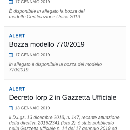
17 GENNAIO 2019
È disponibile in allegato la bozza del
modello Certificazione Unica 2019.
ALERT
Bozza modello 770/2019
17 GENNAIO 2019
In allegato è disponibile la bozza del modello
770/2019.
ALERT
Decreto Iorp 2 in Gazzetta Ufficiale
18 GENNAIO 2019
Il D.Lgs. 13 dicembre 2018, n. 147, recante attuazione
della direttiva 2016/2341 (Iorp 2), è stato pubblicato
nella Gazzetta ufficiale n. 14 del 17 gennaio 2019 ed