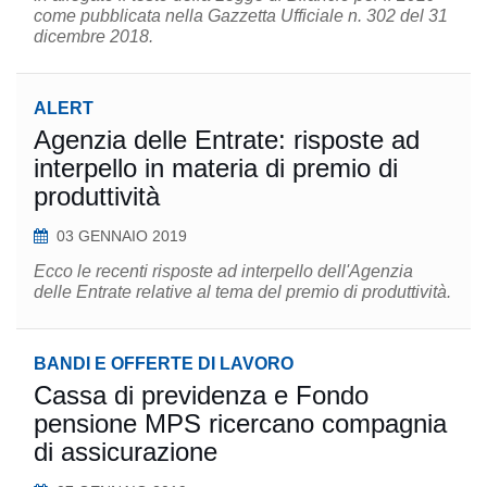
come pubblicata nella Gazzetta Ufficiale n. 302 del 31
dicembre 2018.
ALERT
Agenzia delle Entrate: risposte ad
interpello in materia di premio di
produttività
03 GENNAIO 2019
Ecco le recenti risposte ad interpello dell'Agenzia
delle Entrate relative al tema del premio di produttività.
BANDI E OFFERTE DI LAVORO
Cassa di previdenza e Fondo
pensione MPS ricercano compagnia
di assicurazione