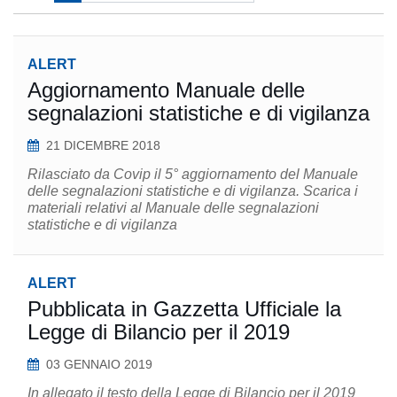
ALERT
Aggiornamento Manuale delle
segnalazioni statistiche e di vigilanza
21 DICEMBRE 2018
Rilasciato da Covip il 5° aggiornamento del Manuale
delle segnalazioni statistiche e di vigilanza. Scarica i
materiali relativi al Manuale delle segnalazioni
statistiche e di vigilanza
ALERT
Pubblicata in Gazzetta Ufficiale la
Legge di Bilancio per il 2019
03 GENNAIO 2019
In allegato il testo della Legge di Bilancio per il 2019