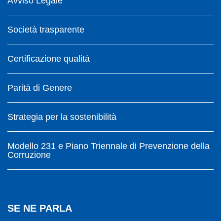
Avviso Legale
Società trasparente
Certificazione qualità
Parità di Genere
Strategia per la sostenibilità
Modello 231 e Piano Triennale di Prevenzione della
Corruzione
SE NE PARLA