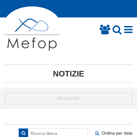
NOTIZIE
Mostra filtri
Ordina per data