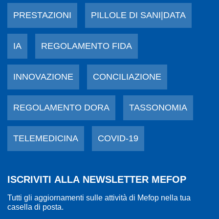
PRESTAZIONI
PILLOLE DI SANI|DATA
IA
REGOLAMENTO FIDA
INNOVAZIONE
CONCILIAZIONE
REGOLAMENTO DORA
TASSONOMIA
TELEMEDICINA
COVID-19
ISCRIVITI ALLA NEWSLETTER MEFOP
Tutti gli aggiornamenti sulle attività di Mefop nella tua
casella di posta.