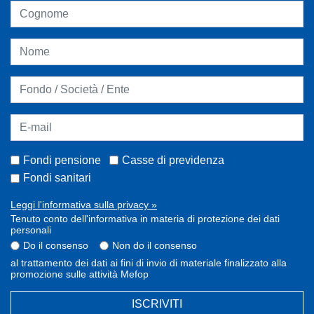
Fondi pensione
Casse di previdenza
Fondi sanitari
Leggi l'informativa sulla privacy »
Tenuto conto dell'informativa in materia di protezione dei dati
personali
Do il consenso
Non do il consenso
al trattamento dei dati ai fini di invio di materiale finalizzato alla
promozione sulle attività Mefop
ISCRIVITI