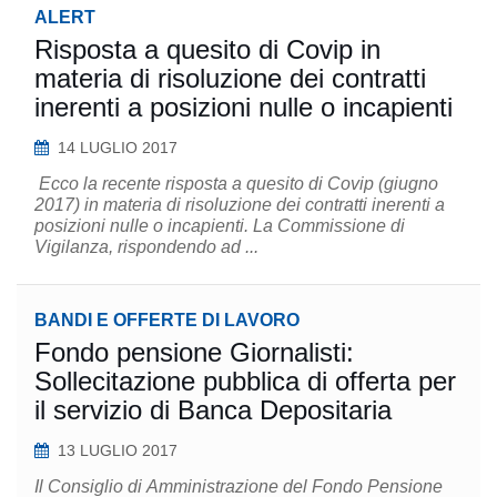
ALERT
Risposta a quesito di Covip in
materia di risoluzione dei contratti
inerenti a posizioni nulle o incapienti
14 LUGLIO 2017
Ecco la recente risposta a quesito di Covip (giugno
2017) in materia di risoluzione dei contratti inerenti a
posizioni nulle o incapienti. La Commissione di
Vigilanza, rispondendo ad ...
BANDI E OFFERTE DI LAVORO
Fondo pensione Giornalisti:
Sollecitazione pubblica di offerta per
il servizio di Banca Depositaria
13 LUGLIO 2017
Il Consiglio di Amministrazione del Fondo Pensione