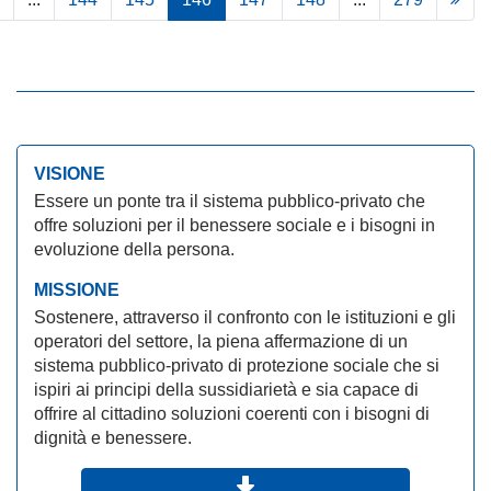
VISIONE
Essere un ponte tra il sistema pubblico-privato che
offre soluzioni per il benessere sociale e i bisogni in
evoluzione della persona.
MISSIONE
Sostenere, attraverso il confronto con le istituzioni e gli
operatori del settore, la piena affermazione di un
sistema pubblico-privato di protezione sociale che si
ispiri ai principi della sussidiarietà e sia capace di
offrire al cittadino soluzioni coerenti con i bisogni di
dignità e benessere.