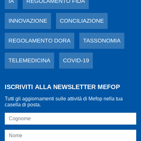
IA
REGOLAMENTO FIDA
INNOVAZIONE
CONCILIAZIONE
REGOLAMENTO DORA
TASSONOMIA
TELEMEDICINA
COVID-19
ISCRIVITI ALLA NEWSLETTER MEFOP
Tutti gli aggiornamenti sulle attività di Mefop nella tua
casella di posta.