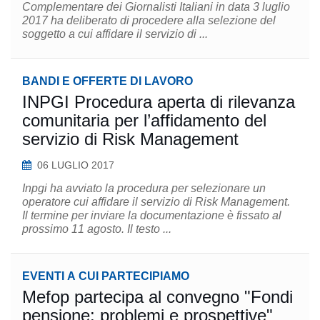
Complementare dei Giornalisti Italiani in data 3 luglio
2017 ha deliberato di procedere alla selezione del
soggetto a cui affidare il servizio di ...
BANDI E OFFERTE DI LAVORO
INPGI Procedura aperta di rilevanza
comunitaria per l’affidamento del
servizio di Risk Management
06 LUGLIO 2017
Inpgi ha avviato la procedura per selezionare un
operatore cui affidare il servizio di Risk Management.
Il termine per inviare la documentazione è fissato al
prossimo 11 agosto. Il testo ...
EVENTI A CUI PARTECIPIAMO
Mefop partecipa al convegno "Fondi
pensione: problemi e prospettive"