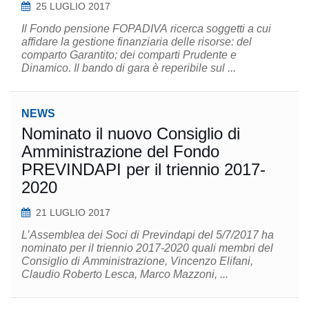
25 LUGLIO 2017
Il Fondo pensione FOPADIVA ricerca soggetti a cui
affidare la gestione finanziaria delle risorse: del
comparto Garantito; dei comparti Prudente e
Dinamico. Il bando di gara è reperibile sul ...
NEWS
Nominato il nuovo Consiglio di
Amministrazione del Fondo
PREVINDAPI per il triennio 2017-
2020
21 LUGLIO 2017
L’Assemblea dei Soci di Previndapi del 5/7/2017 ha
nominato per il triennio 2017-2020 quali membri del
Consiglio di Amministrazione, Vincenzo Elifani,
Claudio Roberto Lesca, Marco Mazzoni, ...