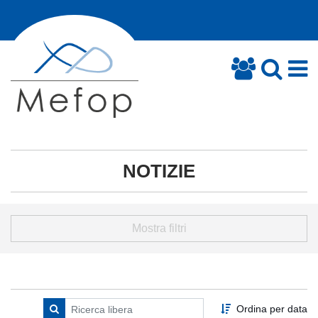
NOTIZIE
Mostra filtri
Ordina per data