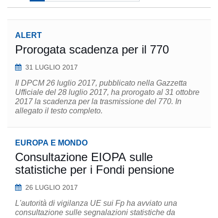
ALERT
Prorogata scadenza per il 770
31 LUGLIO 2017
Il DPCM 26 luglio 2017, pubblicato nella Gazzetta
Ufficiale del 28 luglio 2017, ha prorogato al 31 ottobre
2017 la scadenza per la trasmissione del 770. In
allegato il testo completo.
EUROPA E MONDO
Consultazione EIOPA sulle
statistiche per i Fondi pensione
26 LUGLIO 2017
L'autorità di vigilanza UE sui Fp ha avviato una
consultazione sulle segnalazioni statistiche da