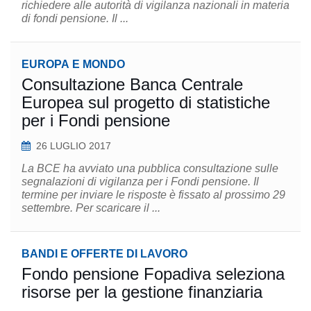
richiedere alle autorità di vigilanza nazionali in materia
di fondi pensione. Il ...
EUROPA E MONDO
Consultazione Banca Centrale
Europea sul progetto di statistiche
per i Fondi pensione
26 LUGLIO 2017
La BCE ha avviato una pubblica consultazione sulle
segnalazioni di vigilanza per i Fondi pensione. Il
termine per inviare le risposte è fissato al prossimo 29
settembre. Per scaricare il ...
BANDI E OFFERTE DI LAVORO
Fondo pensione Fopadiva seleziona
risorse per la gestione finanziaria