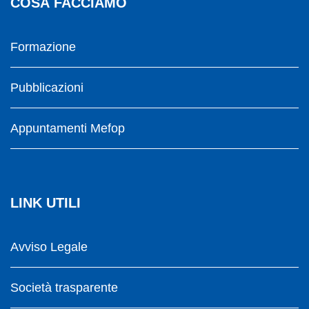
COSA FACCIAMO
Formazione
Pubblicazioni
Appuntamenti Mefop
LINK UTILI
Avviso Legale
Società trasparente