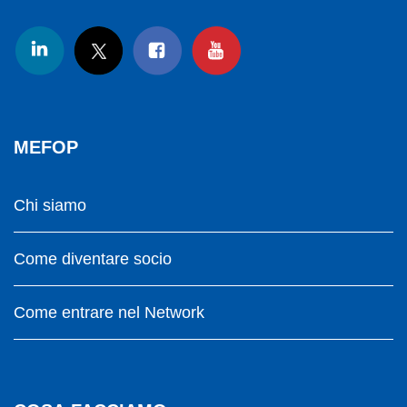
MEFOP
Chi siamo
Come diventare socio
Come entrare nel Network