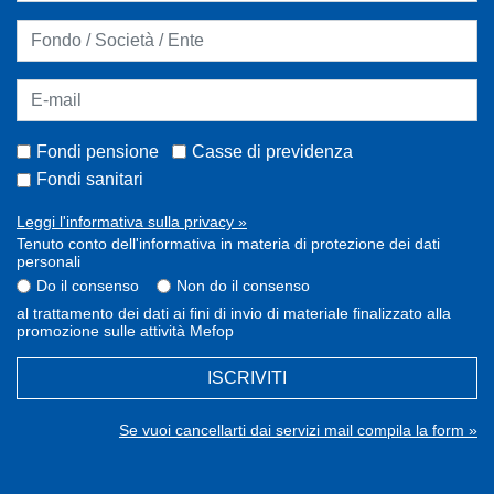
Fondi pensione
Casse di previdenza
Fondi sanitari
Leggi l'informativa sulla privacy »
Tenuto conto dell'informativa in materia di protezione dei dati
personali
Do il consenso
Non do il consenso
al trattamento dei dati ai fini di invio di materiale finalizzato alla
promozione sulle attività Mefop
ISCRIVITI
Se vuoi cancellarti dai servizi mail compila la form »