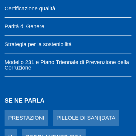
Certificazione qualità
Parità di Genere
Strategia per la sostenibilità
Modello 231 e Piano Triennale di Prevenzione della
Corruzione
SE NE PARLA
PRESTAZIONI
PILLOLE DI SANI|DATA