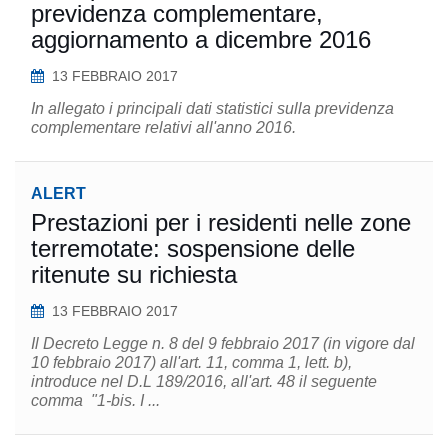
previdenza complementare,
aggiornamento a dicembre 2016
13 FEBBRAIO 2017
In allegato i principali dati statistici sulla previdenza
complementare relativi all'anno 2016.
ALERT
Prestazioni per i residenti nelle zone
terremotate: sospensione delle
ritenute su richiesta
13 FEBBRAIO 2017
Il Decreto Legge n. 8 del 9 febbraio 2017 (in vigore dal
10 febbraio 2017) all'art. 11, comma 1, lett. b),
introduce nel D.L 189/2016, all'art. 48 il seguente
comma "1-bis. I ...