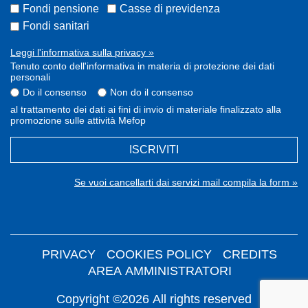
Fondi pensione
Casse di previdenza
Fondi sanitari
Leggi l'informativa sulla privacy »
Tenuto conto dell'informativa in materia di protezione dei dati
personali
Do il consenso
Non do il consenso
al trattamento dei dati ai fini di invio di materiale finalizzato alla
promozione sulle attività Mefop
ISCRIVITI
Se vuoi cancellarti dai servizi mail compila la form »
PRIVACY
COOKIES POLICY
CREDITS
AREA AMMINISTRATORI
Copyright ©2026 All rights reserved