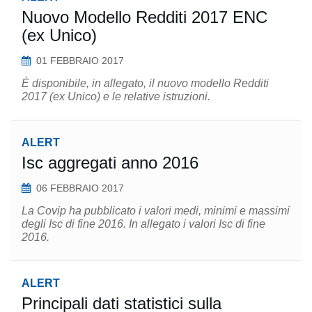
Nuovo Modello Redditi 2017 ENC
(ex Unico)
01 FEBBRAIO 2017
È disponibile, in allegato, il nuovo modello Redditi
2017 (ex Unico) e le relative istruzioni.
ALERT
Isc aggregati anno 2016
06 FEBBRAIO 2017
La Covip ha pubblicato i valori medi, minimi e massimi
degli Isc di fine 2016. In allegato i valori Isc di fine
2016.
ALERT
Principali dati statistici sulla