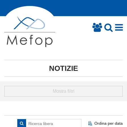
NOTIZIE
Mostra filtri
Ordina per data