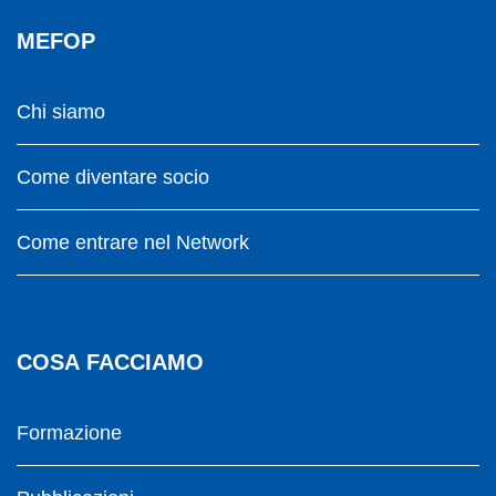
MEFOP
Chi siamo
Come diventare socio
Come entrare nel Network
COSA FACCIAMO
Formazione