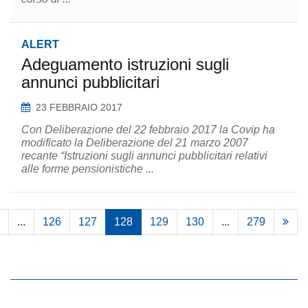
ALERT
Adeguamento istruzioni sugli
annunci pubblicitari
23 FEBBRAIO 2017
Con Deliberazione del 22 febbraio 2017 la Covip ha
modificato la Deliberazione del 21 marzo 2007
recante “Istruzioni sugli annunci pubblicitari relativi
alle forme pensionistiche ...
...
126
127
128
129
130
...
279