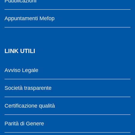
Pubblicazioni
Appuntamenti Mefop
LINK UTILI
Avviso Legale
Società trasparente
Certificazione qualità
Parità di Genere