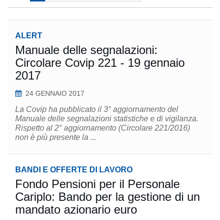
ALERT
Manuale delle segnalazioni:
Circolare Covip 221 - 19 gennaio
2017
24 GENNAIO 2017
La Covip ha pubblicato il 3° aggiornamento del
Manuale delle segnalazioni statistiche e di vigilanza.
Rispetto al 2° aggiornamento (Circolare 221/2016)
non è più presente la ...
BANDI E OFFERTE DI LAVORO
Fondo Pensioni per il Personale
Cariplo: Bando per la gestione di un
mandato azionario euro