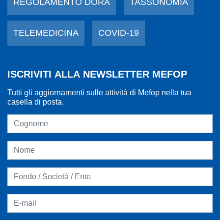
REGOLAMENTO DORA
TASSONOMIA
TELEMEDICINA
COVID-19
ISCRIVITI ALLA NEWSLETTER MEFOP
Tutti gli aggiornamenti sulle attività di Mefop nella tua
casella di posta.