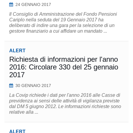
24 GENNAIO 2017
Il Consiglio di Amministrazione del Fondo Pensioni
Cariplo nella seduta del 19 Gennaio 2017 ha
deliberato di indire una gara per la selezione di un
gestore finanziario a cui affidare un mandato ...
ALERT
Richiesta di informazioni per l'anno
2016: Circolare 330 del 25 gennaio
2017
30 GENNAIO 2017
La Covip richiede i dati per l'anno 2016 alle Casse di
previdenza ai sensi delle attività di vigilanza previste
dal DM 5 giugno 2012. Le informazioni richieste sono
relative alla ...
ALERT