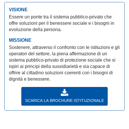
VISIONE
Essere un ponte tra il sistema pubblico-privato che
offre soluzioni per il benessere sociale e i bisogni in
evoluzione della persona.
MISSIONE
Sostenere, attraverso il confronto con le istituzioni e gli
operatori del settore, la piena affermazione di un
sistema pubblico-privato di protezione sociale che si
ispiri ai principi della sussidiarietà e sia capace di
offrire al cittadino soluzioni coerenti con i bisogni di
dignità e benessere.
SCARICA LA BROCHURE ISTITUZIONALE