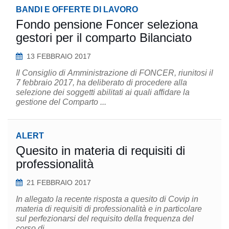
BANDI E OFFERTE DI LAVORO
Fondo pensione Foncer seleziona
gestori per il comparto Bilanciato
13 FEBBRAIO 2017
Il Consiglio di Amministrazione di FONCER, riunitosi il
7 febbraio 2017, ha deliberato di procedere alla
selezione dei soggetti abilitati ai quali affidare la
gestione del Comparto ...
ALERT
Quesito in materia di requisiti di
professionalità
21 FEBBRAIO 2017
In allegato la recente risposta a quesito di Covip in
materia di requisiti di professionalità e in particolare
sul perfezionarsi del requisito della frequenza del
corso di ...