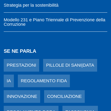
Strategia per la sostenibilità
Modello 231 e Piano Triennale di Prevenzione della
Corruzione
SE NE PARLA
PRESTAZIONI
PILLOLE DI SANI|DATA
IA
REGOLAMENTO FIDA
INNOVAZIONE
CONCILIAZIONE