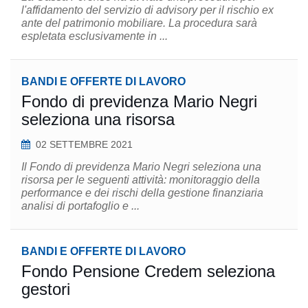
l'affidamento del servizio di advisory per il rischio ex
ante del patrimonio mobiliare. La procedura sarà
espletata esclusivamente in ...
BANDI E OFFERTE DI LAVORO
Fondo di previdenza Mario Negri
seleziona una risorsa
02 SETTEMBRE 2021
Il Fondo di previdenza Mario Negri seleziona una
risorsa per le seguenti attività: monitoraggio della
performance e dei rischi della gestione finanziaria
analisi di portafoglio e ...
BANDI E OFFERTE DI LAVORO
Fondo Pensione Credem seleziona
gestori