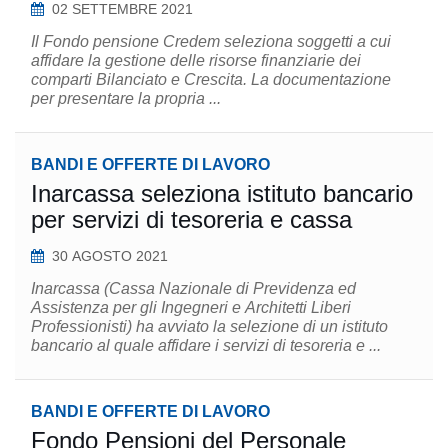
02 SETTEMBRE 2021
Il Fondo pensione Credem seleziona soggetti a cui
affidare la gestione delle risorse finanziarie dei
comparti Bilanciato e Crescita. La documentazione
per presentare la propria ...
BANDI E OFFERTE DI LAVORO
Inarcassa seleziona istituto bancario
per servizi di tesoreria e cassa
30 AGOSTO 2021
Inarcassa (Cassa Nazionale di Previdenza ed
Assistenza per gli Ingegneri e Architetti Liberi
Professionisti) ha avviato la selezione di un istituto
bancario al quale affidare i servizi di tesoreria e ...
BANDI E OFFERTE DI LAVORO
Fondo Pensioni del Personale