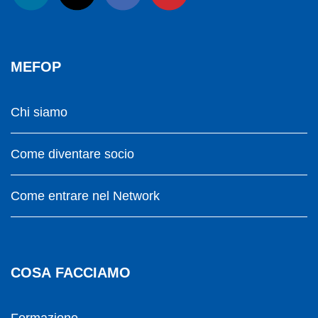
MEFOP
Chi siamo
Come diventare socio
Come entrare nel Network
COSA FACCIAMO
Formazione