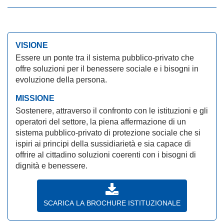
VISIONE
Essere un ponte tra il sistema pubblico-privato che
offre soluzioni per il benessere sociale e i bisogni in
evoluzione della persona.
MISSIONE
Sostenere, attraverso il confronto con le istituzioni e gli
operatori del settore, la piena affermazione di un
sistema pubblico-privato di protezione sociale che si
ispiri ai principi della sussidiarietà e sia capace di
offrire al cittadino soluzioni coerenti con i bisogni di
dignità e benessere.
SCARICA LA BROCHURE ISTITUZIONALE