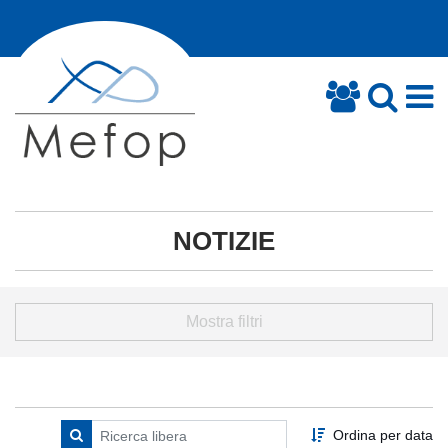
NOTIZIE
Mostra filtri
Ordina per data