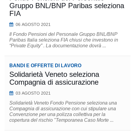
Gruppo BNL/BNP Paribas seleziona
FIA
06 AGOSTO 2021
Il Fondo Pensioni del Personale Gruppo BNL/BNP
Paribas Italia seleziona FIA chiusi che investono in
“Private Equity” . La documentazione dovrà ...
BANDI E OFFERTE DI LAVORO
Solidarietà Veneto seleziona
Compagnia di assicurazione
03 AGOSTO 2021
Solidarietà Veneto Fondo Pensione seleziona una
Compagnia di assicurazione con cui stipulare una
Convenzione per una polizza collettiva per la
copertura del rischio "Temporanea Caso Morte ...