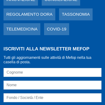
REGOLAMENTO DORA
TASSONOMIA
TELEMEDICINA
COVID-19
ISCRIVITI ALLA NEWSLETTER MEFOP
Tutti gli aggiornamenti sulle attività di Mefop nella tua
casella di posta.