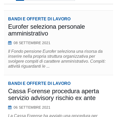
BANDI E OFFERTE DI LAVORO
Eurofer seleziona personale
amministrativo
08 SETTEMBRE 2021
Il Fondo pensione Eurofer seleziona una risorsa da
inserire nella propria struttura organizzativa per
svolgere compiti di carattere amministrativo. Compiti:
attività riguardanti le ...
BANDI E OFFERTE DI LAVORO
Cassa Forense procedura aperta
servizio advisory rischio ex ante
06 SETTEMBRE 2021
La Cassa Forense ha avviato una procedura per