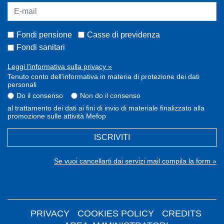
Fondi pensione
Casse di previdenza
Fondi sanitari
Leggi l'informativa sulla privacy »
Tenuto conto dell'informativa in materia di protezione dei dati
personali
Do il consenso
Non do il consenso
al trattamento dei dati ai fini di invio di materiale finalizzato alla
promozione sulle attività Mefop
ISCRIVITI
Se vuoi cancellarti dai servizi mail compila la form »
PRIVACY
COOKIES POLICY
CREDITS