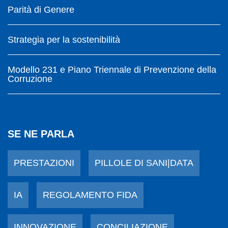
Parità di Genere
Strategia per la sostenibilità
Modello 231 e Piano Triennale di Prevenzione della
Corruzione
SE NE PARLA
PRESTAZIONI
PILLOLE DI SANI|DATA
IA
REGOLAMENTO FIDA
INNOVAZIONE
CONCILIAZIONE