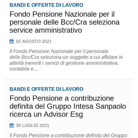
BANDI E OFFERTE DI LAVORO
Fondo Pensione Nazionale per il
personale delle Bcc/Cra seleziona
service amministrativo
02 AGOSTO 2021
Il Fondo Pensione Nazionale per il personale
delle Bcc/Cra seleziona un soggetto a cui affidare le
attività inerenti i servizi di gestione amministrativa,
contabile e ...
BANDI E OFFERTE DI LAVORO
Fondo Pensione a contribuzione
definita del Gruppo Intesa Sanpaolo
ricerca un Advisor Esg
30 LUGLIO 2021
Il Fondo Pensione a contribuzione definita del Gruppo