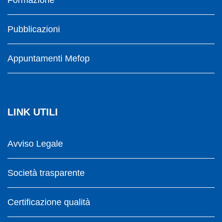
Pubblicazioni
Appuntamenti Mefop
LINK UTILI
Avviso Legale
Società trasparente
Certificazione qualità