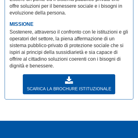
offre soluzioni per il benessere sociale e i bisogni in
evoluzione della persona.
MISSIONE
Sostenere, attraverso il confronto con le istituzioni e gli
operatori del settore, la piena affermazione di un
sistema pubblico-privato di protezione sociale che si
ispiri ai principi della sussidiarietà e sia capace di
offrire al cittadino soluzioni coerenti con i bisogni di
dignità e benessere.
SCARICA LA BROCHURE ISTITUZIONALE