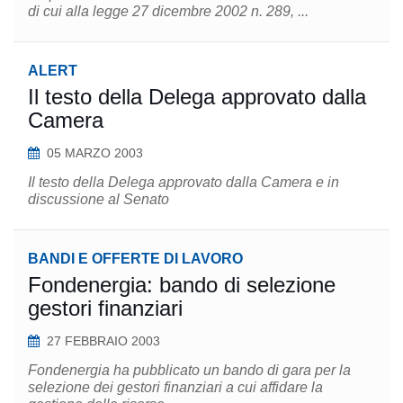
di cui alla legge 27 dicembre 2002 n. 289, ...
ALERT
Il testo della Delega approvato dalla
Camera
05 MARZO 2003
Il testo della Delega approvato dalla Camera e in
discussione al Senato
BANDI E OFFERTE DI LAVORO
Fondenergia: bando di selezione
gestori finanziari
27 FEBBRAIO 2003
Fondenergia ha pubblicato un bando di gara per la
selezione dei gestori finanziari a cui affidare la