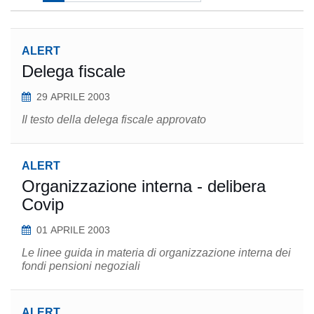
ALERT
Delega fiscale
29 APRILE 2003
Il testo della delega fiscale approvato
ALERT
Organizzazione interna - delibera
Covip
01 APRILE 2003
Le linee guida in materia di organizzazione interna dei
fondi pensioni negoziali
ALERT