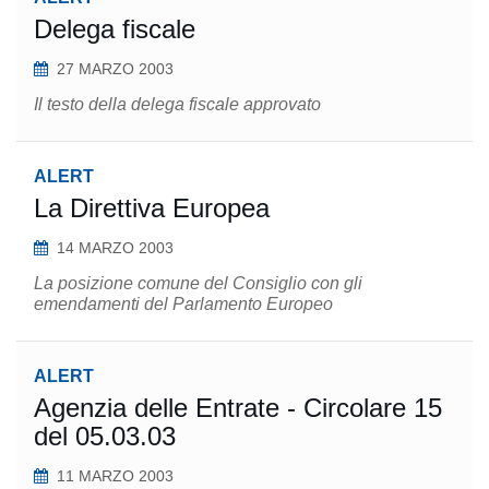
Delega fiscale
27 MARZO 2003
Il testo della delega fiscale approvato
ALERT
La Direttiva Europea
14 MARZO 2003
La posizione comune del Consiglio con gli
emendamenti del Parlamento Europeo
ALERT
Agenzia delle Entrate - Circolare 15
del 05.03.03
11 MARZO 2003