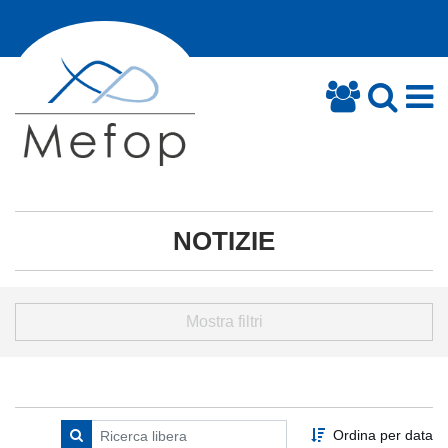
NOTIZIE
Mostra filtri
Ordina per data