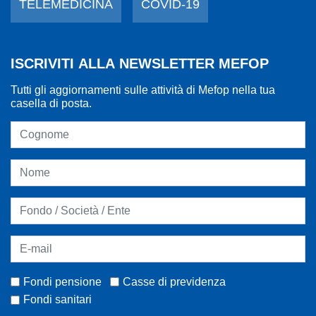
TELEMEDICINA
COVID-19
ISCRIVITI ALLA NEWSLETTER MEFOP
Tutti gli aggiornamenti sulle attività di Mefop nella tua
casella di posta.
Fondi pensione
Casse di previdenza
Fondi sanitari