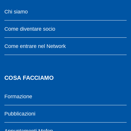
Chi siamo
Come diventare socio
Come entrare nel Network
COSA FACCIAMO
Formazione
Pubblicazioni
Appuntamenti Mefop