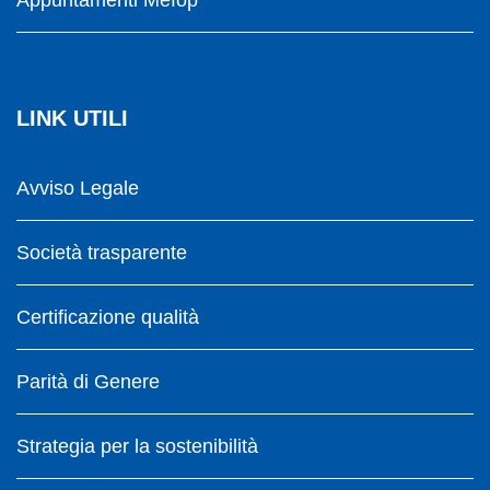
LINK UTILI
Avviso Legale
Società trasparente
Certificazione qualità
Parità di Genere
Strategia per la sostenibilità