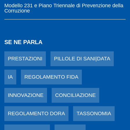
Modello 231 e Piano Triennale di Prevenzione della
Corruzione
SE NE PARLA
PRESTAZIONI
PILLOLE DI SANI|DATA
IA
REGOLAMENTO FIDA
INNOVAZIONE
CONCILIAZIONE
REGOLAMENTO DORA
TASSONOMIA