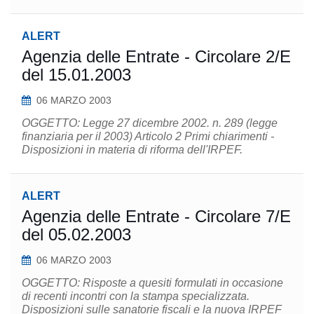
ALERT
Agenzia delle Entrate - Circolare 2/E
del 15.01.2003
06 MARZO 2003
OGGETTO: Legge 27 dicembre 2002. n. 289 (legge
finanziaria per il 2003) Articolo 2 Primi chiarimenti -
Disposizioni in materia di riforma dell'IRPEF.
ALERT
Agenzia delle Entrate - Circolare 7/E
del 05.02.2003
06 MARZO 2003
OGGETTO: Risposte a quesiti formulati in occasione
di recenti incontri con la stampa specializzata.
Disposizioni sulle sanatorie fiscali e la nuova IRPEF