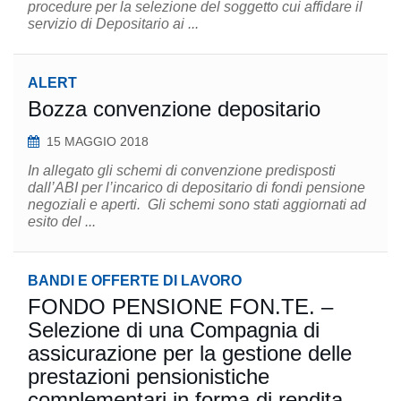
procedure per la selezione del soggetto cui affidare il
servizio di Depositario ai ...
ALERT
Bozza convenzione depositario
15 MAGGIO 2018
In allegato gli schemi di convenzione predisposti
dall’ABI per l’incarico di depositario di fondi pensione
negoziali e aperti. Gli schemi sono stati aggiornati ad
esito del ...
BANDI E OFFERTE DI LAVORO
FONDO PENSIONE FON.TE. –
Selezione di una Compagnia di
assicurazione per la gestione delle
prestazioni pensionistiche
complementari in forma di rendita