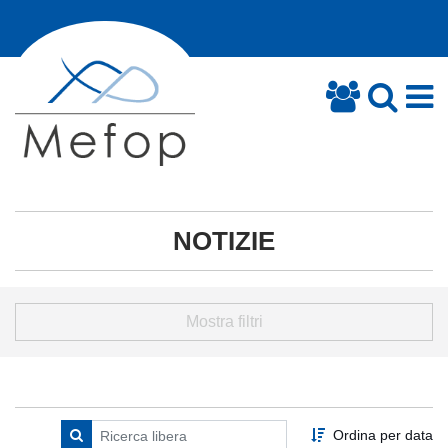
NOTIZIE
Mostra filtri
Ordina per data