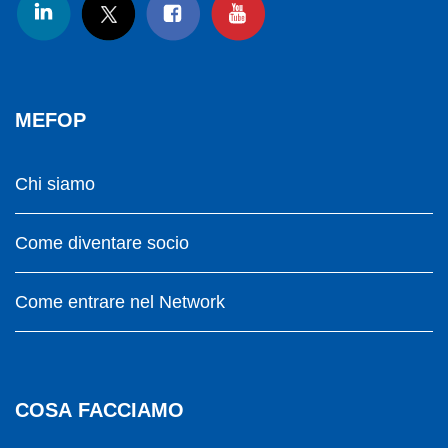
MEFOP
Chi siamo
Come diventare socio
Come entrare nel Network
COSA FACCIAMO