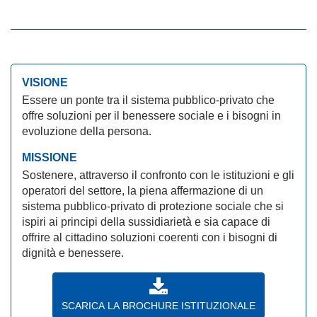
VISIONE
Essere un ponte tra il sistema pubblico-privato che
offre soluzioni per il benessere sociale e i bisogni in
evoluzione della persona.
MISSIONE
Sostenere, attraverso il confronto con le istituzioni e gli
operatori del settore, la piena affermazione di un
sistema pubblico-privato di protezione sociale che si
ispiri ai principi della sussidiarietà e sia capace di
offrire al cittadino soluzioni coerenti con i bisogni di
dignità e benessere.
SCARICA LA BROCHURE ISTITUZIONALE