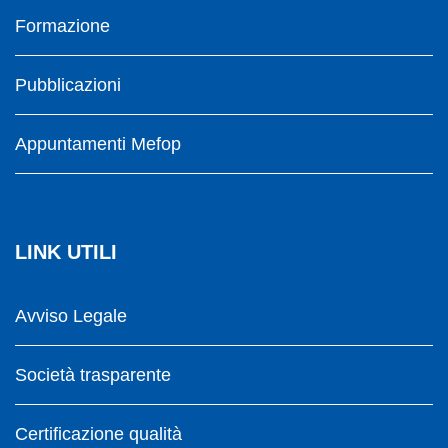
Formazione
Pubblicazioni
Appuntamenti Mefop
LINK UTILI
Avviso Legale
Società trasparente
Certificazione qualità