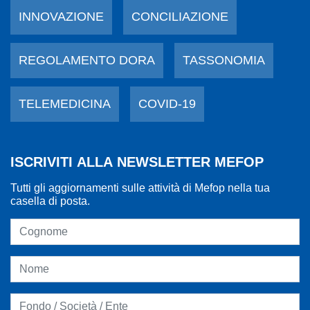
INNOVAZIONE
CONCILIAZIONE
REGOLAMENTO DORA
TASSONOMIA
TELEMEDICINA
COVID-19
ISCRIVITI ALLA NEWSLETTER MEFOP
Tutti gli aggiornamenti sulle attività di Mefop nella tua
casella di posta.