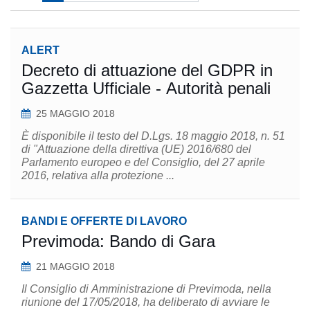
ALERT
Decreto di attuazione del GDPR in
Gazzetta Ufficiale - Autorità penali
25 MAGGIO 2018
È disponibile il testo del D.Lgs. 18 maggio 2018, n. 51
di "Attuazione della direttiva (UE) 2016/680 del
Parlamento europeo e del Consiglio, del 27 aprile
2016, relativa alla protezione ...
BANDI E OFFERTE DI LAVORO
Previmoda: Bando di Gara
21 MAGGIO 2018
Il Consiglio di Amministrazione di Previmoda, nella
riunione del 17/05/2018, ha deliberato di avviare le