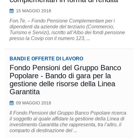
15 MAGGIO 2018
Fon.Te. – Fondo Pensione Complementare per i
dipendenti da aziende del terziario (Commercio,
Turismo e Servizi), iscritto all’Albo dei fondi pensione
presso la Covip con il numero 123, ...
BANDI E OFFERTE DI LAVORO
Fondo Pensioni del Gruppo Banco
Popolare - Bando di gara per la
gestione delle risorse della Linea
Garantita
09 MAGGIO 2018
Il Fondo Pensioni del Gruppo Banco Popolare ricerca
il soggetto al quale affidare la gestione della Linea di
investimento Garantita che rappresenta, tra l’altro, il
comparto di destinazione del ...