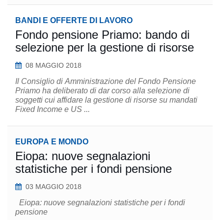
BANDI E OFFERTE DI LAVORO
Fondo pensione Priamo: bando di
selezione per la gestione di risorse
08 MAGGIO 2018
Il Consiglio di Amministrazione del Fondo Pensione
Priamo ha deliberato di dar corso alla selezione di
soggetti cui affidare la gestione di risorse su mandati
Fixed Income e US ...
EUROPA E MONDO
Eiopa: nuove segnalazioni
statistiche per i fondi pensione
03 MAGGIO 2018
Eiopa: nuove segnalazioni statistiche per i fondi
pensione