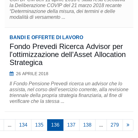
la Deliberazione COVIP del 21 marzo 2018 recante
“Determinazione della misura, dei termini e delle
modalità di versamento ...
BANDI E OFFERTE DI LAVORO
Fondo Prevedi Ricerca Advisor per
l'ottimizzazione dell’Asset Allocation
Strategica
26 APRILE 2018
Il Fondo Pensione Prevedi ricerca un advisor che lo
assista, nel corso dell’esercizio corrente, alla revisione
triennale della propria strategia finanziaria, al fine di
verificare che la stessa ...
...
134
135
136
137
138
...
279