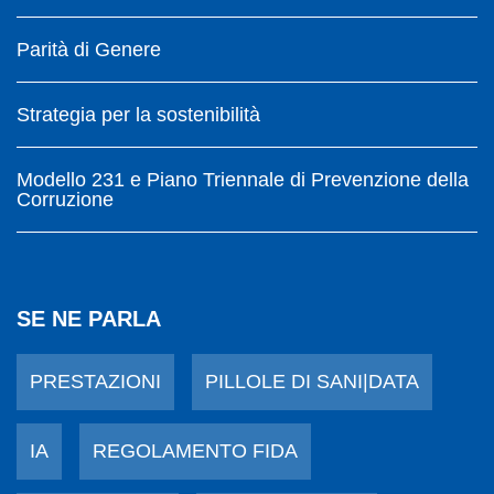
Parità di Genere
Strategia per la sostenibilità
Modello 231 e Piano Triennale di Prevenzione della
Corruzione
SE NE PARLA
PRESTAZIONI
PILLOLE DI SANI|DATA
IA
REGOLAMENTO FIDA