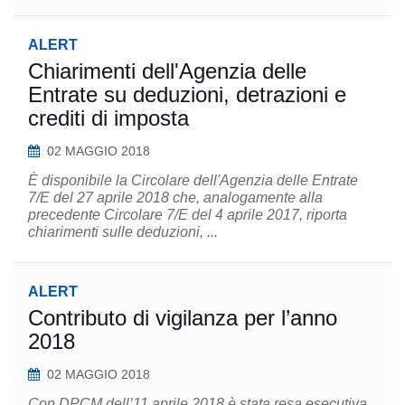
ALERT
Chiarimenti dell'Agenzia delle
Entrate su deduzioni, detrazioni e
crediti di imposta
02 MAGGIO 2018
È disponibile la Circolare dell'Agenzia delle Entrate
7/E del 27 aprile 2018 che, analogamente alla
precedente Circolare 7/E del 4 aprile 2017, riporta
chiarimenti sulle deduzioni, ...
ALERT
Contributo di vigilanza per l’anno
2018
02 MAGGIO 2018
Con DPCM dell’11 aprile 2018 è stata resa esecutiva