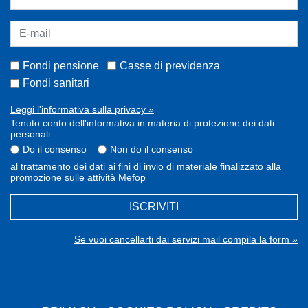
Fondi pensione
Casse di previdenza
Fondi sanitari
Leggi l'informativa sulla privacy »
Tenuto conto dell'informativa in materia di protezione dei dati
personali
Do il consenso
Non do il consenso
al trattamento dei dati ai fini di invio di materiale finalizzato alla
promozione sulle attività Mefop
ISCRIVITI
Se vuoi cancellarti dai servizi mail compila la form »