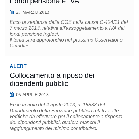
Fondi pensione e IVA
27 MARZO 2013
Ecco la sentenza della CGE nella causa C-424/11 del
7 marzo 2013, relativa all'assoggettamento a IVA dei
fondi pensione inglesi.
Il tema sarà approfondito nel prossimo Osservatorio
Giuridico.
ALERT
Collocamento a riposo dei
dipendenti pubblici
05 APRILE 2013
Ecco la nota del 4 aprile 2013, n. 15888 del
Dipartimento della Funzione pubblica relativa alle
verifiche da effettuare per il collocamento a risposto
dei dipendenti pubblici, qualora manchi il
raggiungimento del minimo contributivo.