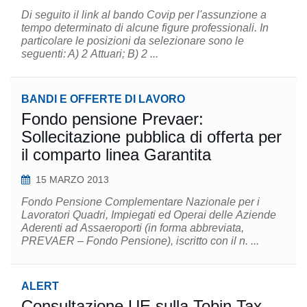
Di seguito il link al bando Covip per l'assunzione a
tempo determinato di alcune figure professionali. In
particolare le posizioni da selezionare sono le
seguenti: A) 2 Attuari; B) 2 ...
BANDI E OFFERTE DI LAVORO
Fondo pensione Prevaer:
Sollecitazione pubblica di offerta per
il comparto linea Garantita
15 MARZO 2013
Fondo Pensione Complementare Nazionale per i
Lavoratori Quadri, Impiegati ed Operai delle Aziende
Aderenti ad Assaeroporti (in forma abbreviata,
PREVAER – Fondo Pensione), iscritto con il n. ...
ALERT
Consultazione UE sulla Tobin Tax