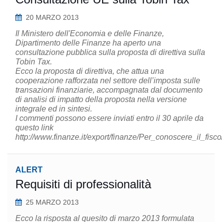
20 MARZO 2013
Il Ministero dell'Economia e delle Finanze,
Dipartimento delle Finanze ha aperto una
consultazione pubblica sulla proposta di direttiva sulla
Tobin Tax.
Ecco la proposta di direttiva, che attua una
cooperazione rafforzata nel settore dell’imposta sulle
transazioni finanziarie, accompagnata dal documento
di analisi di impatto della proposta nella versione
integrale ed in sintesi.
I commenti possono essere inviati entro il 30 aprile da
questo link
http://www.finanze.it/export/finanze/Per_conoscere_il_fisc
ALERT
Requisiti di professionalità
25 MARZO 2013
Ecco la risposta al quesito di marzo 2013 formulata