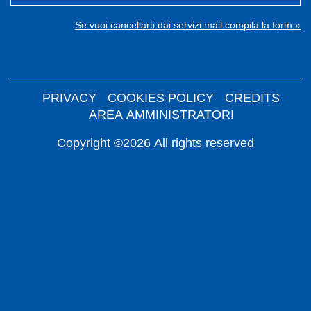
Se vuoi cancellarti dai servizi mail compila la form »
PRIVACY
COOKIES POLICY
CREDITS
AREA AMMINISTRATORI
Copyright ©2026 All rights reserved