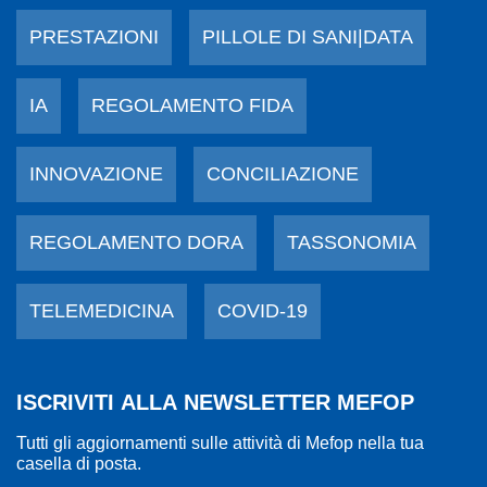
PRESTAZIONI
PILLOLE DI SANI|DATA
IA
REGOLAMENTO FIDA
INNOVAZIONE
CONCILIAZIONE
REGOLAMENTO DORA
TASSONOMIA
TELEMEDICINA
COVID-19
ISCRIVITI ALLA NEWSLETTER MEFOP
Tutti gli aggiornamenti sulle attività di Mefop nella tua
casella di posta.