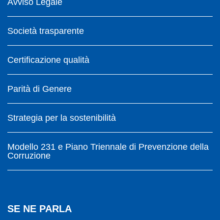
Avviso Legale
Società trasparente
Certificazione qualità
Parità di Genere
Strategia per la sostenibilità
Modello 231 e Piano Triennale di Prevenzione della
Corruzione
SE NE PARLA