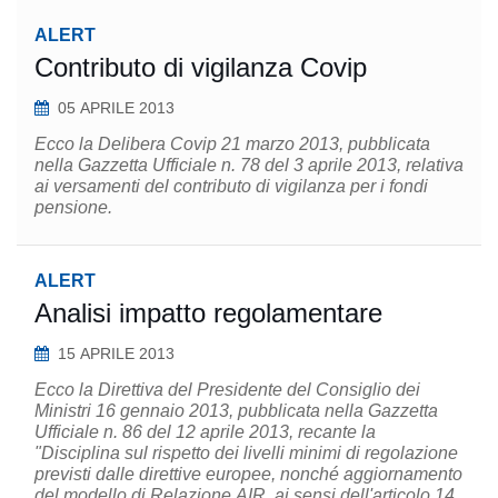
ALERT
Contributo di vigilanza Covip
05 APRILE 2013
Ecco la Delibera Covip 21 marzo 2013, pubblicata
nella Gazzetta Ufficiale n. 78 del 3 aprile 2013, relativa
ai versamenti del contributo di vigilanza per i fondi
pensione.
ALERT
Analisi impatto regolamentare
15 APRILE 2013
Ecco la Direttiva del Presidente del Consiglio dei
Ministri 16 gennaio 2013, pubblicata nella Gazzetta
Ufficiale n. 86 del 12 aprile 2013, recante la
"Disciplina sul rispetto dei livelli minimi di regolazione
previsti dalle direttive europee, nonché aggiornamento
del modello di Relazione AIR, ai sensi dell'articolo 14,