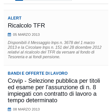
ALERT
Ricalcolo TFR
05 MARZO 2013
Disponibili il Messaggio Inps n. 3678 del 1 marzo
2013 e la Circolare Inps n. 151 del 28 dicembre 2012
relativi al ricalcolo del TFR da versare al fondo di
Tesoreria e ai fondi pensione.
BANDI E OFFERTE DI LAVORO
Covip - Selezione pubblica per titoli
ed esame per l’assunzione di n. 8
impiegati con contratto di lavoro a
tempo determinato
08 MARZO 2013