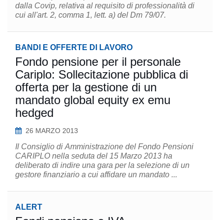
dalla Covip, relativa al requisito di professionalità di
cui all'art. 2, comma 1, lett. a) del Dm 79/07.
BANDI E OFFERTE DI LAVORO
Fondo pensione per il personale
Cariplo: Sollecitazione pubblica di
offerta per la gestione di un
mandato global equity ex emu
hedged
26 MARZO 2013
Il Consiglio di Amministrazione del Fondo Pensioni
CARIPLO nella seduta del 15 Marzo 2013 ha
deliberato di indire una gara per la selezione di un
gestore finanziario a cui affidare un mandato ...
ALERT