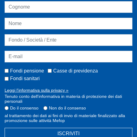
Fondi pensione
Casse di previdenza
Fondi sanitari
Leggi l'informativa sulla privacy »
Tenuto conto dell'informativa in materia di protezione dei dati
personali
Do il consenso
Non do il consenso
al trattamento dei dati ai fini di invio di materiale finalizzato alla
promozione sulle attività Mefop
ISCRIVITI