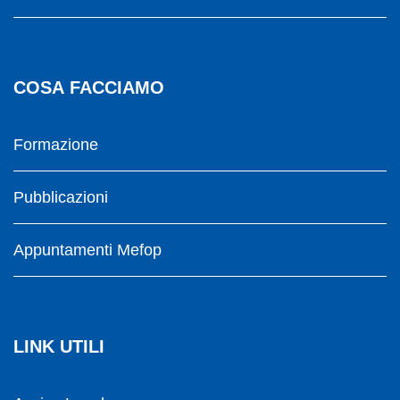
COSA FACCIAMO
Formazione
Pubblicazioni
Appuntamenti Mefop
LINK UTILI