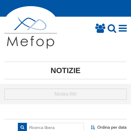
NOTIZIE
Mostra filtri
Ordina per data