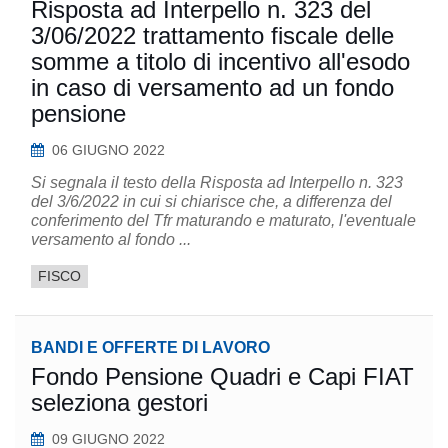
Risposta ad Interpello n. 323 del
3/06/2022 trattamento fiscale delle
somme a titolo di incentivo all'esodo
in caso di versamento ad un fondo
pensione
06 GIUGNO 2022
Si segnala il testo della Risposta ad Interpello n. 323
del 3/6/2022 in cui si chiarisce che, a differenza del
conferimento del Tfr maturando e maturato, l'eventuale
versamento al fondo ...
FISCO
BANDI E OFFERTE DI LAVORO
Fondo Pensione Quadri e Capi FIAT
seleziona gestori
09 GIUGNO 2022