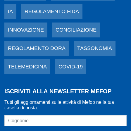
IA
REGOLAMENTO FIDA
INNOVAZIONE
CONCILIAZIONE
REGOLAMENTO DORA
TASSONOMIA
TELEMEDICINA
COVID-19
ISCRIVITI ALLA NEWSLETTER MEFOP
Tutti gli aggiornamenti sulle attività di Mefop nella tua
casella di posta.