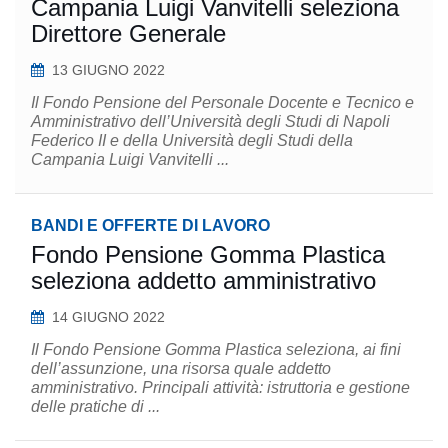
Campania Luigi Vanvitelli seleziona
Direttore Generale
13 GIUGNO 2022
Il Fondo Pensione del Personale Docente e Tecnico e
Amministrativo dell’Università degli Studi di Napoli
Federico II e della Università degli Studi della
Campania Luigi Vanvitelli ...
BANDI E OFFERTE DI LAVORO
Fondo Pensione Gomma Plastica
seleziona addetto amministrativo
14 GIUGNO 2022
Il Fondo Pensione Gomma Plastica seleziona, ai fini
dell’assunzione, una risorsa quale addetto
amministrativo. Principali attività: istruttoria e gestione
delle pratiche di ...