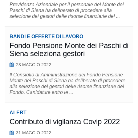
Previdenza Aziendale per il personale del Monte dei
Paschi di Siena ha deliberato di procedere alla
selezione dei gestori delle risorse finanziarie del ...
BANDI E OFFERTE DI LAVORO
Fondo Pensione Monte dei Paschi di
Siena seleziona gestori
23 MAGGIO 2022
Il Consiglio di Amministrazione del Fondo Pensione
Monte dei Paschi di Siena ha deliberato di procedere
alla selezione dei gestori delle risorse finanziarie del
Fondo. Canidature entro le ...
ALERT
Contributo di vigilanza Covip 2022
31 MAGGIO 2022