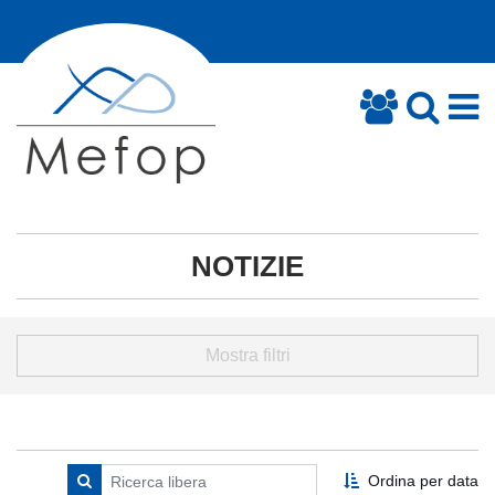
NOTIZIE
Mostra filtri
Ordina per data