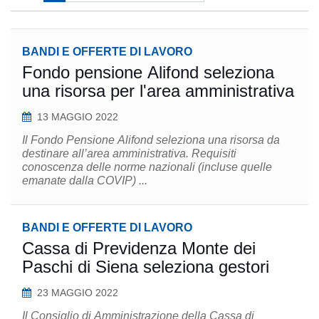
BANDI E OFFERTE DI LAVORO
Fondo pensione Alifond seleziona
una risorsa per l'area amministrativa
13 MAGGIO 2022
Il Fondo Pensione Alifond seleziona una risorsa da
destinare all’area amministrativa. Requisiti
conoscenza delle norme nazionali (incluse quelle
emanate dalla COVIP) ...
BANDI E OFFERTE DI LAVORO
Cassa di Previdenza Monte dei
Paschi di Siena seleziona gestori
23 MAGGIO 2022
Il Consiglio di Amministrazione della Cassa di