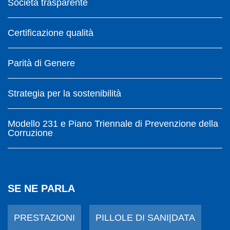
Società trasparente
Certificazione qualità
Parità di Genere
Strategia per la sostenibilità
Modello 231 e Piano Triennale di Prevenzione della
Corruzione
SE NE PARLA
PRESTAZIONI
PILLOLE DI SANI|DATA