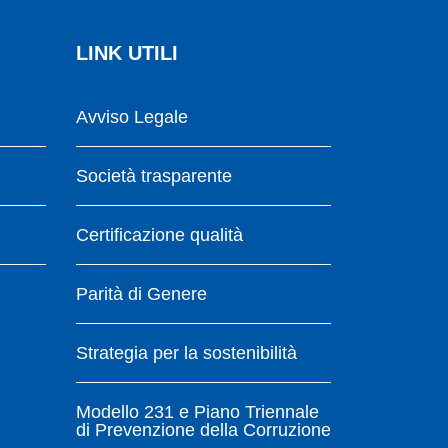
LINK UTILI
Avviso Legale
Società trasparente
Certificazione qualità
Parità di Genere
Strategia per la sostenibilità
Modello 231 e Piano Triennale
di Prevenzione della Corruzione