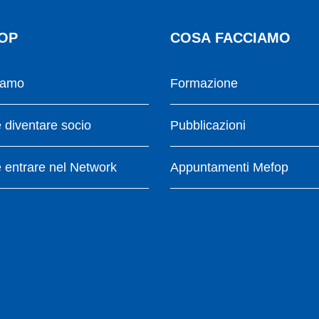
OP
COSA FACCIAMO
iamo
Formazione
diventare socio
Pubblicazioni
entrare nel Network
Appuntamenti Mefop