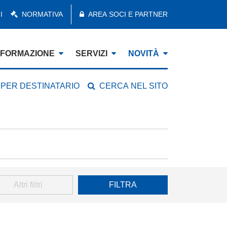
I
NORMATIVA
AREA SOCI E PARTNER
FORMAZIONE
SERVIZI
NOVITÀ
 PER DESTINATARIO
CERCA NEL SITO
Altri filtri
FILTRA