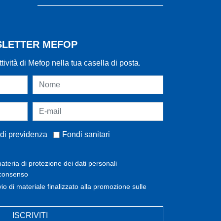
WSLETTER MEFOP
ttività di Mefop nella tua casella di posta.
di previdenza
Fondi sanitari
ateria di protezione dei dati personali
 consenso
invio di materiale finalizzato alla promozione sulle
ISCRIVITI