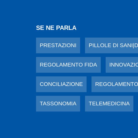
SE NE PARLA
PRESTAZIONI
PILLOLE DI SANI|
REGOLAMENTO FIDA
INNOVAZI
CONCILIAZIONE
REGOLAMENTO
TASSONOMIA
TELEMEDICINA