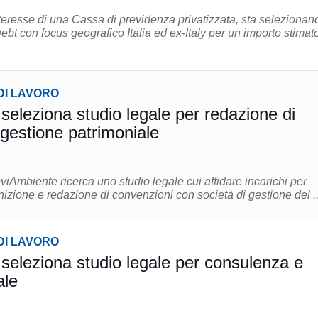
teresse di una Cassa di previdenza privatizzata, sta selezionan
ebt con focus geografico Italia ed ex-Italy per un importo stimato
DI LAVORO
seleziona studio legale per redazione di
 gestione patrimoniale
iAmbiente ricerca uno studio legale cui affidare incarichi per
inizione e redazione di convenzioni con società di gestione del ..
DI LAVORO
seleziona studio legale per consulenza e
ale