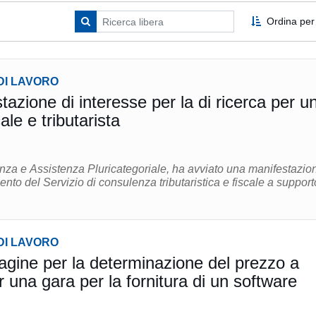
Ordina per
DI LAVORO
azione di interesse per la di ricerca per u
ale e tributarista
nza e Assistenza Pluricategoriale, ha avviato una manifestazion
ento del Servizio di consulenza tributaristica e fiscale a support
DI LAVORO
ine per la determinazione del prezzo a
 una gara per la fornitura di un software