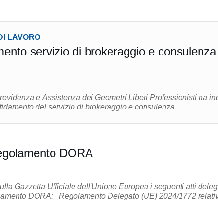
DI LAVORO
ento servizio di brokeraggio e consulenza
revidenza e Assistenza dei Geometri Liberi Professionisti ha in
fidamento del servizio di brokeraggio e consulenza ...
 Regolamento DORA
sulla Gazzetta Ufficiale dell'Unione Europea i seguenti atti deleg
o Delegato (UE) 2024/1772 relativo ai