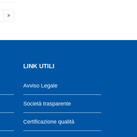
LINK UTILI
Avviso Legale
Società trasparente
Certificazione qualità