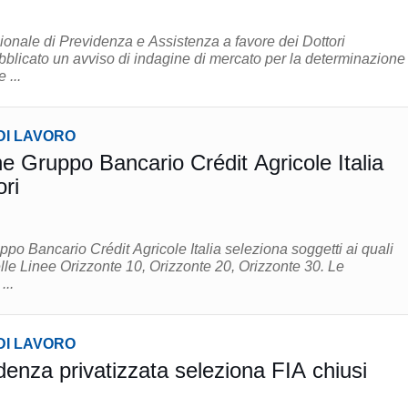
ale di Previdenza e Assistenza a favore dei Dottori
bblicato un avviso di indagine di mercato per la determinazione
 ...
DI LAVORO
 Gruppo Bancario Crédit Agricole Italia
ri
o Bancario Crédit Agricole Italia seleziona soggetti ai quali
lle Linee Orizzonte 10, Orizzonte 20, Orizzonte 30. Le
...
DI LAVORO
denza privatizzata seleziona FIA chiusi