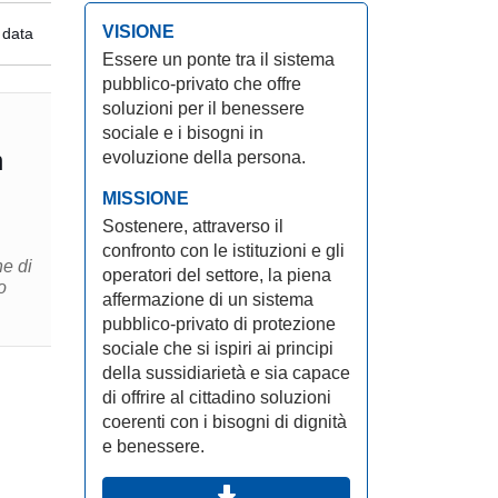
VISIONE
 data
Essere un ponte tra il sistema
pubblico-privato che offre
soluzioni per il benessere
sociale e i bisogni in
n
evoluzione della persona.
MISSIONE
Sostenere, attraverso il
confronto con le istituzioni e gli
e di
operatori del settore, la piena
o
affermazione di un sistema
pubblico-privato di protezione
sociale che si ispiri ai principi
della sussidiarietà e sia capace
di offrire al cittadino soluzioni
coerenti con i bisogni di dignità
e benessere.