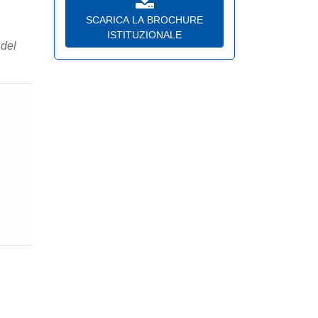
SCARICA LA BROCHURE
ISTITUZIONALE
 del