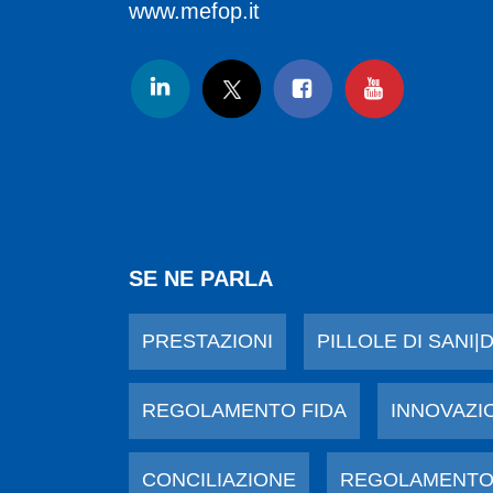
www.mefop.it
SE NE PARLA
PRESTAZIONI
PILLOLE DI SANI|
REGOLAMENTO FIDA
INNOVAZI
CONCILIAZIONE
REGOLAMENTO