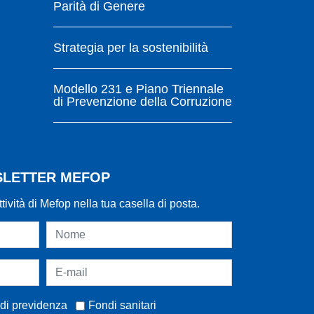
Parità di Genere
Strategia per la sostenibilità
Modello 231 e Piano Triennale
di Prevenzione della Corruzione
WSLETTER MEFOP
ttività di Mefop nella tua casella di posta.
di previdenza
Fondi sanitari