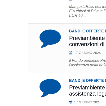
MangustaRisk, nell’in
FIA chiusi di Private D
EUR 40 ...
BANDI E OFFERTE 
Previambiente 
convenzioni di
17 GIUGNO 2024
Il Fondo pensione Prev
l’assistenza nella def
BANDI E OFFERTE 
Previambiente 
assistenza leg
17 GIUGNO 2024