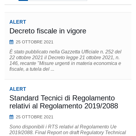
ALERT
Decreto fiscale in vigore
25 OTTOBRE 2021
È stato pubblicato nella Gazzetta Ufficiale n. 252 del
22 ottobre 2021 il Decreto legge 21 ottobre 2021, n.
146, recante "Misure urgenti in materia economica e
fiscale, a tutela del ...
ALERT
Standard Tecnici di Regolamento
relativi al Regolamento 2019/2088
25 OTTOBRE 2021
Sono disponibili i RTS relativi al Regolamento Ue
2019/2088. Final Report on draft Regulatory Technical