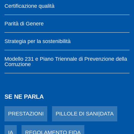
Certificazione qualità
Parità di Genere
Strategia per la sostenibilità
Modello 231 e Piano Triennale di Prevenzione della
Corruzione
SE NE PARLA
PRESTAZIONI
PILLOLE DI SANI|DATA
IA
REGOLAMENTO FIDA