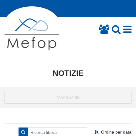
NOTIZIE
Mostra filtri
Ordina per data