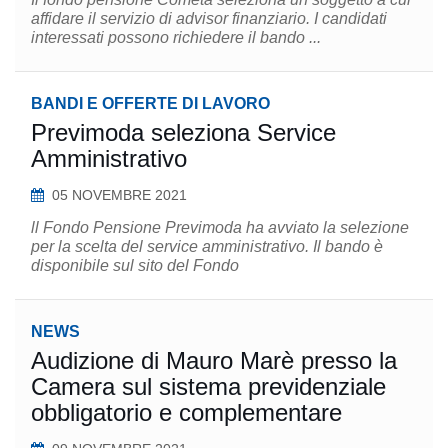
affidare il servizio di advisor finanziario. I candidati
interessati possono richiedere il bando ...
BANDI E OFFERTE DI LAVORO
Previmoda seleziona Service
Amministrativo
05 NOVEMBRE 2021
ll Fondo Pensione Previmoda ha avviato la selezione
per la scelta del service amministrativo. Il bando è
disponibile sul sito del Fondo
NEWS
​Audizione di Mauro Marè presso la
Camera sul sistema previdenziale
obbligatorio e complementare