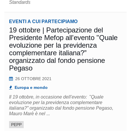
Standards
EVENTI A CUI PARTECIPIAMO
19 ottobre | Partecipazione del
Presidente Mefop all'evento "Quale
evoluzione per la previdenza
complementare italiana?”
organizzato dal fondo pensione
Pegaso
26 OTTOBRE 2021
Europa e mondo
Il 19 ottobre, in occasione dell'evento: "Quale
evoluzione per la previdenza complementare
italiana?” organizzato dal fondo pensione Pegaso,
Mauro Marè è nel ...
PEPP