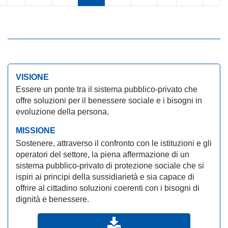
VISIONE
Essere un ponte tra il sistema pubblico-privato che
offre soluzioni per il benessere sociale e i bisogni in
evoluzione della persona.
MISSIONE
Sostenere, attraverso il confronto con le istituzioni e gli
operatori del settore, la piena affermazione di un
sistema pubblico-privato di protezione sociale che si
ispiri ai principi della sussidiarietà e sia capace di
offrire al cittadino soluzioni coerenti con i bisogni di
dignità e benessere.