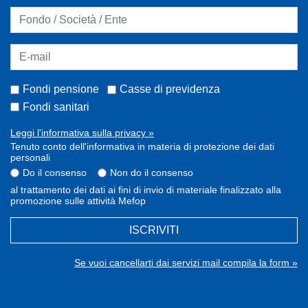
Fondi pensione
Casse di previdenza
Fondi sanitari
Leggi l'informativa sulla privacy »
Tenuto conto dell'informativa in materia di protezione dei dati
personali
Do il consenso
Non do il consenso
al trattamento dei dati ai fini di invio di materiale finalizzato alla
promozione sulle attività Mefop
ISCRIVITI
Se vuoi cancellarti dai servizi mail compila la form »