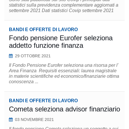
statistici sulla previdenza complementare aggiornati a
settembre 2021 Dati statistici Covip settembre 2021
BANDI E OFFERTE DI LAVORO
Fondo pensione Eurofer seleziona
addetto funzione finanza
29 OTTOBRE 2021
Il Fondo Pensione Eurofer seleziona una risorsa per l'
Area Finanza Requisiti essenziali: laurea magistrale
in materie scientifiche ed economico/finanziarie ottima
conoscenza ...
BANDI E OFFERTE DI LAVORO
Cometa seleziona advisor finanziario
03 NOVEMBRE 2021
Il fondo pensione Cometa seleziona un soggetto a cui