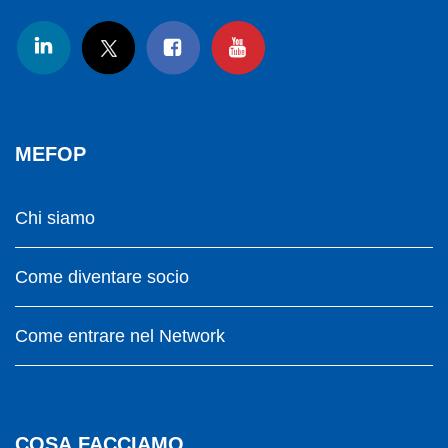
MEFOP
Chi siamo
Come diventare socio
Come entrare nel Network
COSA FACCIAMO