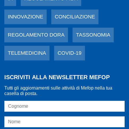
INNOVAZIONE
CONCILIAZIONE
REGOLAMENTO DORA
TASSONOMIA
TELEMEDICINA
COVID-19
ISCRIVITI ALLA NEWSLETTER MEFOP
Tutti gli aggiornamenti sulle attività di Mefop nella tua
casella di posta.