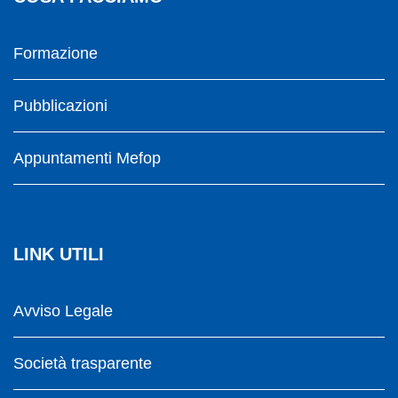
Formazione
Pubblicazioni
Appuntamenti Mefop
LINK UTILI
Avviso Legale
Società trasparente