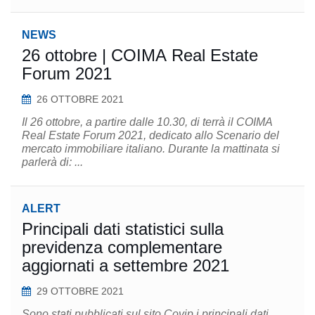
NEWS
26 ottobre | COIMA Real Estate
Forum 2021
26 OTTOBRE 2021
Il 26 ottobre, a partire dalle 10.30, di terrà il COIMA
Real Estate Forum 2021, dedicato allo Scenario del
mercato immobiliare italiano. Durante la mattinata si
parlerà di: ...
ALERT
Principali dati statistici sulla
previdenza complementare
aggiornati a settembre 2021
29 OTTOBRE 2021
Sono stati pubblicati sul sito Covip i principali dati