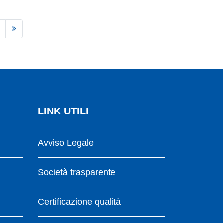
LINK UTILI
Avviso Legale
Società trasparente
Certificazione qualità