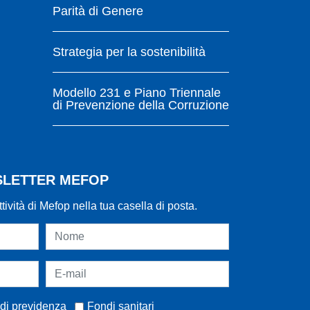
Parità di Genere
Strategia per la sostenibilità
Modello 231 e Piano Triennale
di Prevenzione della Corruzione
WSLETTER MEFOP
ttività di Mefop nella tua casella di posta.
di previdenza
Fondi sanitari