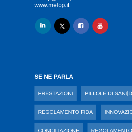
www.mefop.it
SE NE PARLA
PRESTAZIONI
PILLOLE DI SANI|
REGOLAMENTO FIDA
INNOVAZI
CONCILIAZIONE
REGOLAMENTO