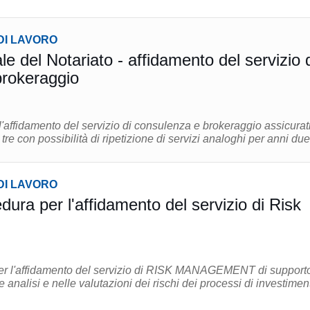
DI LAVORO
 del Notariato - affidamento del servizio 
brokeraggio
'affidamento del servizio di consulenza e brokeraggio assicurat
tre con possibilità di ripetizione di servizi analoghi per anni due 
DI LAVORO
ura per l'affidamento del servizio di Risk
per l'affidamento del servizio di RISK MANAGEMENT di support
 analisi e nelle valutazioni dei rischi dei processi di investimen
.