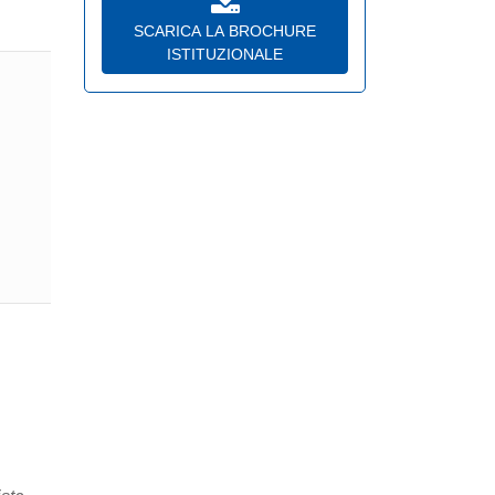
SCARICA LA BROCHURE
ISTITUZIONALE