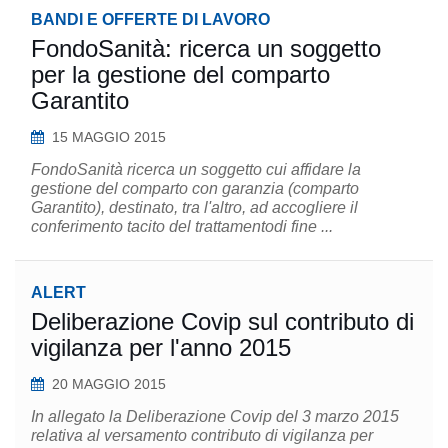
BANDI E OFFERTE DI LAVORO
FondoSanità: ricerca un soggetto
per la gestione del comparto
Garantito
15 MAGGIO 2015
FondoSanità ricerca un soggetto cui affidare la
gestione del comparto con garanzia (comparto
Garantito), destinato, tra l'altro, ad accogliere il
conferimento tacito del trattamentodi fine ...
ALERT
Deliberazione Covip sul contributo di
vigilanza per l'anno 2015
20 MAGGIO 2015
In allegato la Deliberazione Covip del 3 marzo 2015
relativa al versamento contributo di vigilanza per