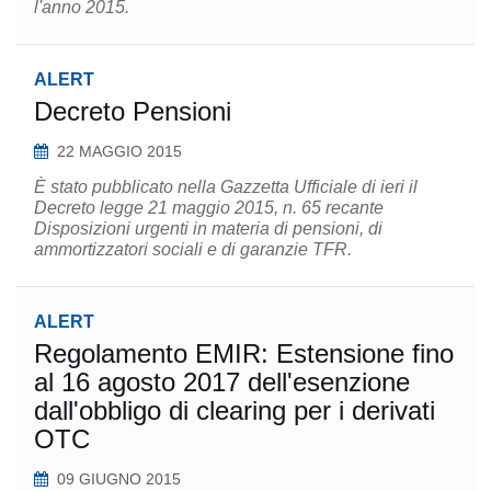
l'anno 2015.
ALERT
Decreto Pensioni
22 MAGGIO 2015
È stato pubblicato nella Gazzetta Ufficiale di ieri il
Decreto legge 21 maggio 2015, n. 65 recante
Disposizioni urgenti in materia di pensioni, di
ammortizzatori sociali e di garanzie TFR.
ALERT
Regolamento EMIR: Estensione fino
al 16 agosto 2017 dell'esenzione
dall'obbligo di clearing per i derivati
OTC
09 GIUGNO 2015