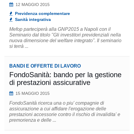
12 MAGGIO 2015
Previdenza complementare
Sanità integrativa
Mefop parteciperà alla GNP2015 a Napoli con il
Seminario dal titolo "Gli investitori previdenziali nella
nuova dimensione del welfare integrato". Il seminario
si terrà ...
BANDI E OFFERTE DI LAVORO
FondoSanità: bando per la gestione
di prestazioni assicurative
15 MAGGIO 2015
FondoSanità ricerca una o piu' compagnie di
assicurazione a cui affidare l'erogazione delle
prestazioni accessorie contro il rischio di invalidita' e
premorienza e delle ...