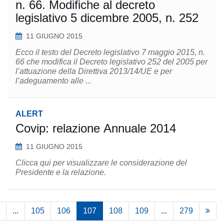
n. 66. Modifiche al decreto
legislativo 5 dicembre 2005, n. 252
11 GIUGNO 2015
Ecco il testo del Decreto legislativo 7 maggio 2015, n.
66 che modifica il Decreto legislativo 252 del 2005 per
l’attuazione della Direttiva 2013/14/UE e per
l’adeguamento alle ...
ALERT
Covip: relazione Annuale 2014
11 GIUGNO 2015
Clicca qui per visualizzare le considerazione del
Presidente e la relazione.
...
105
106
107
108
109
...
279