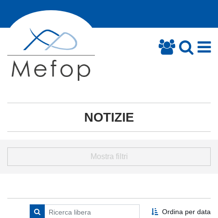
NOTIZIE
Mostra filtri
Ordina per data