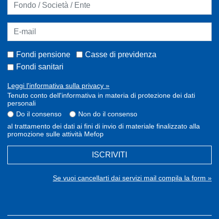
Fondi pensione
Casse di previdenza
Fondi sanitari
Leggi l'informativa sulla privacy »
Tenuto conto dell'informativa in materia di protezione dei dati
personali
Do il consenso
Non do il consenso
al trattamento dei dati ai fini di invio di materiale finalizzato alla
promozione sulle attività Mefop
ISCRIVITI
Se vuoi cancellarti dai servizi mail compila la form »