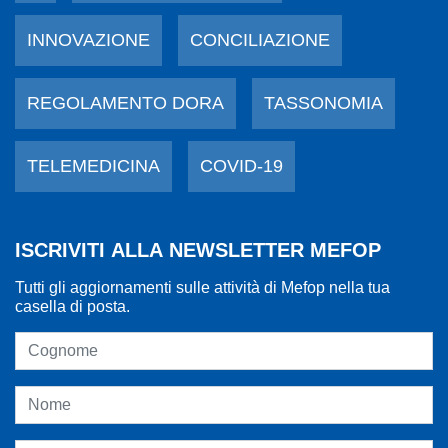
INNOVAZIONE
CONCILIAZIONE
REGOLAMENTO DORA
TASSONOMIA
TELEMEDICINA
COVID-19
ISCRIVITI ALLA NEWSLETTER MEFOP
Tutti gli aggiornamenti sulle attività di Mefop nella tua
casella di posta.