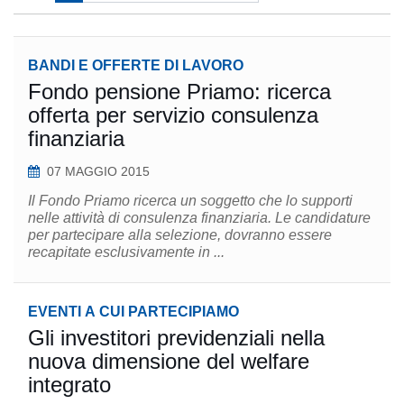
BANDI E OFFERTE DI LAVORO
Fondo pensione Priamo: ricerca
offerta per servizio consulenza
finanziaria
07 MAGGIO 2015
Il Fondo Priamo ricerca un soggetto che lo supporti
nelle attività di consulenza finanziaria. Le candidature
per partecipare alla selezione, dovranno essere
recapitate esclusivamente in ...
EVENTI A CUI PARTECIPIAMO
Gli investitori previdenziali nella
nuova dimensione del welfare
integrato