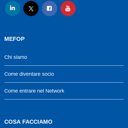
MEFOP
Chi siamo
Come diventare socio
Come entrare nel Network
COSA FACCIAMO