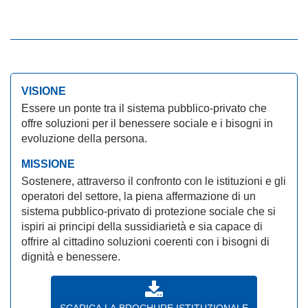
VISIONE
Essere un ponte tra il sistema pubblico-privato che
offre soluzioni per il benessere sociale e i bisogni in
evoluzione della persona.
MISSIONE
Sostenere, attraverso il confronto con le istituzioni e gli
operatori del settore, la piena affermazione di un
sistema pubblico-privato di protezione sociale che si
ispiri ai principi della sussidiarietà e sia capace di
offrire al cittadino soluzioni coerenti con i bisogni di
dignità e benessere.
SCARICA LA BROCHURE ISTITUZIONALE