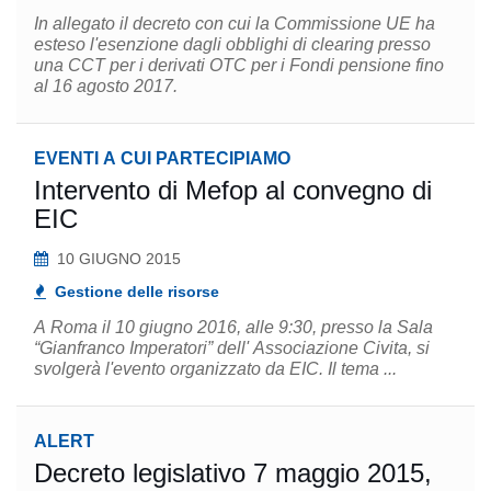
In allegato il decreto con cui la Commissione UE ha
esteso l'esenzione dagli obblighi di clearing presso
una CCT per i derivati OTC per i Fondi pensione fino
al 16 agosto 2017.
EVENTI A CUI PARTECIPIAMO
Intervento di Mefop al convegno di
EIC
10 GIUGNO 2015
Gestione delle risorse
A Roma il 10 giugno 2016, alle 9:30, presso la Sala
“Gianfranco Imperatori” dell' Associazione Civita, si
svolgerà l'evento organizzato da EIC. Il tema ...
ALERT
Decreto legislativo 7 maggio 2015,