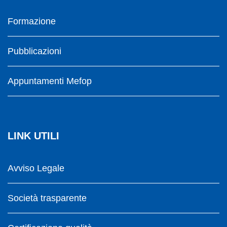
Formazione
Pubblicazioni
Appuntamenti Mefop
LINK UTILI
Avviso Legale
Società trasparente