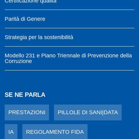
Certificazione qualità
Parità di Genere
Strategia per la sostenibilità
Modello 231 e Piano Triennale di Prevenzione della
Corruzione
SE NE PARLA
PRESTAZIONI
PILLOLE DI SANI|DATA
IA
REGOLAMENTO FIDA