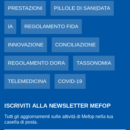
PRESTAZIONI
PILLOLE DI SANI|DATA
IA
REGOLAMENTO FIDA
INNOVAZIONE
CONCILIAZIONE
REGOLAMENTO DORA
TASSONOMIA
TELEMEDICINA
COVID-19
ISCRIVITI ALLA NEWSLETTER MEFOP
Tutti gli aggiornamenti sulle attività di Mefop nella tua
casella di posta.