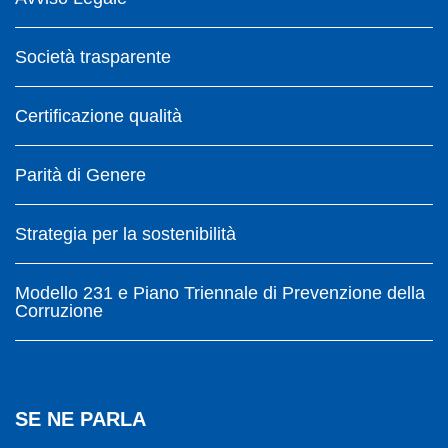
Società trasparente
Certificazione qualità
Parità di Genere
Strategia per la sostenibilità
Modello 231 e Piano Triennale di Prevenzione della
Corruzione
SE NE PARLA