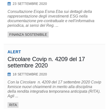
23 SETTEMBRE 2020
Consultazione Eiopa Esma Eba sui dettagli della
rappresentazione degli investimenti ESG nella
documentazione pre-contrattuale e nell'informativa
periodica, ai sensi del Reg. ...
FINANZA SOSTENIBILE
ALERT
Circolare Covip n. 4209 del 17
settembre 2020
18 SETTEMBRE 2020
Con la Circolare n. 4209 del 17 settembre 2020 Covip
fornisce nuovi chiarimenti in merito alla disciplina
della rendita integrativa temporanea anticipata (RITA).
Agli ...
RITA