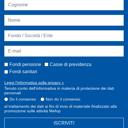
Fondi pensione
Casse di previdenza
Fondi sanitari
Leggi l'informativa sulla privacy »
Tenuto conto dell'informativa in materia di protezione dei dati
personali
Do il consenso
Non do il consenso
al trattamento dei dati ai fini di invio di materiale finalizzato alla
promozione sulle attività Mefop
ISCRIVITI