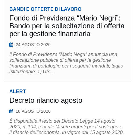
BANDI E OFFERTE DI LAVORO
Fondo di Previdenza “Mario Negri”:
Bando per la sollecitazione di offerta
per la gestione finanziaria
24 AGOSTO 2020
Il Fondo di Previdenza “Mario Negri” annuncia una
sollecitazione pubblica di offerta per la gestione
finanziaria di portafoglio per i seguenti mandati, taglio
istituzionale: 1) US ...
ALERT
Decreto rilancio agosto
18 AGOSTO 2020
È disponibile il testo del Decreto Legge 14 agosto
2020, n. 104, recante Misure urgenti per il sostegno e
il rilancio dell'economia, in vigore dal 15 agosto 2020.