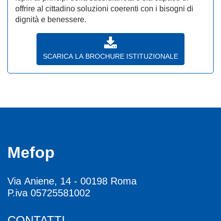
offrire al cittadino soluzioni coerenti con i bisogni di
dignità e benessere.
SCARICA LA BROCHURE ISTITUZIONALE
Mefop
Via Aniene, 14 - 00198 Roma
P.iva 05725581002
CONTATTI