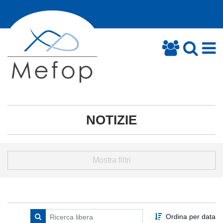
NOTIZIE
Mostra filtri
Ordina per data