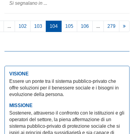
Si segnalano in ...
...
102
103
104
105
106
...
279
VISIONE
Essere un ponte tra il sistema pubblico-privato che
offre soluzioni per il benessere sociale e i bisogni in
evoluzione della persona.
MISSIONE
Sostenere, attraverso il confronto con le istituzioni e gli
operatori del settore, la piena affermazione di un
sistema pubblico-privato di protezione sociale che si
ispiri ai principi della sussidiarietà e sia capace di