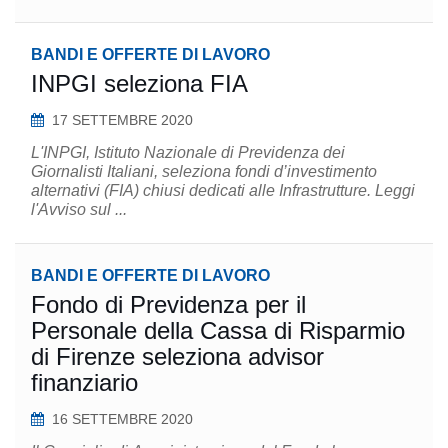
BANDI E OFFERTE DI LAVORO
INPGI seleziona FIA
17 SETTEMBRE 2020
L'INPGI, Istituto Nazionale di Previdenza dei
Giornalisti Italiani, seleziona fondi d’investimento
alternativi (FIA) chiusi dedicati alle Infrastrutture. Leggi
l'Avviso sul ...
BANDI E OFFERTE DI LAVORO
Fondo di Previdenza per il
Personale della Cassa di Risparmio
di Firenze seleziona advisor
finanziario
16 SETTEMBRE 2020