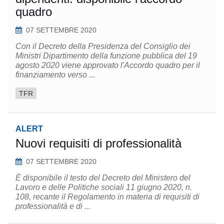
quadro
07 SETTEMBRE 2020
Con il Decreto della Presidenza del Consiglio dei
Ministri Dipartimento della funzione pubblica del 19
agosto 2020 viene approvato l'Accordo quadro per il
finanziamento verso ...
TFR
ALERT
Nuovi requisiti di professionalità
07 SETTEMBRE 2020
È disponibile il testo del Decreto del Ministero del
Lavoro e delle Politiche sociali 11 giugno 2020, n.
108, recante il Regolamento in materia di requisiti di
professionalità e di ...