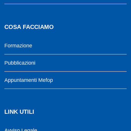
COSA FACCIAMO
Formazione
Pubblicazioni
Appuntamenti Mefop
LINK UTILI
Avviso Legale