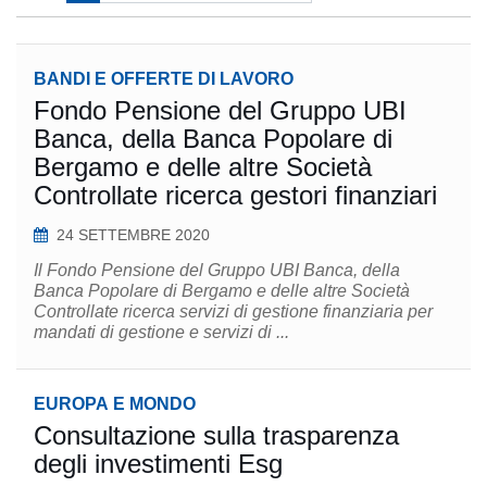
BANDI E OFFERTE DI LAVORO
Fondo Pensione del Gruppo UBI
Banca, della Banca Popolare di
Bergamo e delle altre Società
Controllate ricerca gestori finanziari
24 SETTEMBRE 2020
Il Fondo Pensione del Gruppo UBI Banca, della
Banca Popolare di Bergamo e delle altre Società
Controllate ricerca servizi di gestione finanziaria per
mandati di gestione e servizi di ...
EUROPA E MONDO
Consultazione sulla trasparenza
degli investimenti Esg