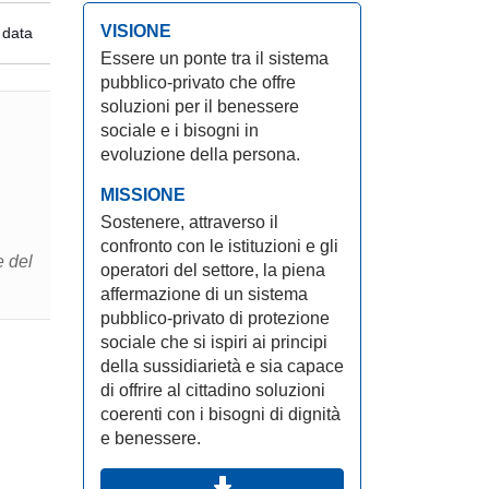
VISIONE
 data
Essere un ponte tra il sistema
pubblico-privato che offre
soluzioni per il benessere
sociale e i bisogni in
evoluzione della persona.
MISSIONE
Sostenere, attraverso il
confronto con le istituzioni e gli
operatori del settore, la piena
affermazione di un sistema
pubblico-privato di protezione
sociale che si ispiri ai principi
della sussidiarietà e sia capace
di offrire al cittadino soluzioni
coerenti con i bisogni di dignità
e benessere.