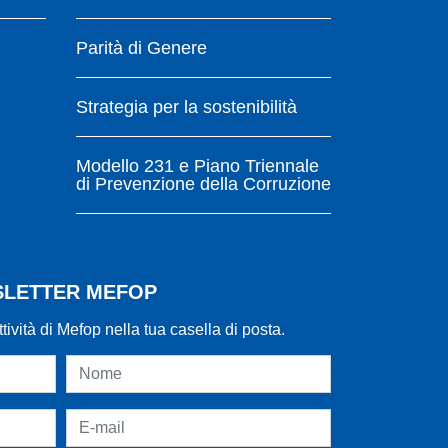
Parità di Genere
Strategia per la sostenibilità
Modello 231 e Piano Triennale
di Prevenzione della Corruzione
WSLETTER MEFOP
ttività di Mefop nella tua casella di posta.