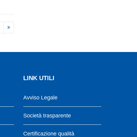
LINK UTILI
Avviso Legale
Società trasparente
Certificazione qualità