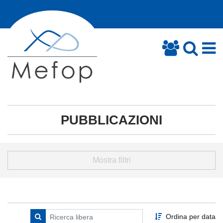
PUBBLICAZIONI
Mostra filtri
Ordina per data