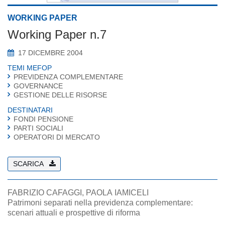
WORKING PAPER
Working Paper n.7
17 DICEMBRE 2004
TEMI MEFOP
PREVIDENZA COMPLEMENTARE
GOVERNANCE
GESTIONE DELLE RISORSE
DESTINATARI
FONDI PENSIONE
PARTI SOCIALI
OPERATORI DI MERCATO
SCARICA
FABRIZIO CAFAGGI, PAOLA IAMICELI
Patrimoni separati nella previdenza complementare:
scenari attuali e prospettive di riforma