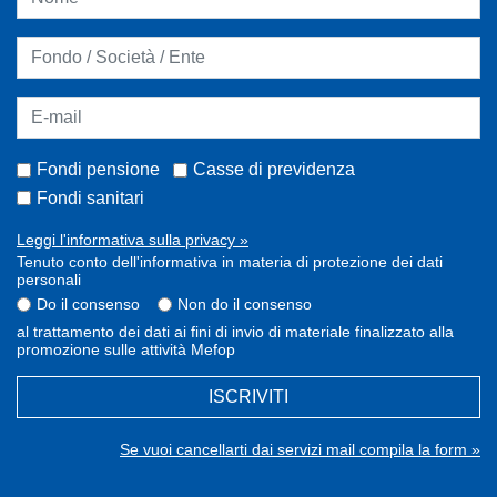
Fondi pensione
Casse di previdenza
Fondi sanitari
Leggi l'informativa sulla privacy »
Tenuto conto dell'informativa in materia di protezione dei dati
personali
Do il consenso
Non do il consenso
al trattamento dei dati ai fini di invio di materiale finalizzato alla
promozione sulle attività Mefop
ISCRIVITI
Se vuoi cancellarti dai servizi mail compila la form »