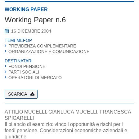
WORKING PAPER
Working Paper n.6
16 DICEMBRE 2004
TEMI MEFOP
PREVIDENZA COMPLEMENTARE
ORGANIZZAZIONE E COMUNICAZIONE
DESTINATARI
FONDI PENSIONE
PARTI SOCIALI
OPERATORI DI MERCATO
SCARICA
ATTILIO MUCELLI, GIANLUCA MUCELLI, FRANCESCA
SPIGARELLI
Il bilancio di esercizio: vincoli opportunità e rischi per i
fondi pensione. Considerazioni economiche-aziendali e
giuridiche