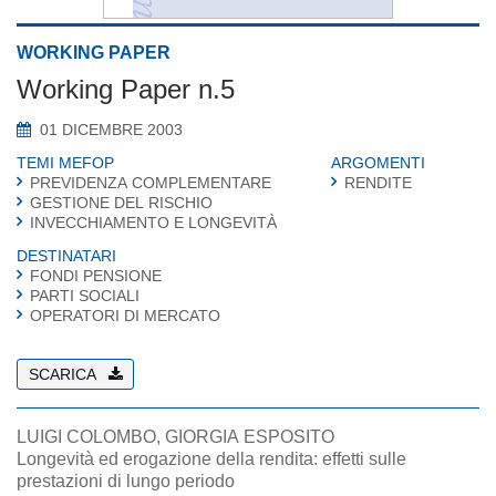
WORKING PAPER
Working Paper n.5
01 DICEMBRE 2003
TEMI MEFOP
ARGOMENTI
PREVIDENZA COMPLEMENTARE
RENDITE
GESTIONE DEL RISCHIO
INVECCHIAMENTO E LONGEVITÀ
DESTINATARI
FONDI PENSIONE
PARTI SOCIALI
OPERATORI DI MERCATO
SCARICA
LUIGI COLOMBO, GIORGIA ESPOSITO
Longevità ed erogazione della rendita: effetti sulle
prestazioni di lungo periodo