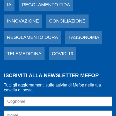
IA
REGOLAMENTO FIDA
INNOVAZIONE
CONCILIAZIONE
REGOLAMENTO DORA
TASSONOMIA
TELEMEDICINA
COVID-19
ISCRIVITI ALLA NEWSLETTER MEFOP
Tutti gli aggiornamenti sulle attività di Mefop nella tua
casella di posta.