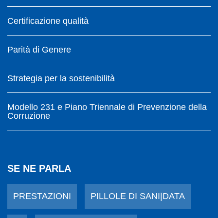
Certificazione qualità
Parità di Genere
Strategia per la sostenibilità
Modello 231 e Piano Triennale di Prevenzione della
Corruzione
SE NE PARLA
PRESTAZIONI
PILLOLE DI SANI|DATA