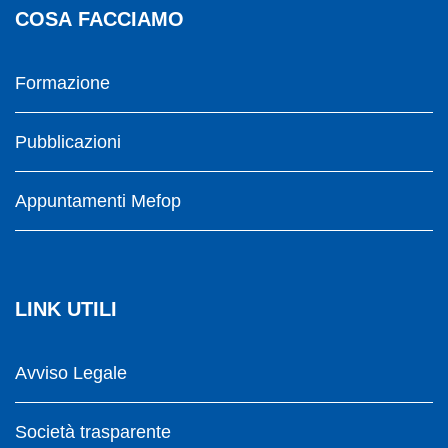
COSA FACCIAMO
Formazione
Pubblicazioni
Appuntamenti Mefop
LINK UTILI
Avviso Legale
Società trasparente