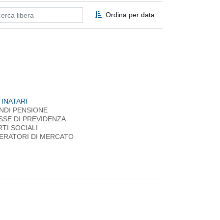
Ordina per data
INATARI
NDI PENSIONE
SSE DI PREVIDENZA
RTI SOCIALI
ERATORI DI MERCATO