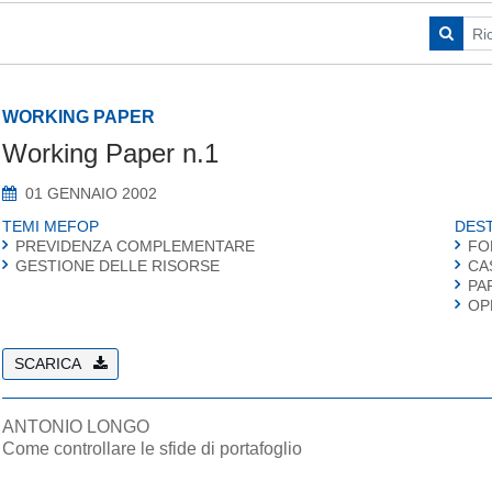
WORKING PAPER
Working Paper n.1
01 GENNAIO 2002
TEMI MEFOP
DEST
PREVIDENZA COMPLEMENTARE
FO
GESTIONE DELLE RISORSE
CA
PA
OP
SCARICA
ANTONIO LONGO
Come controllare le sfide di portafoglio