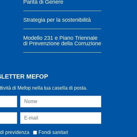
Parità di Genere
Strategia per la sostenibilità
Modello 231 e Piano Triennale
di Prevenzione della Corruzione
WSLETTER MEFOP
ttività di Mefop nella tua casella di posta.
di previdenza
Fondi sanitari