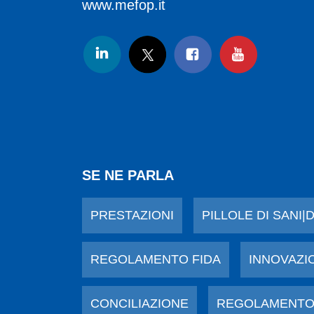
www.mefop.it
SE NE PARLA
PRESTAZIONI
PILLOLE DI SANI|
REGOLAMENTO FIDA
INNOVAZI
CONCILIAZIONE
REGOLAMENTO