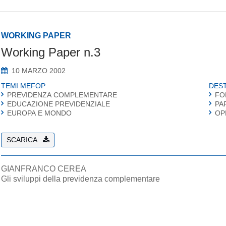
WORKING PAPER
Working Paper n.3
10 MARZO 2002
TEMI MEFOP
DEST
PREVIDENZA COMPLEMENTARE
FO
EDUCAZIONE PREVIDENZIALE
PA
EUROPA E MONDO
OP
SCARICA
GIANFRANCO CEREA
Gli sviluppi della previdenza complementare