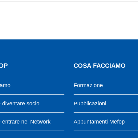
OP
COSA FACCIAMO
iamo
Formazione
diventare socio
Pubblicazioni
entrare nel Network
Appuntamenti Mefop