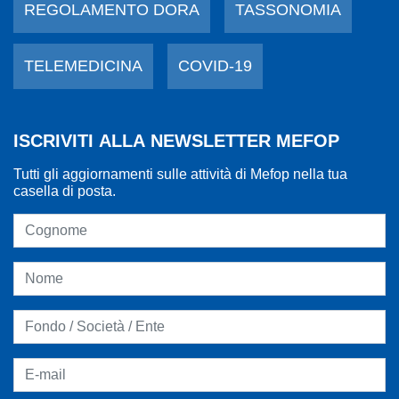
REGOLAMENTO DORA
TASSONOMIA
TELEMEDICINA
COVID-19
ISCRIVITI ALLA NEWSLETTER MEFOP
Tutti gli aggiornamenti sulle attività di Mefop nella tua
casella di posta.