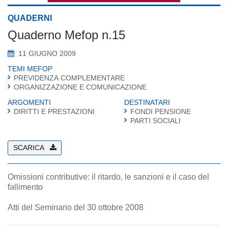
QUADERNI
Quaderno Mefop n.15
11 GIUGNO 2009
TEMI MEFOP
PREVIDENZA COMPLEMENTARE
ORGANIZZAZIONE E COMUNICAZIONE
ARGOMENTI
DESTINATARI
DIRITTI E PRESTAZIONI
FONDI PENSIONE
PARTI SOCIALI
SCARICA
Omissioni contributive: il ritardo, le sanzioni e il caso del
fallimento
Atti del Seminario del 30 ottobre 2008