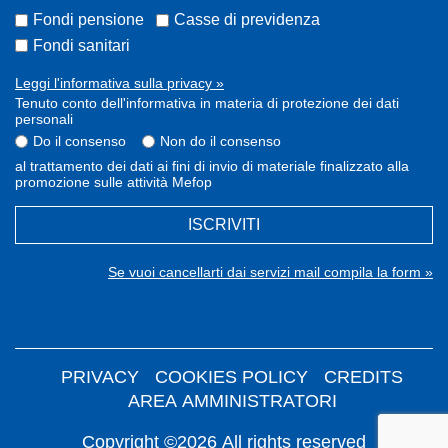
Fondi pensione
Casse di previdenza
Fondi sanitari
Leggi l'informativa sulla privacy »
Tenuto conto dell'informativa in materia di protezione dei dati
personali
Do il consenso
Non do il consenso
al trattamento dei dati ai fini di invio di materiale finalizzato alla
promozione sulle attività Mefop
ISCRIVITI
Se vuoi cancellarti dai servizi mail compila la form »
PRIVACY
COOKIES POLICY
CREDITS
AREA AMMINISTRATORI
Copyright ©2026 All rights reserved