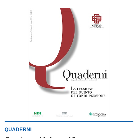
QUADERNI