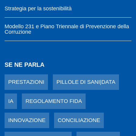
Strategia per la sostenibilità
Modello 231 e Piano Triennale di Prevenzione della
Corruzione
SE NE PARLA
PRESTAZIONI
PILLOLE DI SANI|DATA
IA
REGOLAMENTO FIDA
INNOVAZIONE
CONCILIAZIONE