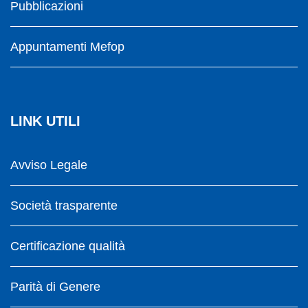
Pubblicazioni
Appuntamenti Mefop
LINK UTILI
Avviso Legale
Società trasparente
Certificazione qualità
Parità di Genere