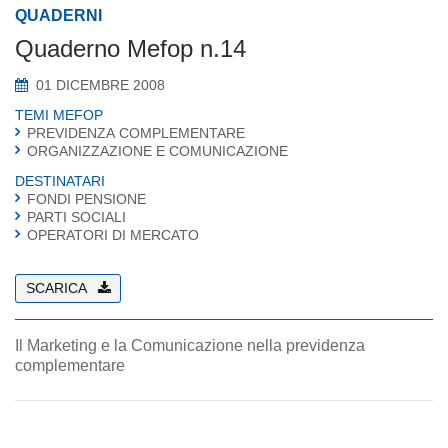
QUADERNI
Quaderno Mefop n.14
01 DICEMBRE 2008
TEMI MEFOP
PREVIDENZA COMPLEMENTARE
ORGANIZZAZIONE E COMUNICAZIONE
DESTINATARI
FONDI PENSIONE
PARTI SOCIALI
OPERATORI DI MERCATO
SCARICA
Il Marketing e la Comunicazione nella previdenza
complementare