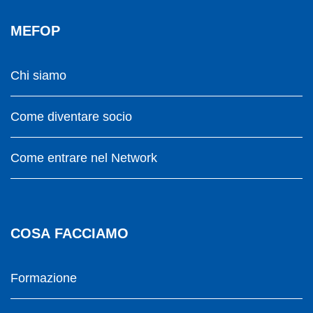
MEFOP
Chi siamo
Come diventare socio
Come entrare nel Network
COSA FACCIAMO
Formazione