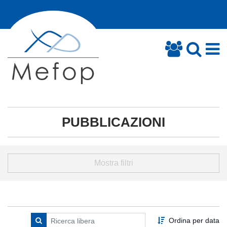
PUBBLICAZIONI
Mostra filtri
Ordina per data