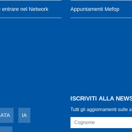
entrare nel Network
Appuntamenti Mefop
ISCRIVITI ALLA NE
Tutti gli aggiornamenti sulle a
DATA
IA