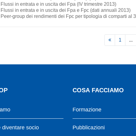
Flussi in entrata e in uscita dei Fpa (IV trimestre 2013)
Flussi in entrata e in uscita dei Fpa e Fpc (dati annuali 2013)
Peer-group dei rendimenti dei Fpc per tipologia di comparti al 
1
...
OP
COSA FACCIAMO
iamo
Formazione
diventare socio
Pubblicazioni