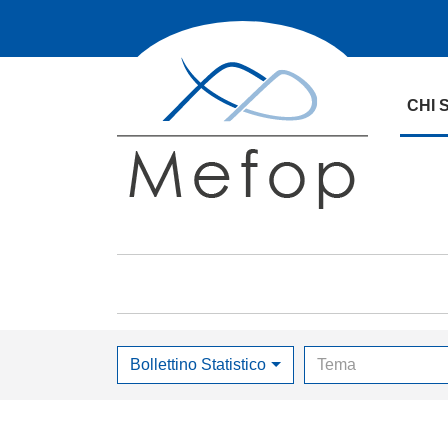
CHI 
Bollettino Statistico
Tema