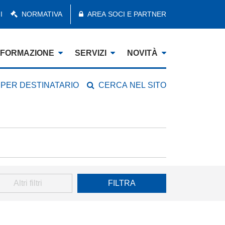
I
NORMATIVA
AREA SOCI E PARTNER
FORMAZIONE
SERVIZI
NOVITÀ
 PER DESTINATARIO
CERCA NEL SITO
Altri filtri
FILTRA