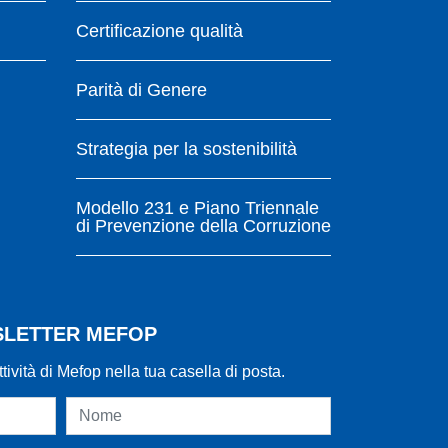
Certificazione qualità
Parità di Genere
Strategia per la sostenibilità
Modello 231 e Piano Triennale
di Prevenzione della Corruzione
WSLETTER MEFOP
ttività di Mefop nella tua casella di posta.