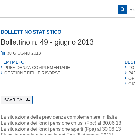
BOLLETTINO STATISTICO
Bollettino n. 49 - giugno 2013
30 GIUGNO 2013
TEMI MEFOP
DEST
PREVIDENZA COMPLEMENTARE
FO
GESTIONE DELLE RISORSE
PA
OP
GI
SCARICA
La situazione della previdenza complementare in Italia
La situazione dei fondi pensione chiusi (Fpc) al 30.06.13
La situazione dei fondi pensione aperti (Fpa) al 30.06.13