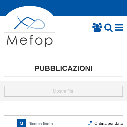
PUBBLICAZIONI
Mostra filtri
Ordina per data