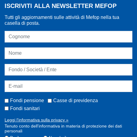
ISCRIVITI ALLA NEWSLETTER MEFOP
Tutti gli aggiornamenti sulle attività di Mefop nella tua
casella di posta.
Fondi pensione
Casse di previdenza
Fondi sanitari
Leggi l'informativa sulla privacy »
Tenuto conto dell'informativa in materia di protezione dei dati
personali