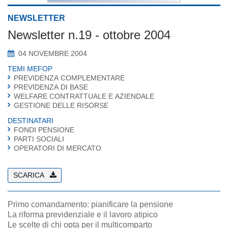
NEWSLETTER
Newsletter n.19 - ottobre 2004
04 NOVEMBRE 2004
TEMI MEFOP
PREVIDENZA COMPLEMENTARE
PREVIDENZA DI BASE
WELFARE CONTRATTUALE E AZIENDALE
GESTIONE DELLE RISORSE
DESTINATARI
FONDI PENSIONE
PARTI SOCIALI
OPERATORI DI MERCATO
SCARICA
Primo comandamento: pianificare la pensione
La riforma previdenziale e il lavoro atipico
Le scelte di chi opta per il multicomparto