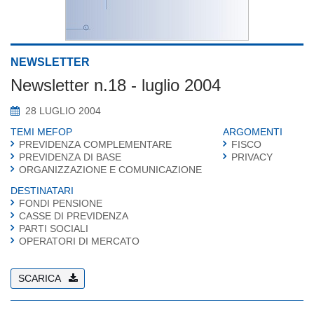
NEWSLETTER
Newsletter n.18 - luglio 2004
28 LUGLIO 2004
TEMI MEFOP
ARGOMENTI
PREVIDENZA COMPLEMENTARE
FISCO
PREVIDENZA DI BASE
PRIVACY
ORGANIZZAZIONE E COMUNICAZIONE
DESTINATARI
FONDI PENSIONE
CASSE DI PREVIDENZA
PARTI SOCIALI
OPERATORI DI MERCATO
SCARICA