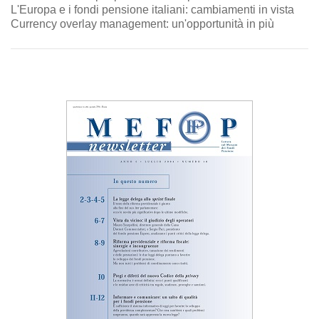
L'Europa e i fondi pensione italiani: cambiamenti in vista
Currency overlay management: un'opportunità in più