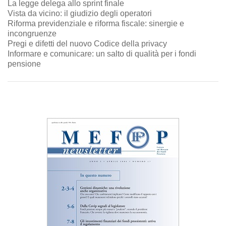
La legge delega allo sprint finale
Vista da vicino: il giudizio degli operatori
Riforma previdenziale e riforma fiscale: sinergie e
incongruenze
Pregi e difetti del nuovo Codice della privacy
Informare e comunicare: un salto di qualità per i fondi
pensione