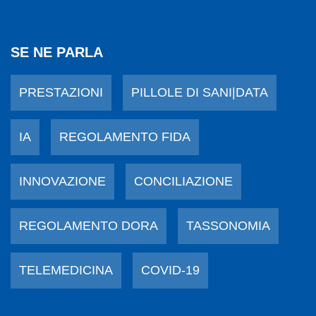
SE NE PARLA
PRESTAZIONI
PILLOLE DI SANI|DATA
IA
REGOLAMENTO FIDA
INNOVAZIONE
CONCILIAZIONE
REGOLAMENTO DORA
TASSONOMIA
TELEMEDICINA
COVID-19