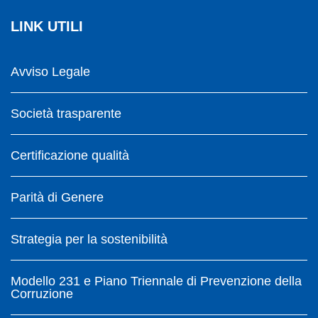
LINK UTILI
Avviso Legale
Società trasparente
Certificazione qualità
Parità di Genere
Strategia per la sostenibilità
Modello 231 e Piano Triennale di Prevenzione della
Corruzione