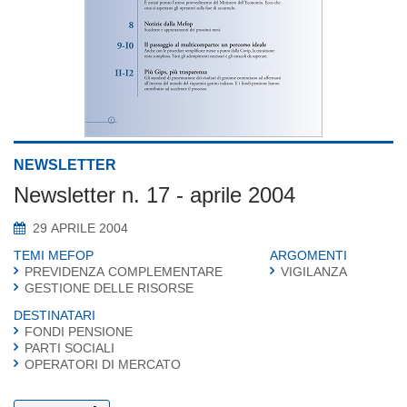
NEWSLETTER
Newsletter n. 17 - aprile 2004
29 APRILE 2004
TEMI MEFOP
ARGOMENTI
PREVIDENZA COMPLEMENTARE
VIGILANZA
GESTIONE DELLE RISORSE
DESTINATARI
FONDI PENSIONE
PARTI SOCIALI
OPERATORI DI MERCATO