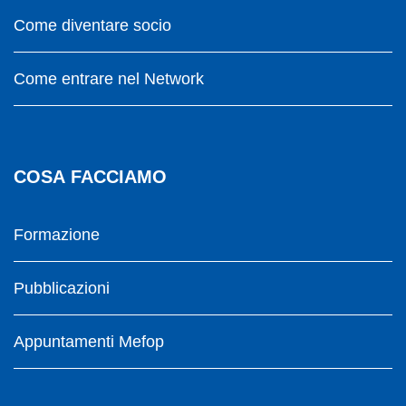
Come diventare socio
Come entrare nel Network
COSA FACCIAMO
Formazione
Pubblicazioni
Appuntamenti Mefop