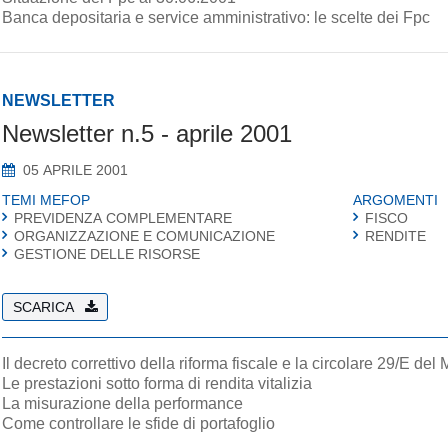
Banca depositaria e service amministrativo: le scelte dei Fpc
NEWSLETTER
Newsletter n.5 - aprile 2001
05 APRILE 2001
TEMI MEFOP
ARGOMENTI
PREVIDENZA COMPLEMENTARE
FISCO
ORGANIZZAZIONE E COMUNICAZIONE
RENDITE
GESTIONE DELLE RISORSE
SCARICA
Il decreto correttivo della riforma fiscale e la circolare 29/E del
Le prestazioni sotto forma di rendita vitalizia
La misurazione della performance
Come controllare le sfide di portafoglio