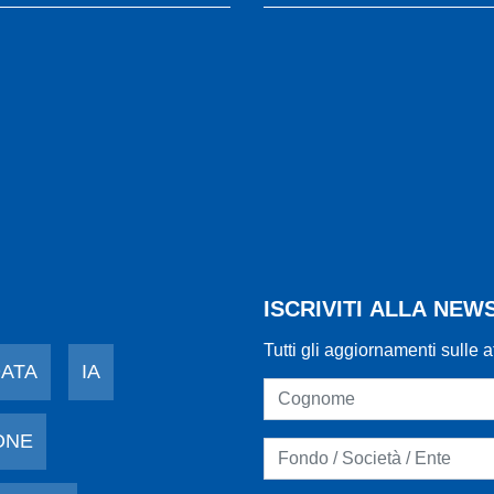
ISCRIVITI ALLA NE
Tutti gli aggiornamenti sulle a
DATA
IA
ONE