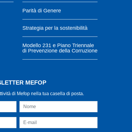
Parità di Genere
Strategia per la sostenibilità
Modello 231 e Piano Triennale
di Prevenzione della Corruzione
WSLETTER MEFOP
ttività di Mefop nella tua casella di posta.