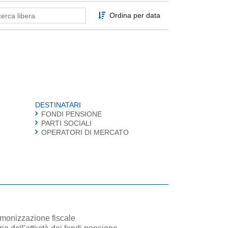
Ordina per data
DESTINATARI
FONDI PENSIONE
PARTI SOCIALI
OPERATORI DI MERCATO
monizzazione fiscale