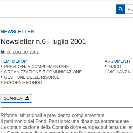
NEWSLETTER
Newsletter n.6 - luglio 2001
06 LUGLIO 2001
TEMI MEFOP
ARGOMENTI
PREVIDENZA COMPLEMENTARE
FISCO
ORGANIZZAZIONE E COMUNICAZIONE
VIGILANZA
GESTIONE DELLE RISORSE
EUROPA E MONDO
SCARICA
Riforme istituzionali e previdenza complementare
Il patrimonio dei Fondi Pensione: una dinamica sorprendente
La comunicazione della Commissione europea sul tema dell'ar