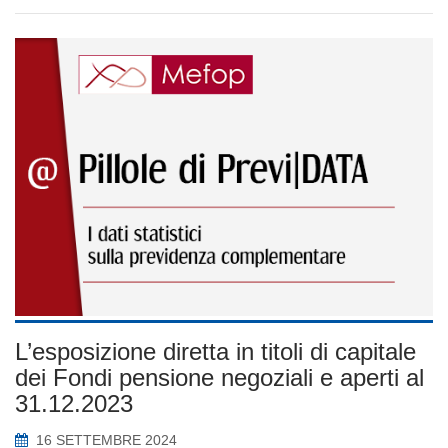
L’esposizione diretta in titoli di capitale
dei Fondi pensione negoziali e aperti al
31.12.2023
16 SETTEMBRE 2024