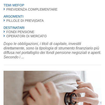
TEMI MEFOP
PREVIDENZA COMPLEMENTARE
ARGOMENTI
PILLOLE DI PREVI|DATA
DESTINATARI
FONDI PENSIONE
OPERATORI DI MERCATO
Dopo le obbligazioni, i titoli di capitale, investiti
direttamente, sono la tipologia di strumento finanziario più
diffusa nel portafoglio dei fondi pensione negoziali e aperti.
Secondo i ...