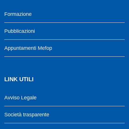
Formazione
Pubblicazioni
Appuntamenti Mefop
LINK UTILI
Avviso Legale
Società trasparente