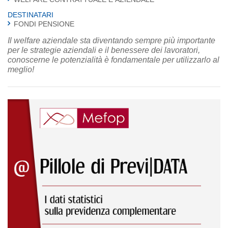
DESTINATARI
FONDI PENSIONE
Il welfare aziendale sta diventando sempre più importante
per le strategie aziendali e il benessere dei lavoratori,
conoscerne le potenzialità è fondamentale per utilizzarlo al
meglio!