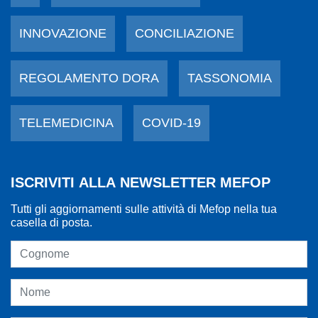
INNOVAZIONE
CONCILIAZIONE
REGOLAMENTO DORA
TASSONOMIA
TELEMEDICINA
COVID-19
ISCRIVITI ALLA NEWSLETTER MEFOP
Tutti gli aggiornamenti sulle attività di Mefop nella tua
casella di posta.