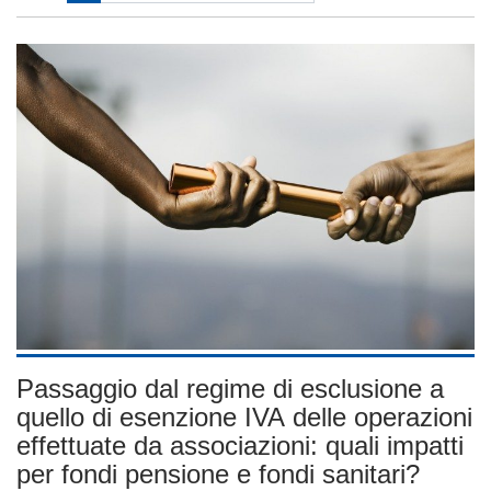
Passaggio dal regime di esclusione a
quello di esenzione IVA delle operazioni
effettuate da associazioni: quali impatti
per fondi pensione e fondi sanitari?