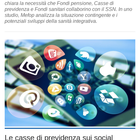
chiara la necessità che Fondi pensione, Casse di
previdenza e Fondi sanitari collaborino con il SSN. In uno
studio, Mefop analizza la situazione contingente e i
potenziali sviluppi della sanità integrativa.
Le casse di previdenza sui social