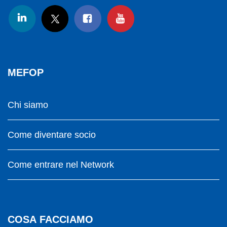
MEFOP
Chi siamo
Come diventare socio
Come entrare nel Network
COSA FACCIAMO