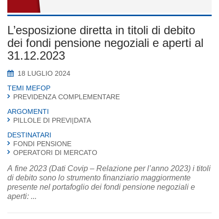
L’esposizione diretta in titoli di debito
dei fondi pensione negoziali e aperti al
31.12.2023
18 LUGLIO 2024
TEMI MEFOP
PREVIDENZA COMPLEMENTARE
ARGOMENTI
PILLOLE DI PREVI|DATA
DESTINATARI
FONDI PENSIONE
OPERATORI DI MERCATO
A fine 2023 (Dati Covip – Relazione per l’anno 2023) i titoli
di debito sono lo strumento finanziario maggiormente
presente nel portafoglio dei fondi pensione negoziali e
aperti: ...