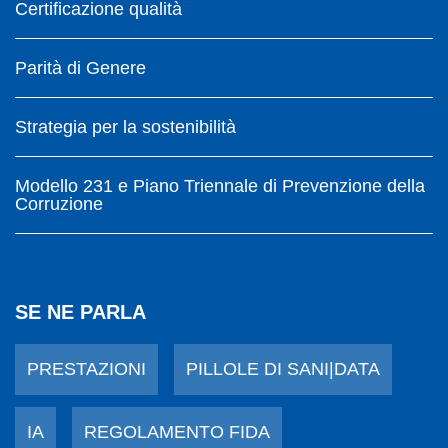
Certificazione qualità
Parità di Genere
Strategia per la sostenibilità
Modello 231 e Piano Triennale di Prevenzione della
Corruzione
SE NE PARLA
PRESTAZIONI
PILLOLE DI SANI|DATA
IA
REGOLAMENTO FIDA