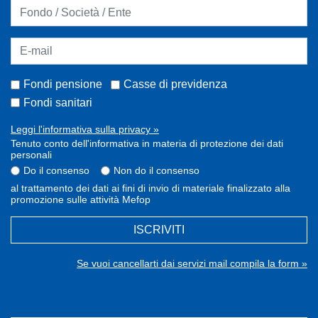
Fondi pensione
Casse di previdenza
Fondi sanitari
Leggi l'informativa sulla privacy »
Tenuto conto dell'informativa in materia di protezione dei dati
personali
Do il consenso
Non do il consenso
al trattamento dei dati ai fini di invio di materiale finalizzato alla
promozione sulle attività Mefop
ISCRIVITI
Se vuoi cancellarti dai servizi mail compila la form »