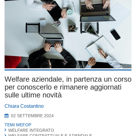
Welfare aziendale, in partenza un corso
per conoscerlo e rimanere aggiornati
sulle ultime novità
Chiara Costantino
02 SETTEMBRE 2024
TEMI MEFOP
WELFARE INTEGRATO
WELFARE CONTRATTUALE E AZIENDALE