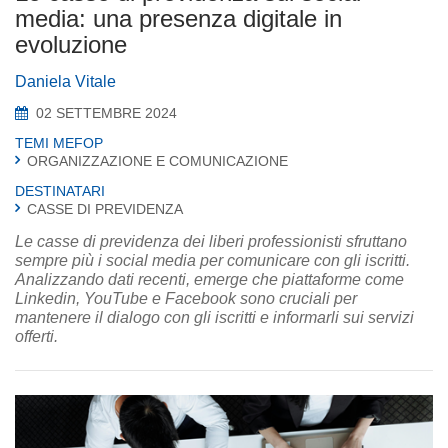
media: una presenza digitale in
evoluzione
Daniela Vitale
02 SETTEMBRE 2024
TEMI MEFOP
ORGANIZZAZIONE E COMUNICAZIONE
DESTINATARI
CASSE DI PREVIDENZA
Le casse di previdenza dei liberi professionisti sfruttano
sempre più i social media per comunicare con gli iscritti.
Analizzando dati recenti, emerge che piattaforme come
Linkedin, YouTube e Facebook sono cruciali per
mantenere il dialogo con gli iscritti e informarli sui servizi
offerti.