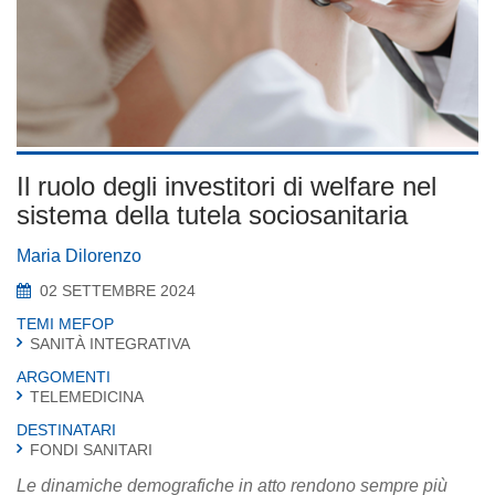
Il ruolo degli investitori di welfare nel
sistema della tutela sociosanitaria
Maria Dilorenzo
02 SETTEMBRE 2024
TEMI MEFOP
SANITÀ INTEGRATIVA
ARGOMENTI
TELEMEDICINA
DESTINATARI
FONDI SANITARI
Le dinamiche demografiche in atto rendono sempre più