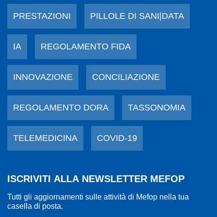
PRESTAZIONI
PILLOLE DI SANI|DATA
IA
REGOLAMENTO FIDA
INNOVAZIONE
CONCILIAZIONE
REGOLAMENTO DORA
TASSONOMIA
TELEMEDICINA
COVID-19
ISCRIVITI ALLA NEWSLETTER MEFOP
Tutti gli aggiornamenti sulle attività di Mefop nella tua
casella di posta.