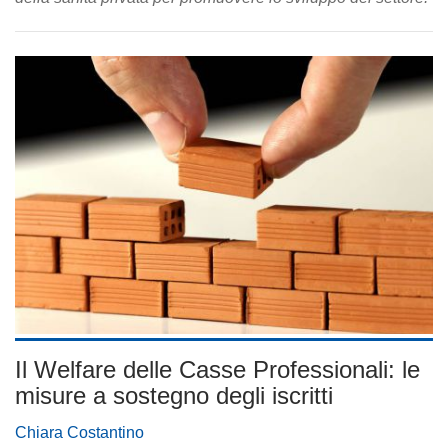
Il Welfare delle Casse Professionali: le
misure a sostegno degli iscritti
Chiara Costantino