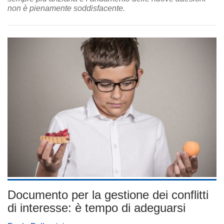
non è pienamente soddisfacente.
Documento per la gestione dei conflitti
di interesse: è tempo di adeguarsi