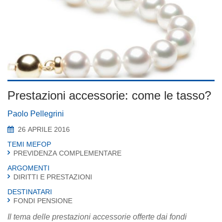
Prestazioni accessorie: come le tasso?
Paolo Pellegrini
26 APRILE 2016
TEMI MEFOP
PREVIDENZA COMPLEMENTARE
ARGOMENTI
DIRITTI E PRESTAZIONI
DESTINATARI
FONDI PENSIONE
Il tema delle prestazioni accessorie offerte dai fondi