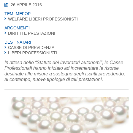
26 APRILE 2016
TEMI MEFOP
WELFARE LIBERI PROFESSIONISTI
ARGOMENTI
DIRITTI E PRESTAZIONI
DESTINATARI
CASSE DI PREVIDENZA
LIBERI PROFESSIONISTI
In attesa dello “Statuto dei lavoratori autonomi”, le Casse
Professionali hanno iniziato ad incrementare le risorse
destinate alle misure a sostegno degli iscritti prevedendo,
al contempo, nuove tipologie di tali prestazioni.