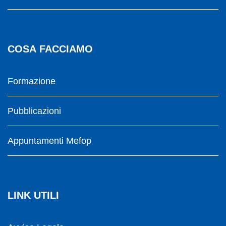
COSA FACCIAMO
Formazione
Pubblicazioni
Appuntamenti Mefop
LINK UTILI