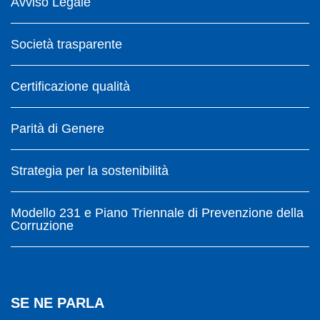
Avviso Legale
Società trasparente
Certificazione qualità
Parità di Genere
Strategia per la sostenibilità
Modello 231 e Piano Triennale di Prevenzione della
Corruzione
SE NE PARLA