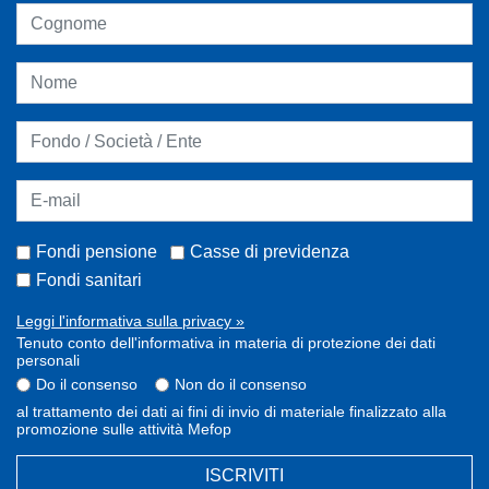
Fondi pensione
Casse di previdenza
Fondi sanitari
Leggi l'informativa sulla privacy »
Tenuto conto dell'informativa in materia di protezione dei dati
personali
Do il consenso
Non do il consenso
al trattamento dei dati ai fini di invio di materiale finalizzato alla
promozione sulle attività Mefop
ISCRIVITI