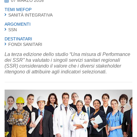
07 MARZO 2016
TEMI MEFOP
SANITÀ INTEGRATIVA
ARGOMENTI
SSN
DESTINATARI
FONDI SANITARI
La terza edizione dello studio “Una misura di Performance
dei SSR” ha valutato i singoli servizi sanitari regionali
(SSR) considerando il valore che i diversi stakeholder
ritengono di attribuire agli indicatori selezionati.