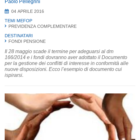
Paolo Pellegrini
04 APRILE 2016
TEMI MEFOP
PREVIDENZA COMPLEMENTARE
DESTINATARI
FONDI PENSIONE
Il 28 maggio scade il termine per adeguarsi al dm
166/2014 e i fondi dovranno aver adottato il Documento
per la gestione dei conflitti di interesse in conformità alle
nuove disposizioni. Ecco l’esempio di documento cui
ispirarsi.