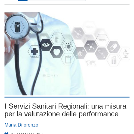
I Servizi Sanitari Regionali: una misura
per la valutazione delle performance
Maria Dilorenzo