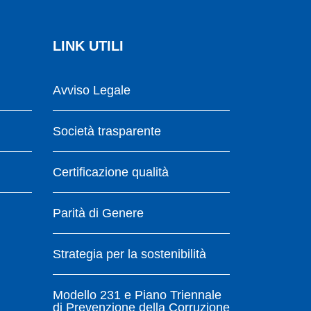
LINK UTILI
Avviso Legale
Società trasparente
Certificazione qualità
Parità di Genere
Strategia per la sostenibilità
Modello 231 e Piano Triennale
di Prevenzione della Corruzione