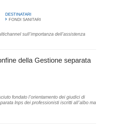
DESTINATARI
FONDI SANITARI
tichannel sull’importanza dell'assistenza
confine della Gestione separata
iuto fondato l’orientamento dei giudici di
parata Inps dei professionisti iscritti all’albo ma