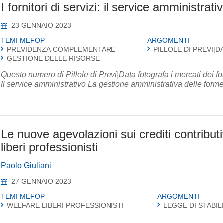
I fornitori di servizi: il service amministrati
23 GENNAIO 2023
TEMI MEFOP
ARGOMENTI
PREVIDENZA COMPLEMENTARE
PILLOLE DI PREVI|D
GESTIONE DELLE RISORSE
Questo numero di Pillole di Previ|Data fotografa i mercati dei forn
Il service amministrativo La gestione amministrativa delle form
Le nuove agevolazioni sui crediti contributi
liberi professionisti
Paolo Giuliani
27 GENNAIO 2023
TEMI MEFOP
ARGOMENTI
WELFARE LIBERI PROFESSIONISTI
LEGGE DI STABIL