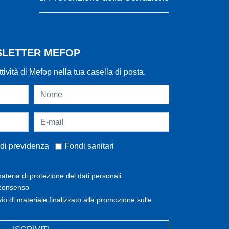
WSLETTER MEFOP
ttività di Mefop nella tua casella di posta.
di previdenza
Fondi sanitari
ateria di protezione dei dati personali
 consenso
invio di materiale finalizzato alla promozione sulle