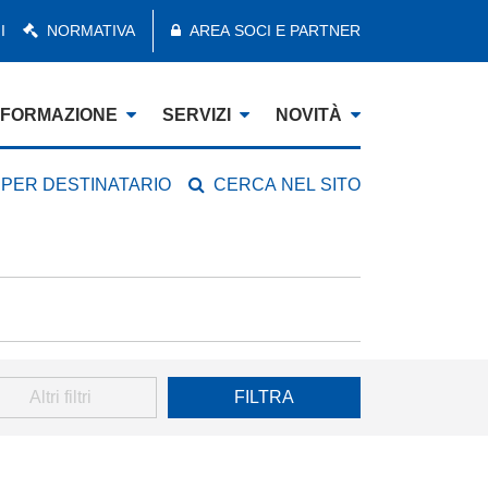
I
NORMATIVA
AREA SOCI E PARTNER
FORMAZIONE
SERVIZI
NOVITÀ
 PER DESTINATARIO
CERCA NEL SITO
Altri filtri
FILTRA