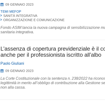
09 GENNAIO 2023
TEMI MEFOP
SANITÀ INTEGRATIVA
ORGANIZZAZIONE E COMUNICAZIONE
Fondo ASIM lancia la nuova campagna di sensibilizzazione mul
sanitaria integrativa.
L’assenza di copertura previdenziale è il 
anche per il professionista iscritto all’albo
Paolo Giuliani
09 GENNAIO 2023
La Corte Costituzionale con la sentenza n. 238/2022 ha riconosc
legittimità in merito all’obbligo di contribuzione alla Gestione se
non alla cassa.