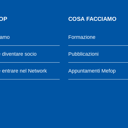
OP
COSA FACCIAMO
iamo
Formazione
diventare socio
Pubblicazioni
entrare nel Network
Appuntamenti Mefop