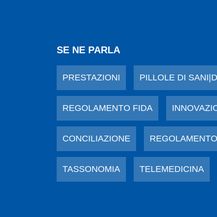
SE NE PARLA
PRESTAZIONI
PILLOLE DI SANI|
REGOLAMENTO FIDA
INNOVAZI
CONCILIAZIONE
REGOLAMENTO
TASSONOMIA
TELEMEDICINA