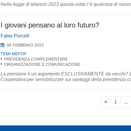
Nella legge di bilancio 2023 questa volta c’è qualcosa di nuovo
I giovani pensano al loro futuro?
Fabio Porcelli
06 FEBBRAIO 2023
TEMI MEFOP
PREVIDENZA COMPLEMENTARE
ORGANIZZAZIONE E COMUNICAZIONE
La pensione è un argomento ESCLUSIVAMENTE da vecchi? Il b
1
...