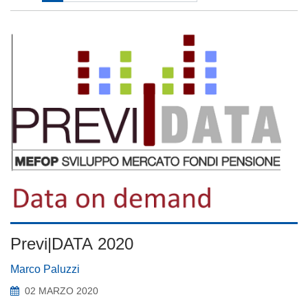
Previ|DATA 2020
Marco Paluzzi
02 MARZO 2020