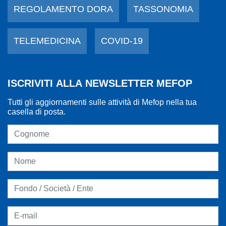
REGOLAMENTO DORA
TASSONOMIA
TELEMEDICINA
COVID-19
ISCRIVITI ALLA NEWSLETTER MEFOP
Tutti gli aggiornamenti sulle attività di Mefop nella tua
casella di posta.