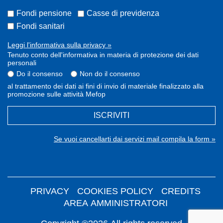
Fondi pensione
Casse di previdenza
Fondi sanitari
Leggi l'informativa sulla privacy »
Tenuto conto dell'informativa in materia di protezione dei dati
personali
Do il consenso
Non do il consenso
al trattamento dei dati ai fini di invio di materiale finalizzato alla
promozione sulle attività Mefop
ISCRIVITI
Se vuoi cancellarti dai servizi mail compila la form »
PRIVACY
COOKIES POLICY
CREDITS
AREA AMMINISTRATORI