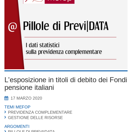
L'esposizione in titoli di debito dei Fondi
pensione italiani
17 MARZO 2020
TEMI MEFOP
PREVIDENZA COMPLEMENTARE
GESTIONE DELLE RISORSE
ARGOMENTI
PILLOLE DI PREVI|DATA