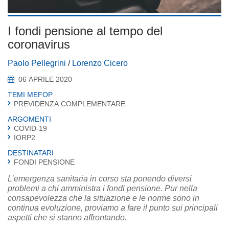
I fondi pensione al tempo del
coronavirus
Paolo Pellegrini
/
Lorenzo Cicero
06 APRILE 2020
TEMI MEFOP
PREVIDENZA COMPLEMENTARE
ARGOMENTI
COVID-19
IORP2
DESTINATARI
FONDI PENSIONE
L’emergenza sanitaria in corso sta ponendo diversi
problemi a chi amministra i fondi pensione. Pur nella
consapevolezza che la situazione e le norme sono in
continua evoluzione, proviamo a fare il punto sui principali
aspetti che si stanno affrontando.