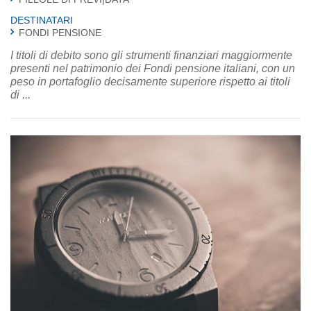
DESTINATARI
FONDI PENSIONE
I titoli di debito sono gli strumenti finanziari maggiormente
presenti nel patrimonio dei Fondi pensione italiani, con un
peso in portafoglio decisamente superiore rispetto ai titoli
di ...