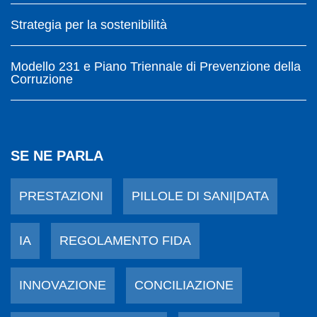
Strategia per la sostenibilità
Modello 231 e Piano Triennale di Prevenzione della
Corruzione
SE NE PARLA
PRESTAZIONI
PILLOLE DI SANI|DATA
IA
REGOLAMENTO FIDA
INNOVAZIONE
CONCILIAZIONE