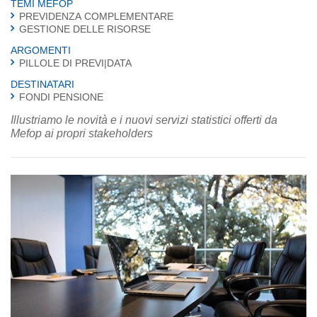
TEMI MEFOP
PREVIDENZA COMPLEMENTARE
GESTIONE DELLE RISORSE
ARGOMENTI
PILLOLE DI PREVI|DATA
DESTINATARI
FONDI PENSIONE
Illustriamo le novità e i nuovi servizi statistici offerti da
Mefop ai propri stakeholders