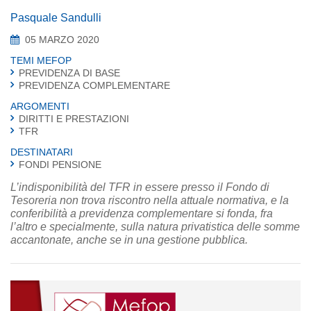
Pasquale Sandulli
05 MARZO 2020
TEMI MEFOP
PREVIDENZA DI BASE
PREVIDENZA COMPLEMENTARE
ARGOMENTI
DIRITTI E PRESTAZIONI
TFR
DESTINATARI
FONDI PENSIONE
L’indisponibilità del TFR in essere presso il Fondo di
Tesoreria non trova riscontro nella attuale normativa, e la
conferibilità a previdenza complementare si fonda, fra
l’altro e specialmente, sulla natura privatistica delle somme
accantonate, anche se in una gestione pubblica.