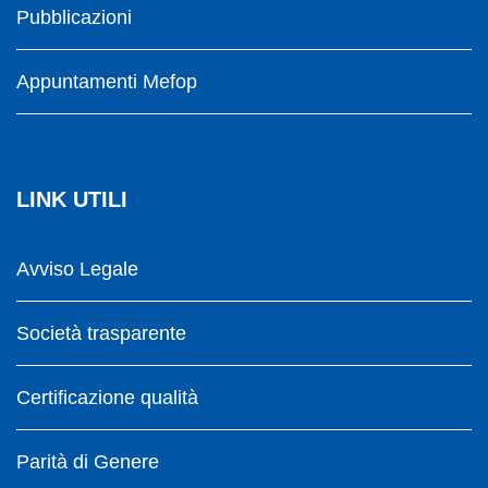
Pubblicazioni
Appuntamenti Mefop
LINK UTILI
Avviso Legale
Società trasparente
Certificazione qualità
Parità di Genere