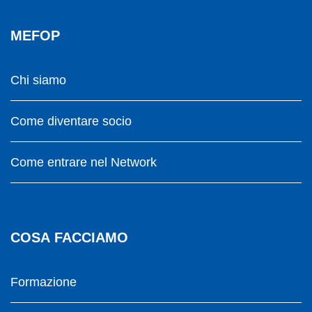
MEFOP
Chi siamo
Come diventare socio
Come entrare nel Network
COSA FACCIAMO
Formazione