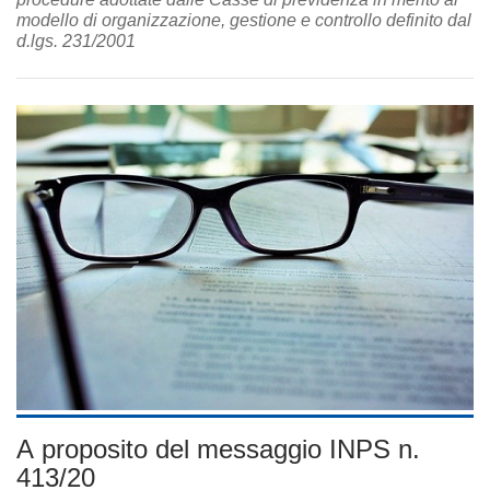
modello di organizzazione, gestione e controllo definito dal
d.lgs. 231/2001
A proposito del messaggio INPS n.
413/20