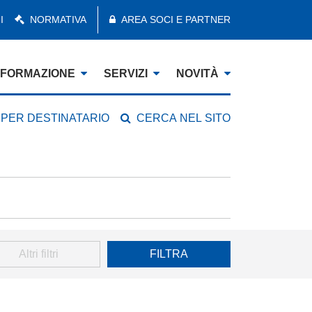
I
NORMATIVA
AREA SOCI E PARTNER
FORMAZIONE
SERVIZI
NOVITÀ
 PER DESTINATARIO
CERCA NEL SITO
Altri filtri
FILTRA