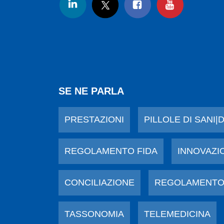
SE NE PARLA
PRESTAZIONI
PILLOLE DI SANI|
REGOLAMENTO FIDA
INNOVAZI
CONCILIAZIONE
REGOLAMENTO
TASSONOMIA
TELEMEDICINA