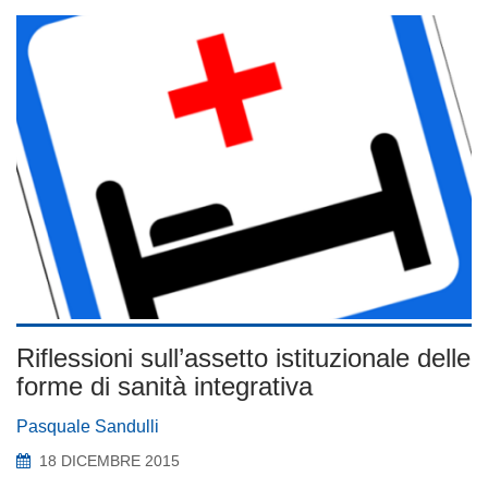
Riflessioni sull’assetto istituzionale delle
forme di sanità integrativa
Pasquale Sandulli
18 DICEMBRE 2015