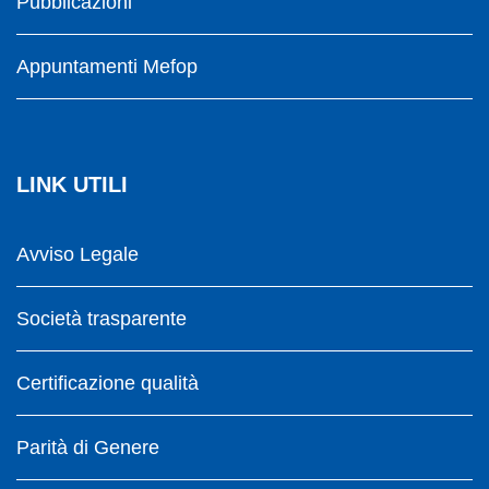
Pubblicazioni
Appuntamenti Mefop
LINK UTILI
Avviso Legale
Società trasparente
Certificazione qualità
Parità di Genere