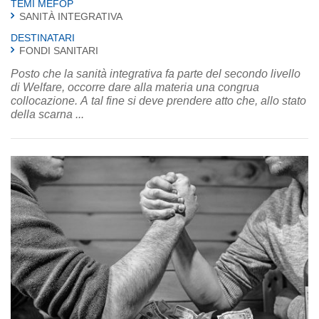
TEMI MEFOP
SANITÀ INTEGRATIVA
DESTINATARI
FONDI SANITARI
Posto che la sanità integrativa fa parte del secondo livello
di Welfare, occorre dare alla materia una congrua
collocazione. A tal fine si deve prendere atto che, allo stato
della scarna ...