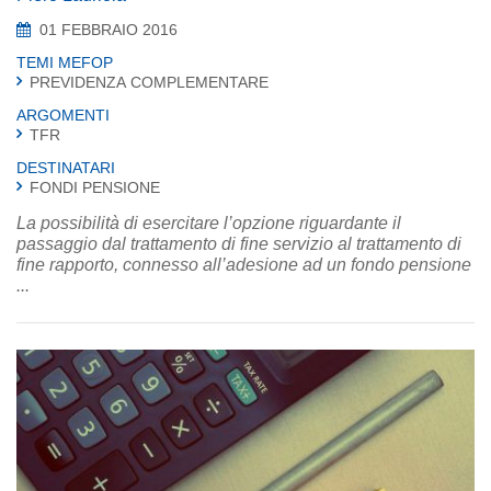
01 FEBBRAIO 2016
TEMI MEFOP
PREVIDENZA COMPLEMENTARE
ARGOMENTI
TFR
DESTINATARI
FONDI PENSIONE
La possibilità di esercitare l’opzione riguardante il
passaggio dal trattamento di fine servizio al trattamento di
fine rapporto, connesso all’adesione ad un fondo pensione
...