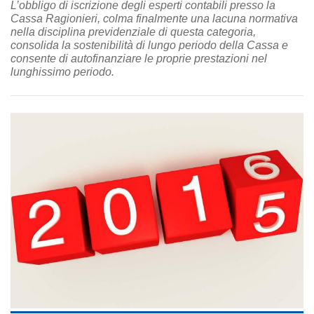
L’obbligo di iscrizione degli esperti contabili presso la
Cassa Ragionieri, colma finalmente una lacuna normativa
nella disciplina previdenziale di questa categoria,
consolida la sostenibilità di lungo periodo della Cassa e
consente di autofinanziare le proprie prestazioni nel
lunghissimo periodo.