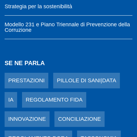
Strategia per la sostenibilità
Modello 231 e Piano Triennale di Prevenzione della
Corruzione
SE NE PARLA
PRESTAZIONI
PILLOLE DI SANI|DATA
IA
REGOLAMENTO FIDA
INNOVAZIONE
CONCILIAZIONE