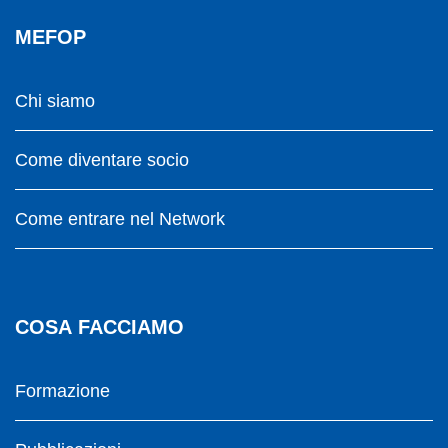
MEFOP
Chi siamo
Come diventare socio
Come entrare nel Network
COSA FACCIAMO
Formazione