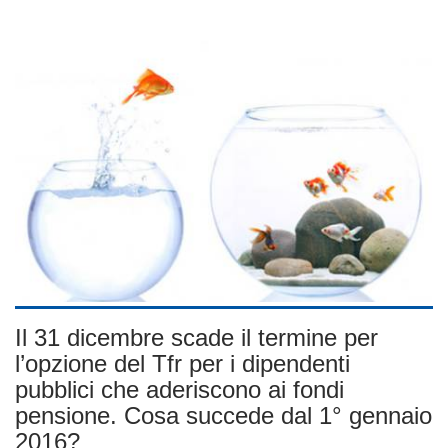
Il 31 dicembre scade il termine per
l’opzione del Tfr per i dipendenti
pubblici che aderiscono ai fondi
pensione. Cosa succede dal 1° gennaio
2016?