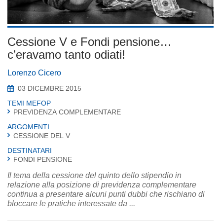
Cessione V e Fondi pensione…
c’eravamo tanto odiati!
Lorenzo Cicero
03 DICEMBRE 2015
TEMI MEFOP
PREVIDENZA COMPLEMENTARE
ARGOMENTI
CESSIONE DEL V
DESTINATARI
FONDI PENSIONE
Il tema della cessione del quinto dello stipendio in
relazione alla posizione di previdenza complementare
continua a presentare alcuni punti dubbi che rischiano di
bloccare le pratiche interessate da ...