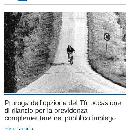
Proroga dell’opzione del Tfr occasione
di rilancio per la previdenza
complementare nel pubblico impiego
Piero Lauriola