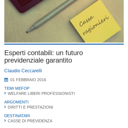
Esperti contabili: un futuro
previdenziale garantito
Claudio Ceccarelli
01 FEBBRAIO 2016
TEMI MEFOP
WELFARE LIBERI PROFESSIONISTI
ARGOMENTI
DIRITTI E PRESTAZIONI
DESTINATARI
CASSE DI PREVIDENZA