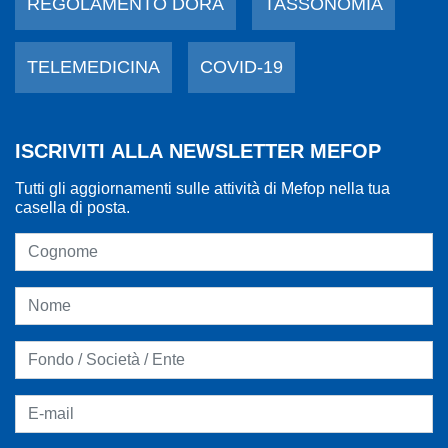
REGOLAMENTO DORA
TASSONOMIA
TELEMEDICINA
COVID-19
ISCRIVITI ALLA NEWSLETTER MEFOP
Tutti gli aggiornamenti sulle attività di Mefop nella tua
casella di posta.