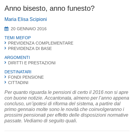
Anno bisesto, anno funesto?
Maria Elisa Scipioni
20 GENNAIO 2016
TEMI MEFOP
PREVIDENZA COMPLEMENTARE
PREVIDENZA DI BASE
ARGOMENTI
DIRITTI E PRESTAZIONI
DESTINATARI
FONDI PENSIONE
CITTADINI
Per quanto riguarda le pensioni di certo il 2016 non si apre
con buone notizie. Accantonata, almeno per l’anno appena
concluso, un’ipotesi di riforma del sistema, a partire dal
primo gennaio molte sono le novità che coinvolgeranno i
prossimi pensionati per effetto delle disposizioni normative
passate. Vediamo di seguito quali.