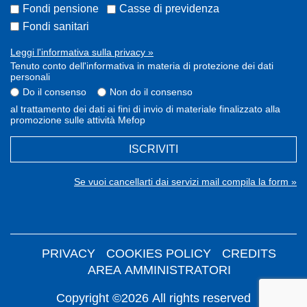
Fondi pensione
Casse di previdenza
Fondi sanitari
Leggi l'informativa sulla privacy »
Tenuto conto dell'informativa in materia di protezione dei dati
personali
Do il consenso
Non do il consenso
al trattamento dei dati ai fini di invio di materiale finalizzato alla
promozione sulle attività Mefop
ISCRIVITI
Se vuoi cancellarti dai servizi mail compila la form »
PRIVACY
COOKIES POLICY
CREDITS
AREA AMMINISTRATORI
Copyright ©2026 All rights reserved