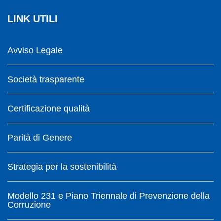
LINK UTILI
Avviso Legale
Società trasparente
Certificazione qualità
Parità di Genere
Strategia per la sostenibilità
Modello 231 e Piano Triennale di Prevenzione della
Corruzione