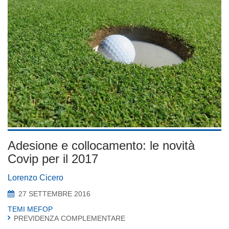
Adesione e collocamento: le novità
Covip per il 2017
Lorenzo Cicero
27 SETTEMBRE 2016
TEMI MEFOP
PREVIDENZA COMPLEMENTARE