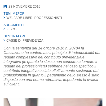
29 NOVEMBRE 2016
TEMI MEFOP
WELFARE LIBERI PROFESSIONISTI
ARGOMENTI
FISCO
DESTINATARI
CASSE DI PREVIDENZA
Con la sentenza del 14 ottobre 2016 n. 20784 la
Cassazione ha confermato il principio di indeducibilità dal
reddito complessivo del contributo previdenziale
integrativo (in quanto lo stesso non concorre a formare il
reddito del professionista) sebbene nel caso specifico il
contributo integrativo è stato effettivamente sostenuto dal
professionista in quanto il pagamento dello stesso è stato
disposto con una norma retroattiva, impedendo la rivalsa
sui clienti.