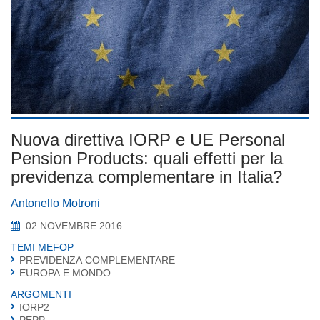
Nuova direttiva IORP e UE Personal
Pension Products: quali effetti per la
previdenza complementare in Italia?
Antonello Motroni
02 NOVEMBRE 2016
TEMI MEFOP
PREVIDENZA COMPLEMENTARE
EUROPA E MONDO
ARGOMENTI
IORP2
PEPP