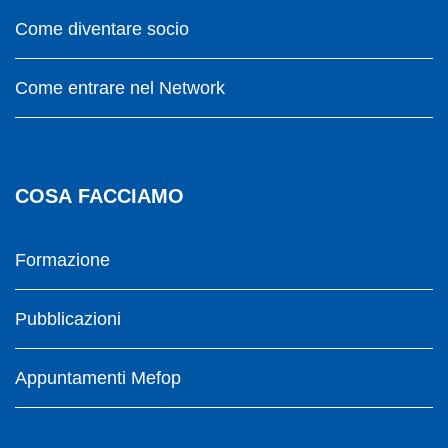
Come diventare socio
Come entrare nel Network
COSA FACCIAMO
Formazione
Pubblicazioni
Appuntamenti Mefop