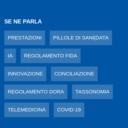
SE NE PARLA
PRESTAZIONI
PILLOLE DI SANI|DATA
IA
REGOLAMENTO FIDA
INNOVAZIONE
CONCILIAZIONE
REGOLAMENTO DORA
TASSONOMIA
TELEMEDICINA
COVID-19