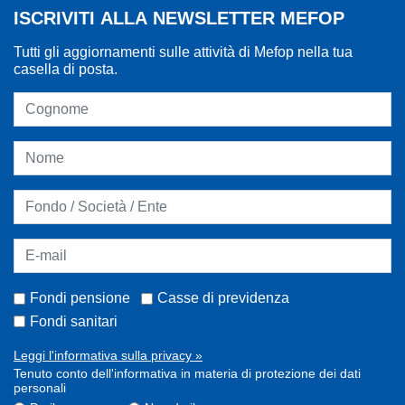
ISCRIVITI ALLA NEWSLETTER MEFOP
Tutti gli aggiornamenti sulle attività di Mefop nella tua
casella di posta.
Fondi pensione
Casse di previdenza
Fondi sanitari
Leggi l'informativa sulla privacy »
Tenuto conto dell'informativa in materia di protezione dei dati
personali