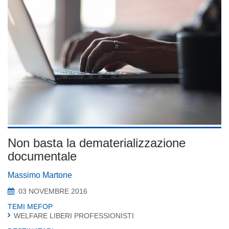
Non basta la dematerializzazione
documentale
Massimo Martone
03 NOVEMBRE 2016
TEMI MEFOP
WELFARE LIBERI PROFESSIONISTI