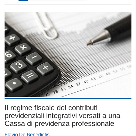
Il regime fiscale dei contributi
previdenziali integrativi versati a una
Cassa di previdenza professionale
Flavio De Benedictis