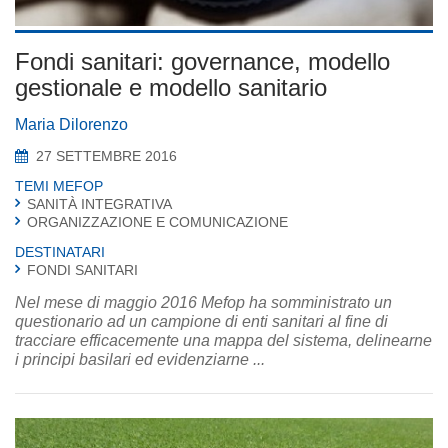
Fondi sanitari: governance, modello
gestionale e modello sanitario
Maria Dilorenzo
27 SETTEMBRE 2016
TEMI MEFOP
SANITÀ INTEGRATIVA
ORGANIZZAZIONE E COMUNICAZIONE
DESTINATARI
FONDI SANITARI
Nel mese di maggio 2016 Mefop ha somministrato un
questionario ad un campione di enti sanitari al fine di
tracciare efficacemente una mappa del sistema, delinearne
i principi basilari ed evidenziarne ...