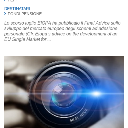
DESTINATARI
FONDI PENSIONE
Lo scorso luglio EIOPA ha pubblicato il Final Advice sullo
sviluppo del mercato europeo degli schemi ad adesione
personale (Cfr. Eiopa’s advice on the development of an
EU Single Market for ...