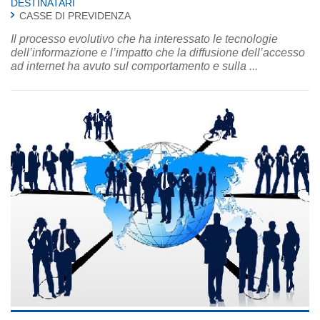
DESTINATARI
CASSE DI PREVIDENZA
Il processo evolutivo che ha interessato le tecnologie
dell’informazione e l’impatto che la diffusione dell’accesso
ad internet ha avuto sul comportamento e sulla ...