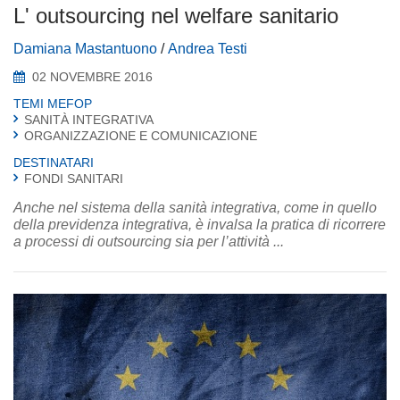
L' outsourcing nel welfare sanitario
Damiana Mastantuono
/
Andrea Testi
02 NOVEMBRE 2016
TEMI MEFOP
SANITÀ INTEGRATIVA
ORGANIZZAZIONE E COMUNICAZIONE
DESTINATARI
FONDI SANITARI
Anche nel sistema della sanità integrativa, come in quello
della previdenza integrativa, è invalsa la pratica di ricorrere
a processi di outsourcing sia per l’attività ...